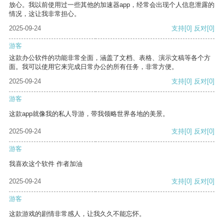
放心。我以前使用过一些其他的加速器app，经常会出现个人信息泄露的
情况，这让我非常担心。
2025-09-24
支持
[0]
反对
[0]
游客
这款办公软件的功能非常全面，涵盖了文档、表格、演示文稿等各个方
面。我可以使用它来完成日常办公的所有任务，非常方便。
2025-09-24
支持
[0]
反对
[0]
游客
这款app就像我的私人导游，带我领略世界各地的美景。
2025-09-24
支持
[0]
反对
[0]
游客
我喜欢这个软件 作者加油
2025-09-24
支持
[0]
反对
[0]
游客
这款游戏的剧情非常感人，让我久久不能忘怀。