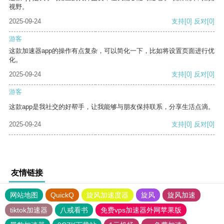
视野。
2025-09-24
支持
[0]
反对
[0]
游客
这款加速器app的操作有点复杂，可以简化一下，比如将设置页面进行优
化。
2025-09-24
支持
[0]
反对
[0]
游客
这款app是我社交的好帮手，让我能够与朋友保持联系，分享生活点滴。
2025-09-24
支持
[0]
反对
[0]
友情链接
网站地图
QuickQ
旋风加速度器
旋风
旋风加速
tiktok加速器
八戒看书
免费vps加速器外网苹果版