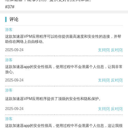
#37#
评论
游客
这款加速器VPM应用程序可以给你提供最高速度和安全性的连接，并帮
助你在网络上自由移动。
2025-09-24
支持
[0]
反对
[0]
游客
这款加速器app的安全性很高，使用过程中不会泄露个人信息，让我非常
放心。
2025-09-24
支持
[0]
反对
[0]
游客
这款加速器VPM应用程序提供了顶级的安全性和隐私保护。
2025-09-24
支持
[0]
反对
[0]
游客
这款加速器app的安全性很高，使用过程中不会泄露个人信息，这让我很