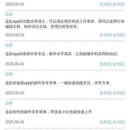
2025-09-24
支持
[0]
反对
[0]
游客
这款app的功能非常强大，可以满足我所有的工作需求。我可以使用它来
编辑文档、制作演示文稿、管理日程安排等。
2025-09-24
支持
[0]
反对
[0]
游客
这款app的老师非常专业，教学水平很高，让我能够学到实用的知识。
2025-09-24
支持
[0]
反对
[0]
游客
这款加速器app的操作非常简单，一键加速就能开启，非常方便。
2025-09-24
支持
[0]
反对
[0]
游客
这款软件的操作非常简单，即使是小白也能快速上手。
2025-09-24
支持
[0]
反对
[0]