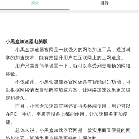
简介
排行
小黑盒加速器电脑版
小黑盒加速器官网是一款强大的网络加速工具，通过科
学的加速技术，能有效提升用户在互联网上的上网速度。
用户只需要简单设置一下，就可以享受到更顺畅的网络
体验。
不仅如此，小黑盒加速器官网还具有智能识别功能，可
以根据网络情况自动调整加速方案，让网络加速效果更加稳
定和持久。
而且，小黑盒加速器官网还支持多终端使用，用户可以
在PC、手机、平板等设备上都能使用，让加速服务更加便
捷。
总体来说，小黑盒加速器官网是一款实用而又便捷的网
络加速器，能够为用户提供更好的上网体验。