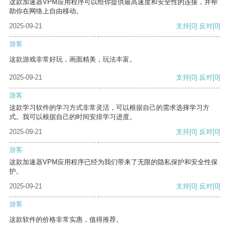
这款加速器VPM应用程序可以给你提供最高速度和安全性的连接，并帮
助你在网络上自由移动。
2025-09-21
支持
[0]
反对
[0]
游客
这款游戏非常好玩，画面精美，玩法丰富。
2025-09-21
支持
[0]
反对
[0]
游客
这款学习软件的学习方式非常灵活，可以根据自己的需求选择学习方
式。我可以根据自己的时间安排学习进度。
2025-09-21
支持
[0]
反对
[0]
游客
这款加速器VPM应用程序已经为我们带来了无限的隐私保护和安全性保
护。
2025-09-21
支持
[0]
反对
[0]
游客
这款软件的价格非常实惠，值得推荐。