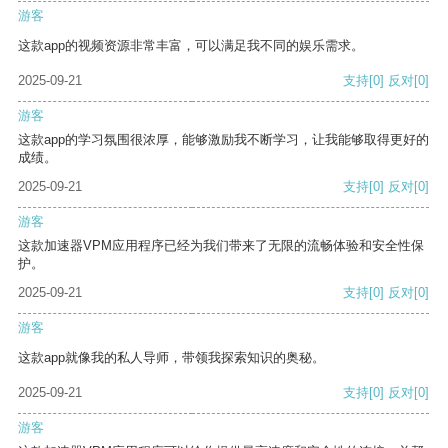
游客
这款app的视频资源非常丰富，可以满足我不同的娱乐需求。
2025-09-21
支持
[0]
反对
[0]
游客
这款app的学习氛围很浓厚，能够激励我不断学习，让我能够取得更好的
成绩。
2025-09-21
支持
[0]
反对
[0]
游客
这款加速器VPM应用程序已经为我们带来了无限的流畅体验和安全性保
护。
2025-09-21
支持
[0]
反对
[0]
游客
这款app就像我的私人导师，带领我探索知识的奥秘。
2025-09-21
支持
[0]
反对
[0]
游客