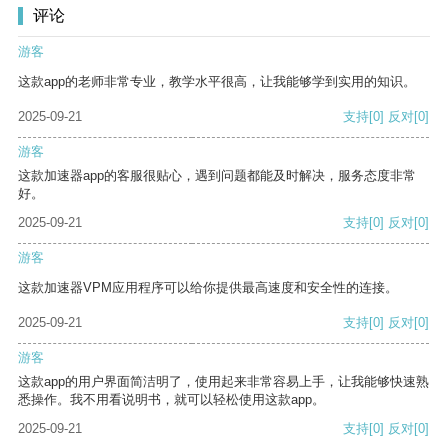
评论
游客
这款app的老师非常专业，教学水平很高，让我能够学到实用的知识。
2025-09-21
支持
[0]
反对
[0]
游客
这款加速器app的客服很贴心，遇到问题都能及时解决，服务态度非常
好。
2025-09-21
支持
[0]
反对
[0]
游客
这款加速器VPM应用程序可以给你提供最高速度和安全性的连接。
2025-09-21
支持
[0]
反对
[0]
游客
这款app的用户界面简洁明了，使用起来非常容易上手，让我能够快速熟
悉操作。我不用看说明书，就可以轻松使用这款app。
2025-09-21
支持
[0]
反对
[0]