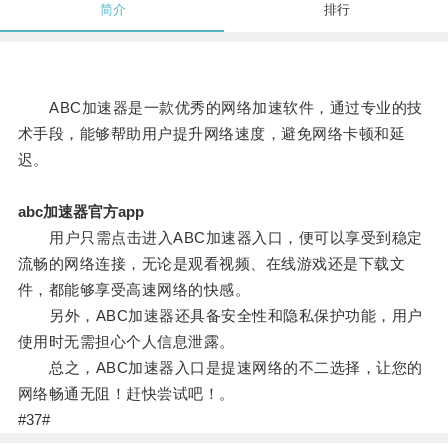
简介
排行
ABC加速器是一款优秀的网络加速软件，通过专业的技
术手段，能够帮助用户提升网络速度，避免网络卡顿和延
迟。
abc加速器官方app
用户只需点击进入ABC加速器入口，便可以享受到稳定
流畅的网络连接，无论是观看视频、在线游戏还是下载文
件，都能够享受高速网络的快感。
另外，ABC加速器还具备安全性和隐私保护功能，用户
使用时无需担心个人信息泄露。
总之，ABC加速器入口是提速网络的不二选择，让您的
网络畅通无阻！赶快尝试吧！。
#37#