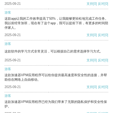
2025-09-21
支持
[0]
反对
[0]
游客
这款app让我的工作效率提高了50%，让我能够更轻松地完成工作任务。
我以前经常加班，现在有了这个app，我可以提前下班，有更多的时间陪
伴家人。
2025-09-21
支持
[0]
反对
[0]
游客
这款软件的学习方式非常灵活，可以根据自己的需求选择学习方式。
2025-09-21
支持
[0]
反对
[0]
游客
这款加速器VPM应用程序可以给你提供最高速度和安全性的连接，并帮
助你在网络上自由移动。
2025-09-21
支持
[0]
反对
[0]
游客
这款加速器VPM应用程序已经为我们带来了无限的隐私保护和安全性保
护。