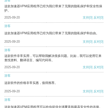
游客
这款加速器VPM应用程序已经为我们带来了无限的隐私保护和安全性保
护。
2025-09-20
支持
[0]
反对
[0]
游客
这款加速器VPM应用程序已经为我们带来了无限的隐私保护和自由。
2025-09-20
支持
[0]
反对
[0]
游客
这款软件非常实用，可以帮助我解决很多问题。比如，我可以使用它来
查找资料、翻译语言、编写代码等。
2025-09-20
支持
[0]
反对
[0]
游客
这款软件的价格非常实惠，值得推荐。
2025-09-20
支持
[0]
反对
[0]
游客
这款加速器VPM应用程序可以给你提供全球覆盖和最高安全性的连接。