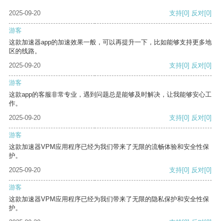
2025-09-20
支持
[0]
反对
[0]
游客
这款加速器app的加速效果一般，可以再提升一下，比如能够支持更多地
区的线路。
2025-09-20
支持
[0]
反对
[0]
游客
这款app的客服非常专业，遇到问题总是能够及时解决，让我能够安心工
作。
2025-09-20
支持
[0]
反对
[0]
游客
这款加速器VPM应用程序已经为我们带来了无限的流畅体验和安全性保
护。
2025-09-20
支持
[0]
反对
[0]
游客
这款加速器VPM应用程序已经为我们带来了无限的隐私保护和安全性保
护。