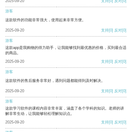
2025-09-20
支持
[0]
反对
[0]
游客
这款软件的功能非常强大，使用起来非常方便。
2025-09-20
支持
[0]
反对
[0]
游客
这款app是我购物的得力助手，让我能够找到最优惠的价格，买到最合适
的商品。
2025-09-20
支持
[0]
反对
[0]
游客
这款软件的售后服务非常好，遇到问题都能得到及时解决。
2025-09-20
支持
[0]
反对
[0]
游客
这款学习软件的课程内容非常丰富，涵盖了各个学科的知识。老师的讲
解非常生动，让我能够轻松理解知识点。
2025-09-20
支持
[0]
反对
[0]