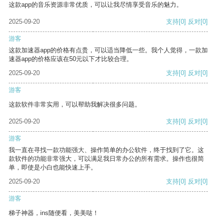
这款app的音乐资源非常优质，可以让我尽情享受音乐的魅力。
2025-09-20
支持
[0]
反对
[0]
游客
这款加速器app的价格有点贵，可以适当降低一些。我个人觉得，一款加
速器app的价格应该在50元以下才比较合理。
2025-09-20
支持
[0]
反对
[0]
游客
这款软件非常实用，可以帮助我解决很多问题。
2025-09-20
支持
[0]
反对
[0]
游客
我一直在寻找一款功能强大、操作简单的办公软件，终于找到了它。这
款软件的功能非常强大，可以满足我日常办公的所有需求。操作也很简
单，即使是小白也能快速上手。
2025-09-20
支持
[0]
反对
[0]
游客
梯子神器，ins随便看，美美哒！