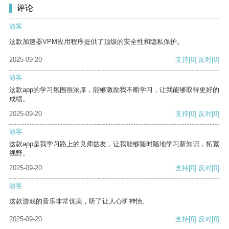
评论
游客
这款加速器VPM应用程序提供了顶级的安全性和隐私保护。
2025-09-20
支持
[0]
反对
[0]
游客
这款app的学习氛围很浓厚，能够激励我不断学习，让我能够取得更好的
成绩。
2025-09-20
支持
[0]
反对
[0]
游客
这款app是我学习路上的良师益友，让我能够随时随地学习新知识，拓宽
视野。
2025-09-20
支持
[0]
反对
[0]
游客
这款游戏的音乐非常优美，听了让人心旷神怡。
2025-09-20
支持
[0]
反对
[0]