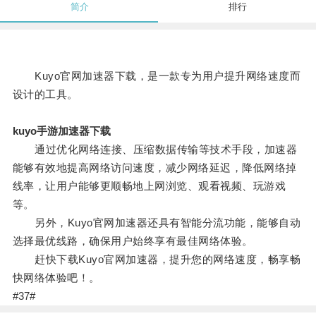
简介
排行
Kuyo官网加速器下载，是一款专为用户提升网络速度而
设计的工具。
kuyo手游加速器下载
通过优化网络连接、压缩数据传输等技术手段，加速器
能够有效地提高网络访问速度，减少网络延迟，降低网络掉
线率，让用户能够更顺畅地上网浏览、观看视频、玩游戏
等。
另外，Kuyo官网加速器还具有智能分流功能，能够自动
选择最优线路，确保用户始终享有最佳网络体验。
赶快下载Kuyo官网加速器，提升您的网络速度，畅享畅
快网络体验吧！。
#37#