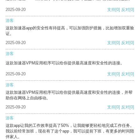
2025-09-20
支持
[0]
反对
[0]
游客
这款加速器app的安全性有待提高，可以加强防护措施，比如增加双重验
证。
2025-09-20
支持
[0]
反对
[0]
游客
这款加速器VPM应用程序可以给你提供最高速度和安全性的连接。
2025-09-20
支持
[0]
反对
[0]
游客
这款加速器VPM应用程序可以给你提供最高速度和安全性的连接，并帮
助你在网络上自由移动。
2025-09-20
支持
[0]
反对
[0]
游客
这款app让我的工作效率提高了50%，让我能够更轻松地完成工作任务。
我以前经常加班，现在有了这个app，我可以提前下班，有更多的时间陪
伴家人。