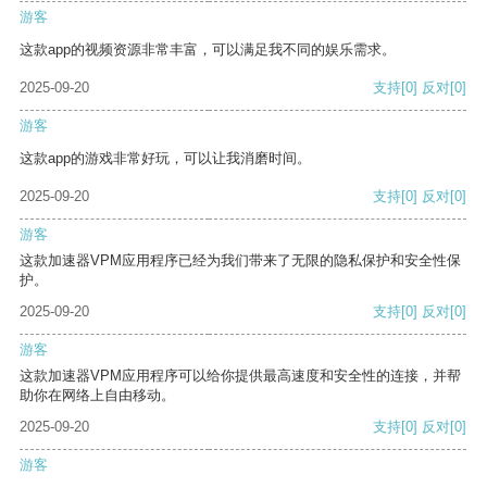
游客
这款app的视频资源非常丰富，可以满足我不同的娱乐需求。
2025-09-20
支持
[0]
反对
[0]
游客
这款app的游戏非常好玩，可以让我消磨时间。
2025-09-20
支持
[0]
反对
[0]
游客
这款加速器VPM应用程序已经为我们带来了无限的隐私保护和安全性保
护。
2025-09-20
支持
[0]
反对
[0]
游客
这款加速器VPM应用程序可以给你提供最高速度和安全性的连接，并帮
助你在网络上自由移动。
2025-09-20
支持
[0]
反对
[0]
游客