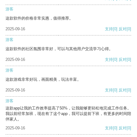
游客
这款软件的价格非常实惠，值得推荐。
2025-09-16
支持
[0]
反对
[0]
游客
这款软件的社区氛围非常好，可以与其他用户交流学习心得。
2025-09-16
支持
[0]
反对
[0]
游客
这款游戏非常好玩，画面精美，玩法丰富。
2025-09-16
支持
[0]
反对
[0]
游客
这款app让我的工作效率提高了50%，让我能够更轻松地完成工作任务。
我以前经常加班，现在有了这个app，我可以提前下班，有更多的时间陪
伴家人。
2025-09-16
支持
[0]
反对
[0]