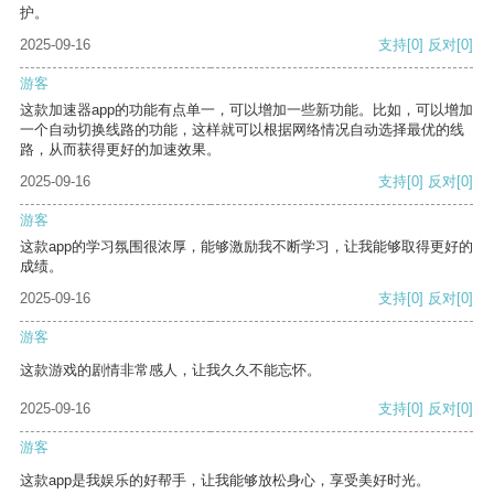
护。
2025-09-16
支持
[0]
反对
[0]
游客
这款加速器app的功能有点单一，可以增加一些新功能。比如，可以增加
一个自动切换线路的功能，这样就可以根据网络情况自动选择最优的线
路，从而获得更好的加速效果。
2025-09-16
支持
[0]
反对
[0]
游客
这款app的学习氛围很浓厚，能够激励我不断学习，让我能够取得更好的
成绩。
2025-09-16
支持
[0]
反对
[0]
游客
这款游戏的剧情非常感人，让我久久不能忘怀。
2025-09-16
支持
[0]
反对
[0]
游客
这款app是我娱乐的好帮手，让我能够放松身心，享受美好时光。