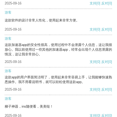
2025-09-16
支持
[0]
反对
[0]
游客
这款软件的设计非常人性化，使用起来非常方便。
2025-09-16
支持
[0]
反对
[0]
游客
这款加速器app的安全性很高，使用过程中不会泄露个人信息，这让我很
放心。我以前使用过一些其他的加速器app，经常会出现个人信息泄露的
情况，这让我非常担心。
2025-09-16
支持
[0]
反对
[0]
游客
这款app的用户界面简洁明了，使用起来非常容易上手，让我能够快速熟
悉操作。我不用看说明书，就可以轻松使用这款app。
2025-09-16
支持
[0]
反对
[0]
游客
梯子神器，ins随便看，美美哒！
2025-09-16
支持
[0]
反对
[0]