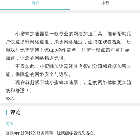
简介
排行
小蜜蜂加速器是一款专业的网络加速工具，能够帮助用
户快速提升网络速度，消除网络延迟，让您在观看视频、玩
游戏时无需等待！该app操作简单，只需一键点击即可开始
加速，让您的网络畅通无阻。
不仅如此，小蜜蜂加速器还具有智能分流和数据加密功
能，保障您的网络安全与隐私。
现在就赶紧下载小蜜蜂加速器，让您的网络体验更加流
畅和舒适！。
#37#
评论
游客
这款app就像我的财务顾问，让我能够省钱又省心。