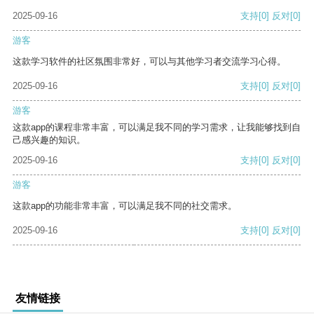
2025-09-16
支持
[0]
反对
[0]
游客
这款学习软件的社区氛围非常好，可以与其他学习者交流学习心得。
2025-09-16
支持
[0]
反对
[0]
游客
这款app的课程非常丰富，可以满足我不同的学习需求，让我能够找到自
己感兴趣的知识。
2025-09-16
支持
[0]
反对
[0]
游客
这款app的功能非常丰富，可以满足我不同的社交需求。
2025-09-16
支持
[0]
反对
[0]
友情链接