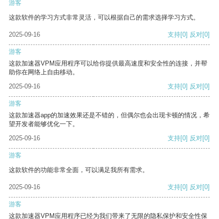
游客
这款软件的学习方式非常灵活，可以根据自己的需求选择学习方式。
2025-09-16
支持
[0]
反对
[0]
游客
这款加速器VPM应用程序可以给你提供最高速度和安全性的连接，并帮
助你在网络上自由移动。
2025-09-16
支持
[0]
反对
[0]
游客
这款加速器app的加速效果还是不错的，但偶尔也会出现卡顿的情况，希
望开发者能够优化一下。
2025-09-16
支持
[0]
反对
[0]
游客
这款软件的功能非常全面，可以满足我所有需求。
2025-09-16
支持
[0]
反对
[0]
游客
这款加速器VPM应用程序已经为我们带来了无限的隐私保护和安全性保