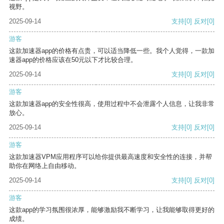
视野。
2025-09-14
支持
[0]
反对
[0]
游客
这款加速器app的价格有点贵，可以适当降低一些。我个人觉得，一款加
速器app的价格应该在50元以下才比较合理。
2025-09-14
支持
[0]
反对
[0]
游客
这款加速器app的安全性很高，使用过程中不会泄露个人信息，让我非常
放心。
2025-09-14
支持
[0]
反对
[0]
游客
这款加速器VPM应用程序可以给你提供最高速度和安全性的连接，并帮
助你在网络上自由移动。
2025-09-14
支持
[0]
反对
[0]
游客
这款app的学习氛围很浓厚，能够激励我不断学习，让我能够取得更好的
成绩。