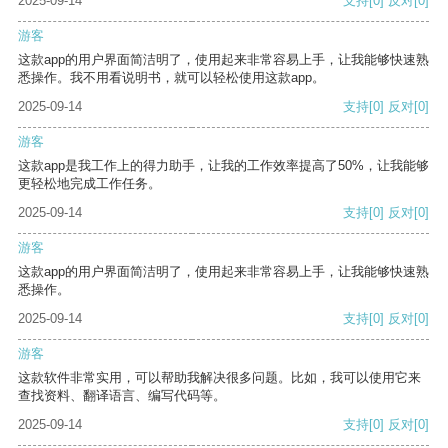
2025-09-14
支持
[0]
反对
[0]
游客
这款app的用户界面简洁明了，使用起来非常容易上手，让我能够快速熟
悉操作。我不用看说明书，就可以轻松使用这款app。
2025-09-14
支持
[0]
反对
[0]
游客
这款app是我工作上的得力助手，让我的工作效率提高了50%，让我能够
更轻松地完成工作任务。
2025-09-14
支持
[0]
反对
[0]
游客
这款app的用户界面简洁明了，使用起来非常容易上手，让我能够快速熟
悉操作。
2025-09-14
支持
[0]
反对
[0]
游客
这款软件非常实用，可以帮助我解决很多问题。比如，我可以使用它来
查找资料、翻译语言、编写代码等。
2025-09-14
支持
[0]
反对
[0]