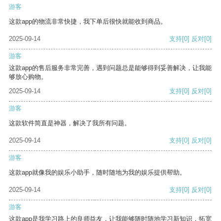
游客
这款app的物流非常快捷，我下单后很快就能收到商品。
2025-09-14
支持
[0]
反对
[0]
游客
这款app的售后服务非常完善，遇到问题总是能够得到妥善解决，让我能
够放心购物。
2025-09-14
支持
[0]
反对
[0]
游客
这款软件简直是神器，解决了我所有问题。
2025-09-14
支持
[0]
反对
[0]
游客
这款app就像我的娱乐小助手，随时随地为我的娱乐提供帮助。
2025-09-14
支持
[0]
反对
[0]
游客
这款app是我学习路上的良师益友，让我能够随时随地学习新知识，拓宽