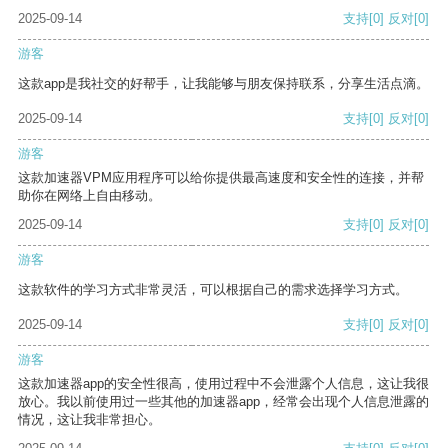
2025-09-14
支持
[0]
反对
[0]
游客
这款app是我社交的好帮手，让我能够与朋友保持联系，分享生活点滴。
2025-09-14
支持
[0]
反对
[0]
游客
这款加速器VPM应用程序可以给你提供最高速度和安全性的连接，并帮
助你在网络上自由移动。
2025-09-14
支持
[0]
反对
[0]
游客
这款软件的学习方式非常灵活，可以根据自己的需求选择学习方式。
2025-09-14
支持
[0]
反对
[0]
游客
这款加速器app的安全性很高，使用过程中不会泄露个人信息，这让我很
放心。我以前使用过一些其他的加速器app，经常会出现个人信息泄露的
情况，这让我非常担心。