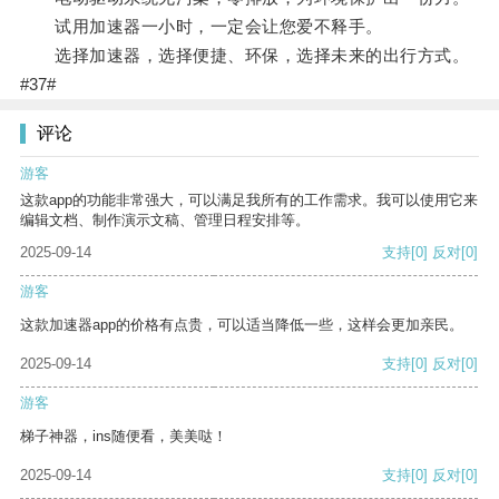
试用加速器一小时，一定会让您爱不释手。
选择加速器，选择便捷、环保，选择未来的出行方式。
#37#
评论
游客
这款app的功能非常强大，可以满足我所有的工作需求。我可以使用它来
编辑文档、制作演示文稿、管理日程安排等。
2025-09-14
支持
[0]
反对
[0]
游客
这款加速器app的价格有点贵，可以适当降低一些，这样会更加亲民。
2025-09-14
支持
[0]
反对
[0]
游客
梯子神器，ins随便看，美美哒！
2025-09-14
支持
[0]
反对
[0]