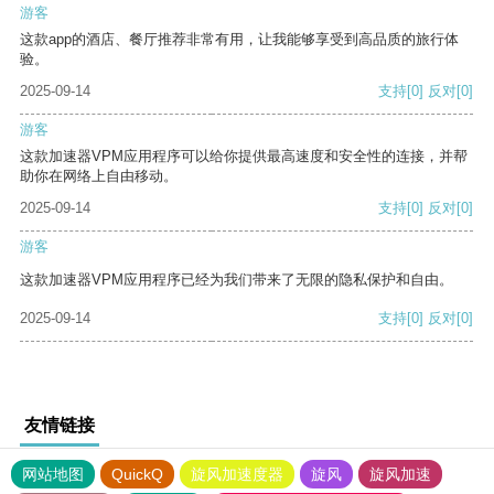
游客
这款app的酒店、餐厅推荐非常有用，让我能够享受到高品质的旅行体
验。
2025-09-14
支持
[0]
反对
[0]
游客
这款加速器VPM应用程序可以给你提供最高速度和安全性的连接，并帮
助你在网络上自由移动。
2025-09-14
支持
[0]
反对
[0]
游客
这款加速器VPM应用程序已经为我们带来了无限的隐私保护和自由。
2025-09-14
支持
[0]
反对
[0]
友情链接
网站地图
QuickQ
旋风加速度器
旋风
旋风加速