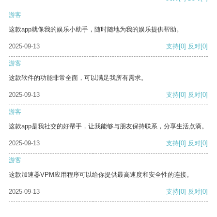
游客
这款app就像我的娱乐小助手，随时随地为我的娱乐提供帮助。
2025-09-13
支持
[0]
反对
[0]
游客
这款软件的功能非常全面，可以满足我所有需求。
2025-09-13
支持
[0]
反对
[0]
游客
这款app是我社交的好帮手，让我能够与朋友保持联系，分享生活点滴。
2025-09-13
支持
[0]
反对
[0]
游客
这款加速器VPM应用程序可以给你提供最高速度和安全性的连接。
2025-09-13
支持
[0]
反对
[0]