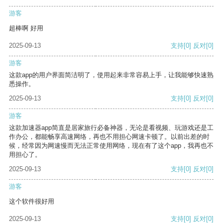
游客
超棒啊 好用
2025-09-13
支持
[0]
反对
[0]
游客
这款app的用户界面简洁明了，使用起来非常容易上手，让我能够快速熟
悉操作。
2025-09-13
支持
[0]
反对
[0]
游客
这款加速器app简直是居家旅行必备神器，无论是看视频、玩游戏还是工
作办公，都能畅享高速网络，再也不用担心网速卡顿了。以前出差的时
候，经常因为网速慢而无法正常使用网络，现在有了这个app，我再也不
用担心了。
2025-09-13
支持
[0]
反对
[0]
游客
这个软件很好用
2025-09-13
支持
[0]
反对
[0]