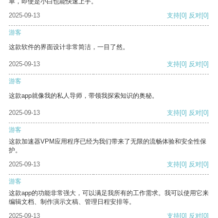
单，即使是小白也能快速上手。
2025-09-13
支持
[0]
反对
[0]
游客
这款软件的界面设计非常简洁，一目了然。
2025-09-13
支持
[0]
反对
[0]
游客
这款app就像我的私人导师，带领我探索知识的奥秘。
2025-09-13
支持
[0]
反对
[0]
游客
这款加速器VPM应用程序已经为我们带来了无限的流畅体验和安全性保
护。
2025-09-13
支持
[0]
反对
[0]
游客
这款app的功能非常强大，可以满足我所有的工作需求。我可以使用它来
编辑文档、制作演示文稿、管理日程安排等。
2025-09-13
支持
[0]
反对
[0]