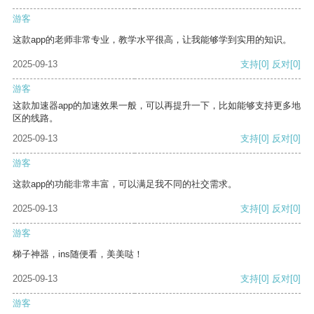
游客
这款app的老师非常专业，教学水平很高，让我能够学到实用的知识。
2025-09-13
支持
[0]
反对
[0]
游客
这款加速器app的加速效果一般，可以再提升一下，比如能够支持更多地
区的线路。
2025-09-13
支持
[0]
反对
[0]
游客
这款app的功能非常丰富，可以满足我不同的社交需求。
2025-09-13
支持
[0]
反对
[0]
游客
梯子神器，ins随便看，美美哒！
2025-09-13
支持
[0]
反对
[0]
游客