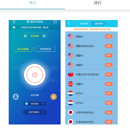
简介
排行