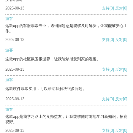
2025-09-13
支持
[0]
反对
[0]
游客
这款app的客服非常专业，遇到问题总是能够及时解决，让我能够安心工
作。
2025-09-13
支持
[0]
反对
[0]
游客
这款app的社区氛围很温馨，让我能够感受到家的温暖。
2025-09-13
支持
[0]
反对
[0]
游客
这款软件非常实用，可以帮助我解决很多问题。
2025-09-13
支持
[0]
反对
[0]
游客
这款app是我学习路上的良师益友，让我能够随时随地学习新知识，拓宽
视野。
2025-09-13
支持
[0]
反对
[0]