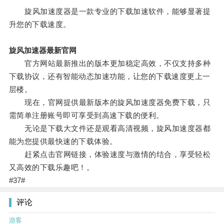
旋风加速度器是一款专业的下载加速软件，能够显著提
升您的下载速度。
旋风加速器最新官网
官方网站最新推出的版本更加稳定高效，不仅支持多种
下载协议，还有智能动态加速功能，让您的下载速度更上一
层楼。
现在，官网提供最新版本的旋风加速度器免费下载，只
需简单注册账号即可享受到高速下载的便利。
无论是下载大文件还是观看高清视频，旋风加速度器都
能为您提供最快速的下载体验。
赶紧点击官网链接，体验速度与激情的结合，享受轻松
又高效的下载乐趣吧！。
#37#
评论
游客