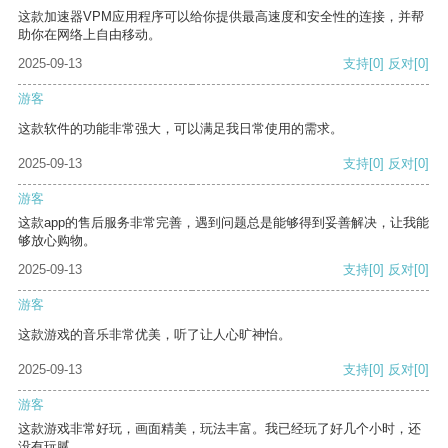
这款加速器VPM应用程序可以给你提供最高速度和安全性的连接，并帮
助你在网络上自由移动。
2025-09-13
支持
[0]
反对
[0]
游客
这款软件的功能非常强大，可以满足我日常使用的需求。
2025-09-13
支持
[0]
反对
[0]
游客
这款app的售后服务非常完善，遇到问题总是能够得到妥善解决，让我能
够放心购物。
2025-09-13
支持
[0]
反对
[0]
游客
这款游戏的音乐非常优美，听了让人心旷神怡。
2025-09-13
支持
[0]
反对
[0]
游客
这款游戏非常好玩，画面精美，玩法丰富。我已经玩了好几个小时，还
没有玩腻。