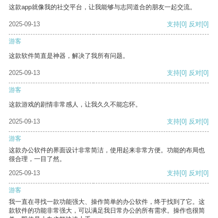
这款app就像我的社交平台，让我能够与志同道合的朋友一起交流。
2025-09-13
支持
[0]
反对
[0]
游客
这款软件简直是神器，解决了我所有问题。
2025-09-13
支持
[0]
反对
[0]
游客
这款游戏的剧情非常感人，让我久久不能忘怀。
2025-09-13
支持
[0]
反对
[0]
游客
这款办公软件的界面设计非常简洁，使用起来非常方便。功能的布局也
很合理，一目了然。
2025-09-13
支持
[0]
反对
[0]
游客
我一直在寻找一款功能强大、操作简单的办公软件，终于找到了它。这
款软件的功能非常强大，可以满足我日常办公的所有需求。操作也很简