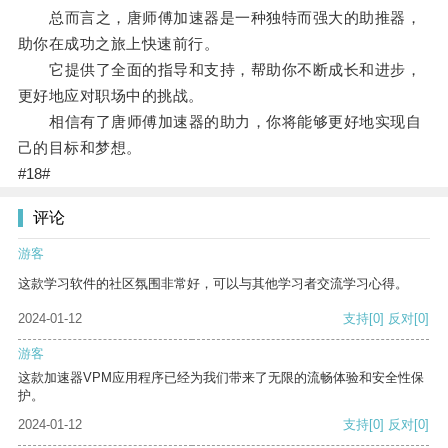
总而言之，唐师傅加速器是一种独特而强大的助推器，
助你在成功之旅上快速前行。
它提供了全面的指导和支持，帮助你不断成长和进步，
更好地应对职场中的挑战。
相信有了唐师傅加速器的助力，你将能够更好地实现自
己的目标和梦想。
#18#
评论
游客
这款学习软件的社区氛围非常好，可以与其他学习者交流学习心得。
2024-01-12
支持
[0]
反对
[0]
游客
这款加速器VPM应用程序已经为我们带来了无限的流畅体验和安全性保
护。
2024-01-12
支持
[0]
反对
[0]