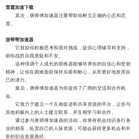
雷霆加速下载
其次，唐师傅加速器注重帮助你树立正确的心态和态
度。
游帮帮加速器
它鼓励你积极思考和面对挑战，提供心理辅导和支持，
助你战胜自我质疑和不安。
这种强调个人成长的助推器能够培养你的自信心和坚韧
精神，让你在困难面前保持乐观和耐心，从而更好地发挥自
己的潜力。
最后，唐师傅加速器为你提供了广阔的交流和合作机
会。
它致力于建立一个互相促进和共享资源的平台，让你与
其他积极向上的人士建立联系，并互相学习和合作。
通过参与唐师傅加速器的活动，你将有机会结识各行各
业的精英，拓宽自己的人脉资源，可能会获得更多机会和丰
富的职业发展路径。