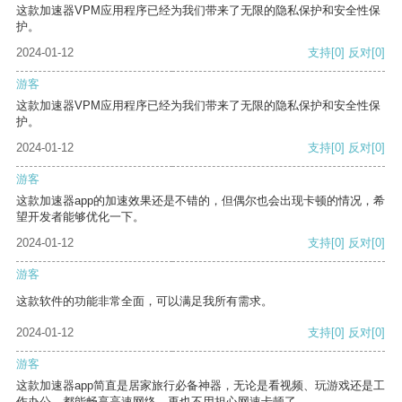
这款加速器VPM应用程序已经为我们带来了无限的隐私保护和安全性保
护。
2024-01-12
支持
[0]
反对
[0]
游客
这款加速器VPM应用程序已经为我们带来了无限的隐私保护和安全性保
护。
2024-01-12
支持
[0]
反对
[0]
游客
这款加速器app的加速效果还是不错的，但偶尔也会出现卡顿的情况，希
望开发者能够优化一下。
2024-01-12
支持
[0]
反对
[0]
游客
这款软件的功能非常全面，可以满足我所有需求。
2024-01-12
支持
[0]
反对
[0]
游客
这款加速器app简直是居家旅行必备神器，无论是看视频、玩游戏还是工
作办公，都能畅享高速网络，再也不用担心网速卡顿了。