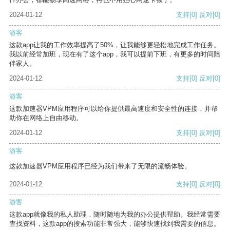
2024-01-12
支持
[0]
反对
[0]
游客
这款app让我的工作效率提高了50%，让我能够更轻松地完成工作任务。
我以前经常加班，现在有了这个app，我可以提前下班，有更多的时间陪
伴家人。
2024-01-12
支持
[0]
反对
[0]
游客
这款加速器VPM应用程序可以给你提供最高速度和安全性的连接，并帮
助你在网络上自由移动。
2024-01-12
支持
[0]
反对
[0]
游客
这款加速器VPM应用程序已经为我们带来了无限的流畅体验。
2024-01-12
支持
[0]
反对
[0]
游客
这款app就像我的私人助理，随时随地为我的办公提供帮助。我经常需要
查找资料，这款app的搜索功能非常强大，能够快速找到我需要的信息。