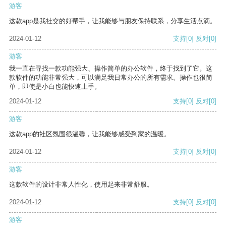
游客
这款app是我社交的好帮手，让我能够与朋友保持联系，分享生活点滴。
2024-01-12
支持
[0]
反对
[0]
游客
我一直在寻找一款功能强大、操作简单的办公软件，终于找到了它。这
款软件的功能非常强大，可以满足我日常办公的所有需求。操作也很简
单，即使是小白也能快速上手。
2024-01-12
支持
[0]
反对
[0]
游客
这款app的社区氛围很温馨，让我能够感受到家的温暖。
2024-01-12
支持
[0]
反对
[0]
游客
这款软件的设计非常人性化，使用起来非常舒服。
2024-01-12
支持
[0]
反对
[0]
游客