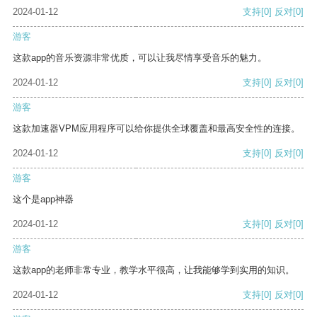
2024-01-12
支持
[0]
反对
[0]
游客
这款app的音乐资源非常优质，可以让我尽情享受音乐的魅力。
2024-01-12
支持
[0]
反对
[0]
游客
这款加速器VPM应用程序可以给你提供全球覆盖和最高安全性的连接。
2024-01-12
支持
[0]
反对
[0]
游客
这个是app神器
2024-01-12
支持
[0]
反对
[0]
游客
这款app的老师非常专业，教学水平很高，让我能够学到实用的知识。
2024-01-12
支持
[0]
反对
[0]