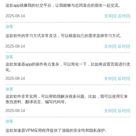
这款app就像我的社交平台，让我能够与志同道合的朋友一起交流。
2025-08-14
支持
[0]
反对
[0]
游客
这款软件的学习方式非常灵活，可以根据自己的需求选择学习方式。
2025-08-14
支持
[0]
反对
[0]
游客
这款加速器app的操作有点复杂，可以简化一下，比如将设置页面进行优
化。
2025-08-14
支持
[0]
反对
[0]
游客
这款软件非常实用，可以帮助我解决很多问题。比如，我可以使用它来
查找资料、翻译语言、编写代码等。
2025-08-14
支持
[0]
反对
[0]
游客
这款加速器VPM应用程序提供了顶级的安全性和隐私保护。