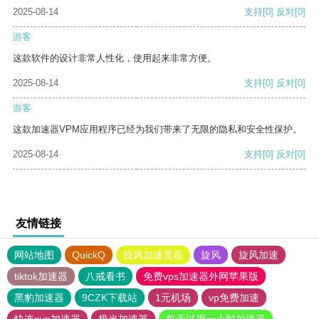
2025-08-14
支持
[0]
反对
[0]
游客
这款软件的设计非常人性化，使用起来非常方便。
2025-08-14
支持
[0]
反对
[0]
游客
这款加速器VPM应用程序已经为我们带来了无限的隐私和安全性保护。
2025-08-14
支持
[0]
反对
[0]
友情链接
网站地图
QuickQ
旋风加速度器
旋风
旋风加速
tiktok加速器
八戒看书
免费vps加速器外网苹果版
黑豹加速器
9CZK下载站
1元机场
vp免费加速