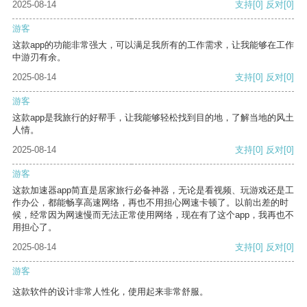
2025-08-14
支持
[0]
反对
[0]
游客
这款app的功能非常强大，可以满足我所有的工作需求，让我能够在工作
中游刃有余。
2025-08-14
支持
[0]
反对
[0]
游客
这款app是我旅行的好帮手，让我能够轻松找到目的地，了解当地的风土
人情。
2025-08-14
支持
[0]
反对
[0]
游客
这款加速器app简直是居家旅行必备神器，无论是看视频、玩游戏还是工
作办公，都能畅享高速网络，再也不用担心网速卡顿了。以前出差的时
候，经常因为网速慢而无法正常使用网络，现在有了这个app，我再也不
用担心了。
2025-08-14
支持
[0]
反对
[0]
游客
这款软件的设计非常人性化，使用起来非常舒服。