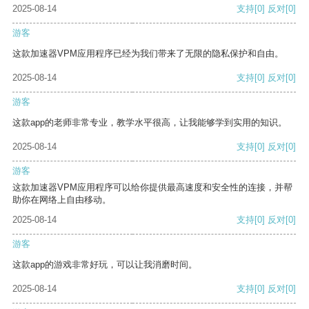
2025-08-14
支持
[0]
反对
[0]
游客
这款加速器VPM应用程序已经为我们带来了无限的隐私保护和自由。
2025-08-14
支持
[0]
反对
[0]
游客
这款app的老师非常专业，教学水平很高，让我能够学到实用的知识。
2025-08-14
支持
[0]
反对
[0]
游客
这款加速器VPM应用程序可以给你提供最高速度和安全性的连接，并帮
助你在网络上自由移动。
2025-08-14
支持
[0]
反对
[0]
游客
这款app的游戏非常好玩，可以让我消磨时间。
2025-08-14
支持
[0]
反对
[0]