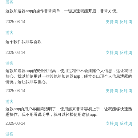
游客
这款加速器app的操作非常简单，一键加速就能开启，非常方便。
2025-08-14
支持
[0]
反对
[0]
游客
这个软件我非常喜欢
2025-08-14
支持
[0]
反对
[0]
游客
这款加速器app的安全性很高，使用过程中不会泄露个人信息，这让我很
放心。我以前使用过一些其他的加速器app，经常会出现个人信息泄露的
情况，这让我非常担心。
2025-08-14
支持
[0]
反对
[0]
游客
这款app的用户界面简洁明了，使用起来非常容易上手，让我能够快速熟
悉操作。我不用看说明书，就可以轻松使用这款app。
2025-08-14
支持
[0]
反对
[0]
游客