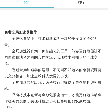
简介
排行
免费全局加速器推荐
全球化背景下，技术创新成为推动经济发展的关键力
量。
全局加速器作为一种智能化的工具，能够更好地促进不
同国家和地区之间的合作交流，实现技术和知识的全球交
流。
通过全局加速器的运用，不同国家和地区的创新资源得
以充分整合，加速全球科技发展的步伐。
全局加速器的出现，为科技行业提供了更多的机遇和挑
战。
只有将技术创新与全球化紧密结合，才能更好地推动全
球经济的发展，实现科技进步与社会福祉的双赢局面。
#37#