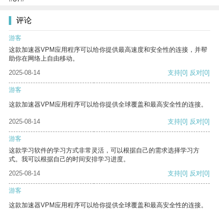
评论
游客
这款加速器VPM应用程序可以给你提供最高速度和安全性的连接，并帮
助你在网络上自由移动。
2025-08-14
支持
[0]
反对
[0]
游客
这款加速器VPM应用程序可以给你提供全球覆盖和最高安全性的连接。
2025-08-14
支持
[0]
反对
[0]
游客
这款学习软件的学习方式非常灵活，可以根据自己的需求选择学习方
式。我可以根据自己的时间安排学习进度。
2025-08-14
支持
[0]
反对
[0]
游客
这款加速器VPM应用程序可以给你提供全球覆盖和最高安全性的连接。