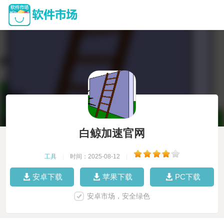
白鲸加速官网
工具
|
时间：2025-08-12
|
安卓下载
苹果下载
PC下载
安卓市场，安全绿色