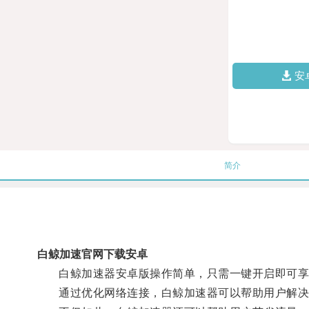
安
简介
白鲸加速官网下载安卓
白鲸加速器安卓版操作简单，只需一键开启即可享
通过优化网络连接，白鲸加速器可以帮助用户解决