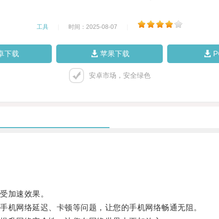
工具
|
时间：2025-08-07
|
卓下载
苹果下载
安卓市场，安全绿色
受加速效果。
手机网络延迟、卡顿等问题，让您的手机网络畅通无阻。