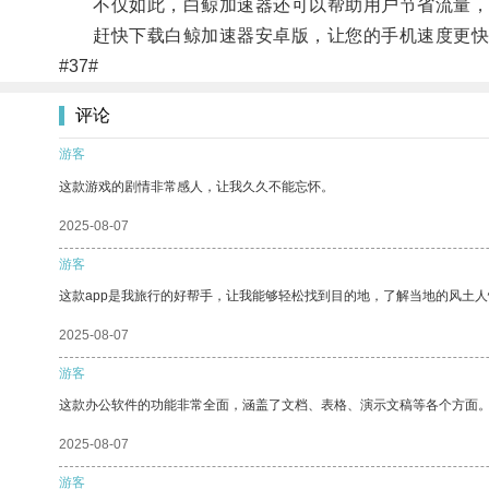
不仅如此，白鲸加速器还可以帮助用户节省流量，
赶快下载白鲸加速器安卓版，让您的手机速度更快
#37#
评论
游客
这款游戏的剧情非常感人，让我久久不能忘怀。
2025-08-07
游客
这款app是我旅行的好帮手，让我能够轻松找到目的地，了解当地的风土人
2025-08-07
游客
这款办公软件的功能非常全面，涵盖了文档、表格、演示文稿等各个方面
2025-08-07
游客