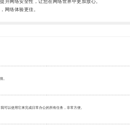
提升网络安全性，让您在网络世界中更加放心。
，网络体验更佳。
情。
。我可以使用它来完成日常办公的所有任务，非常方便。