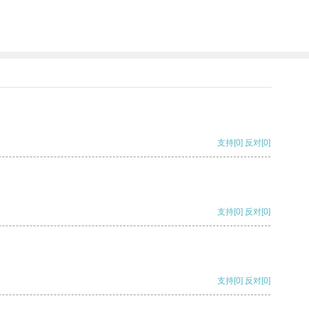
支持
[0]
反对
[0]
支持
[0]
反对
[0]
支持
[0]
反对
[0]