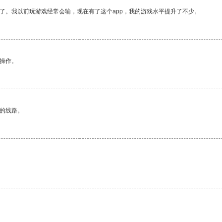
了。我以前玩游戏经常会输，现在有了这个app，我的游戏水平提升了不少。
悉操作。
区的线路。