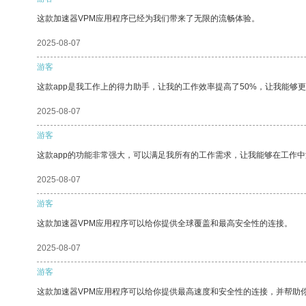
这款加速器VPM应用程序已经为我们带来了无限的流畅体验。
2025-08-07
游客
这款app是我工作上的得力助手，让我的工作效率提高了50%，让我能够
2025-08-07
游客
这款app的功能非常强大，可以满足我所有的工作需求，让我能够在工作
2025-08-07
游客
这款加速器VPM应用程序可以给你提供全球覆盖和最高安全性的连接。
2025-08-07
游客
这款加速器VPM应用程序可以给你提供最高速度和安全性的连接，并帮助