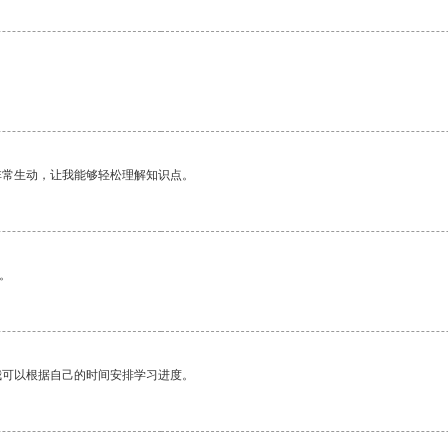
非常生动，让我能够轻松理解知识点。
。
我可以根据自己的时间安排学习进度。