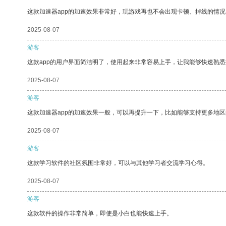
这款加速器app的加速效果非常好，玩游戏再也不会出现卡顿、掉线的情况
2025-08-07
游客
这款app的用户界面简洁明了，使用起来非常容易上手，让我能够快速熟
2025-08-07
游客
这款加速器app的加速效果一般，可以再提升一下，比如能够支持更多地
2025-08-07
游客
这款学习软件的社区氛围非常好，可以与其他学习者交流学习心得。
2025-08-07
游客
这款软件的操作非常简单，即使是小白也能快速上手。