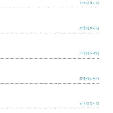
支持
[0]
反对
[0]
支持
[0]
反对
[0]
支持
[0]
反对
[0]
支持
[0]
反对
[0]
支持
[0]
反对
[0]