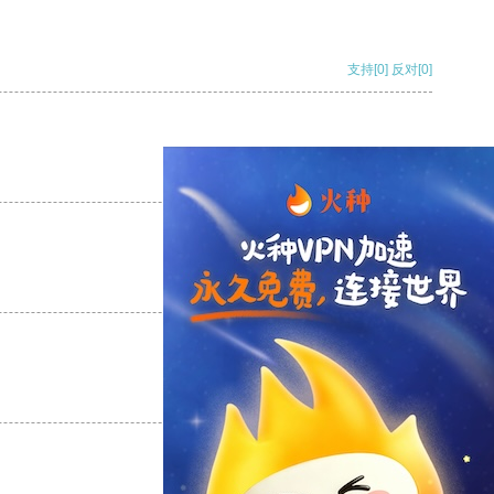
支持
[0]
反对
[0]
支持
[0]
反对
[0]
支持
[0]
反对
[0]
支持
[0]
反对
[0]