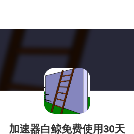
加速器白鲸免费使用30天