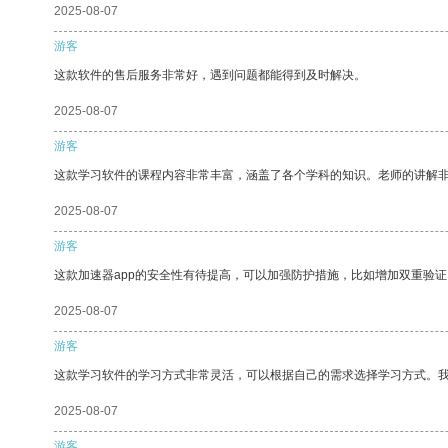
2025-08-07
游客
这款软件的售后服务非常好，遇到问题都能得到及时解决。
2025-08-07
游客
这款学习软件的课程内容非常丰富，涵盖了各个学科的知识。老师的讲解
2025-08-07
游客
这款加速器app的安全性有待提高，可以加强防护措施，比如增加双重验证
2025-08-07
游客
这款学习软件的学习方式非常灵活，可以根据自己的需求选择学习方式。
2025-08-07
游客