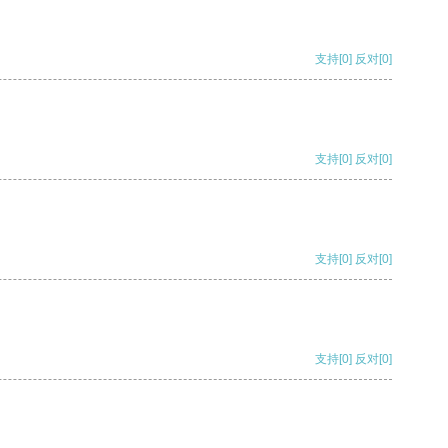
支持
[0]
反对
[0]
支持
[0]
反对
[0]
支持
[0]
反对
[0]
支持
[0]
反对
[0]