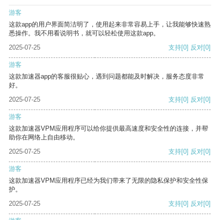
游客
这款app的用户界面简洁明了，使用起来非常容易上手，让我能够快速熟
悉操作。我不用看说明书，就可以轻松使用这款app。
2025-07-25
支持
[0]
反对
[0]
游客
这款加速器app的客服很贴心，遇到问题都能及时解决，服务态度非常
好。
2025-07-25
支持
[0]
反对
[0]
游客
这款加速器VPM应用程序可以给你提供最高速度和安全性的连接，并帮
助你在网络上自由移动。
2025-07-25
支持
[0]
反对
[0]
游客
这款加速器VPM应用程序已经为我们带来了无限的隐私保护和安全性保
护。
2025-07-25
支持
[0]
反对
[0]