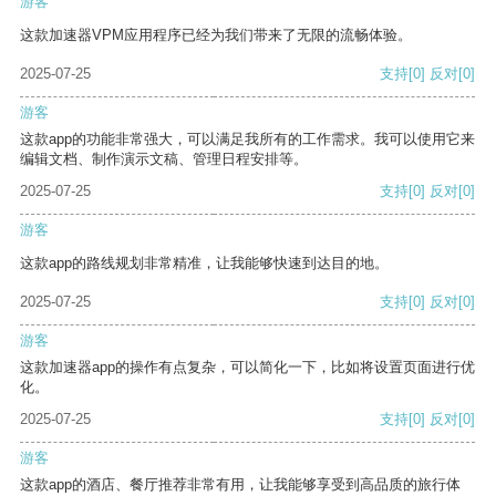
游客
这款加速器VPM应用程序已经为我们带来了无限的流畅体验。
2025-07-25
支持
[0]
反对
[0]
游客
这款app的功能非常强大，可以满足我所有的工作需求。我可以使用它来
编辑文档、制作演示文稿、管理日程安排等。
2025-07-25
支持
[0]
反对
[0]
游客
这款app的路线规划非常精准，让我能够快速到达目的地。
2025-07-25
支持
[0]
反对
[0]
游客
这款加速器app的操作有点复杂，可以简化一下，比如将设置页面进行优
化。
2025-07-25
支持
[0]
反对
[0]
游客
这款app的酒店、餐厅推荐非常有用，让我能够享受到高品质的旅行体