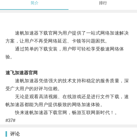
简介
排行
速帆加速器下载官网为用户提供了一站式网络加速解决
方案，让用户不再受网络延迟、卡顿等问题困扰。
通过简单的下载安装，用户即可轻松享受极速网络体
验。
速飞加速器官网
速帆加速器凭借强大的技术支持和稳定的服务质量，深
受广大用户的好评与信赖。
无论是观看高清视频、在线游戏还是进行文件下载，速
帆加速器都能为用户提供极致的网络加速体验。
快来速帆加速器下载官网，畅游互联网新时代！。
#37#
评论