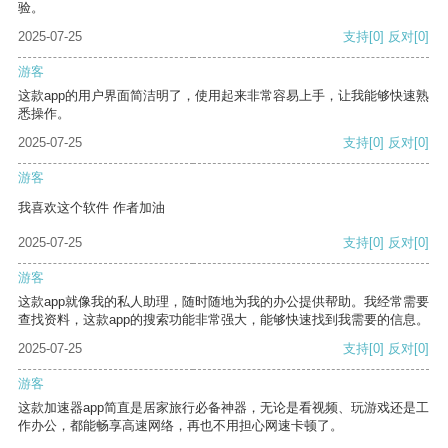
验。
2025-07-25
支持
[0]
反对
[0]
游客
这款app的用户界面简洁明了，使用起来非常容易上手，让我能够快速熟
悉操作。
2025-07-25
支持
[0]
反对
[0]
游客
我喜欢这个软件 作者加油
2025-07-25
支持
[0]
反对
[0]
游客
这款app就像我的私人助理，随时随地为我的办公提供帮助。我经常需要
查找资料，这款app的搜索功能非常强大，能够快速找到我需要的信息。
2025-07-25
支持
[0]
反对
[0]
游客
这款加速器app简直是居家旅行必备神器，无论是看视频、玩游戏还是工
作办公，都能畅享高速网络，再也不用担心网速卡顿了。