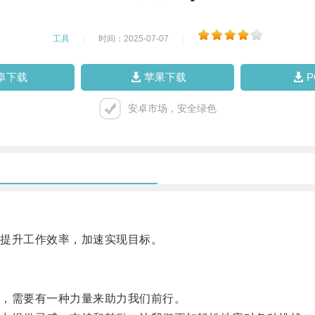
工具
|
时间：2025-07-07
|
卓下载
苹果下载
安卓市场，安全绿色
提升工作效率，加速实现目标。
，需要有一种力量来助力我们前行。