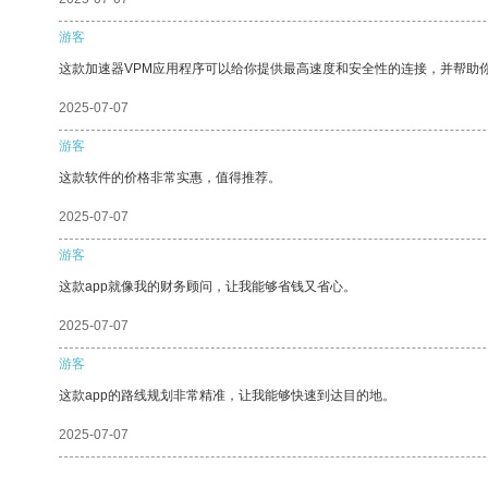
游客
这款加速器VPM应用程序可以给你提供最高速度和安全性的连接，并帮助
2025-07-07
游客
这款软件的价格非常实惠，值得推荐。
2025-07-07
游客
这款app就像我的财务顾问，让我能够省钱又省心。
2025-07-07
游客
这款app的路线规划非常精准，让我能够快速到达目的地。
2025-07-07