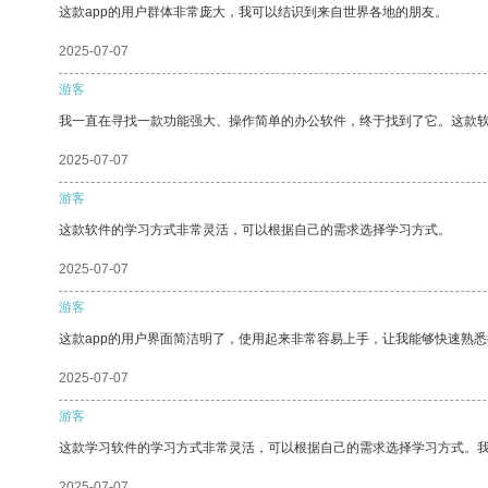
这款app的用户群体非常庞大，我可以结识到来自世界各地的朋友。
2025-07-07
游客
我一直在寻找一款功能强大、操作简单的办公软件，终于找到了它。这款
2025-07-07
游客
这款软件的学习方式非常灵活，可以根据自己的需求选择学习方式。
2025-07-07
游客
这款app的用户界面简洁明了，使用起来非常容易上手，让我能够快速熟悉
2025-07-07
游客
这款学习软件的学习方式非常灵活，可以根据自己的需求选择学习方式。
2025-07-07