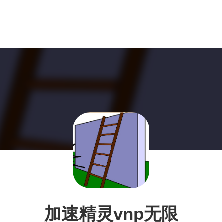
加速精灵vnp无限