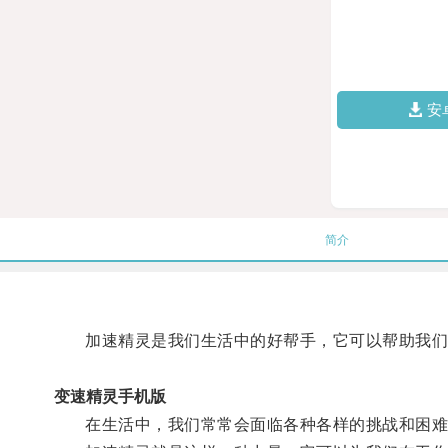
安
简介
加速精灵是我们生活中的好帮手，它可以帮助我们
变速精灵手机版
在生活中，我们常常会面临各种各样的挑战和困难