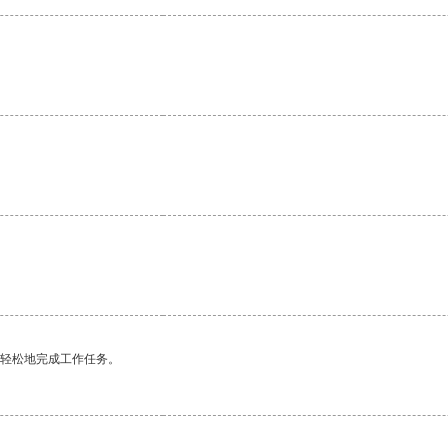
更轻松地完成工作任务。