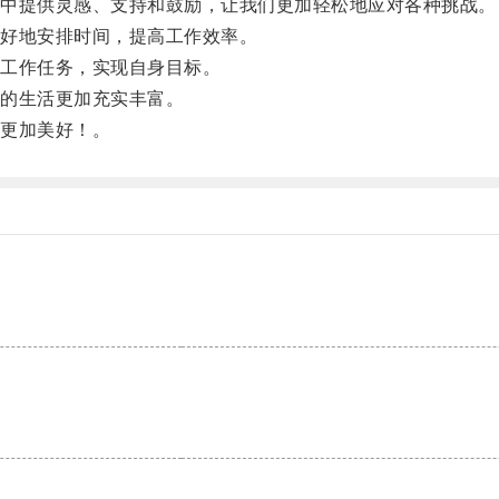
中提供灵感、支持和鼓励，让我们更加轻松地应对各种挑战。
好地安排时间，提高工作效率。
工作任务，实现自身目标。
的生活更加充实丰富。
更加美好！。