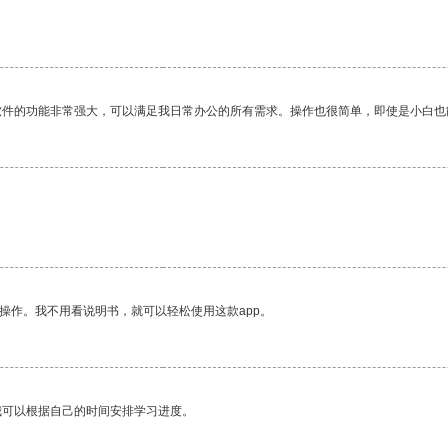
软件的功能非常强大，可以满足我日常办公的所有需求。操作也很简单，即使是小白也
操作。我不用看说明书，就可以轻松使用这款app。
我可以根据自己的时间安排学习进度。