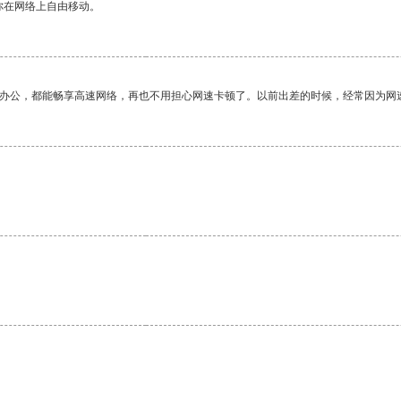
你在网络上自由移动。
作办公，都能畅享高速网络，再也不用担心网速卡顿了。以前出差的时候，经常因为网