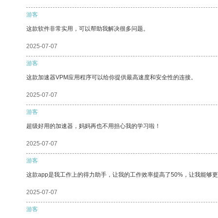
游客
这款软件非常实用，可以帮助我解决很多问题。
2025-07-07
游客
这款加速器VPM应用程序可以给你提供最高速度和安全性的连接。
2025-07-07
游客
超级好用的加速器，妈妈再也不用担心我的学习啦！
2025-07-07
游客
这款app是我工作上的得力助手，让我的工作效率提高了50%，让我能够
2025-07-07
游客