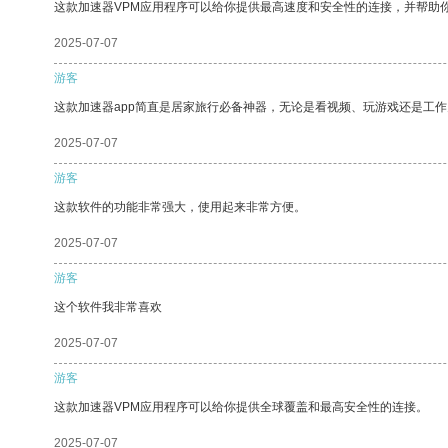
这款加速器VPM应用程序可以给你提供最高速度和安全性的连接，并帮助
2025-07-07
游客
这款加速器app简直是居家旅行必备神器，无论是看视频、玩游戏还是工
2025-07-07
游客
这款软件的功能非常强大，使用起来非常方便。
2025-07-07
游客
这个软件我非常喜欢
2025-07-07
游客
这款加速器VPM应用程序可以给你提供全球覆盖和最高安全性的连接。
2025-07-07