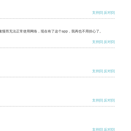
支持
[0]
反对
[0]
速慢而无法正常使用网络，现在有了这个app，我再也不用担心了。
支持
[0]
反对
[0]
支持
[0]
反对
[0]
支持
[0]
反对
[0]
支持
[0]
反对
[0]