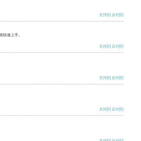
支持
[0]
反对
[0]
能快速上手。
支持
[0]
反对
[0]
支持
[0]
反对
[0]
支持
[0]
反对
[0]
支持
[0]
反对
[0]