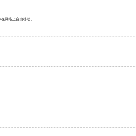
你在网络上自由移动。