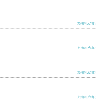
支持
[0]
反对
[0]
支持
[0]
反对
[0]
支持
[0]
反对
[0]
支持
[0]
反对
[0]