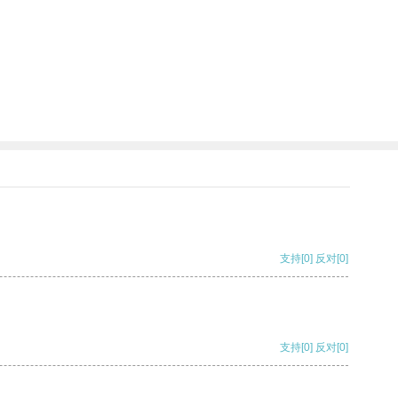
支持
[0]
反对
[0]
支持
[0]
反对
[0]