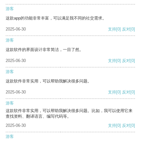
游客
这款app的功能非常丰富，可以满足我不同的社交需求。
2025-06-30
支持
[0]
反对
[0]
游客
这款软件的界面设计非常简洁，一目了然。
2025-06-30
支持
[0]
反对
[0]
游客
这款软件非常实用，可以帮助我解决很多问题。
2025-06-30
支持
[0]
反对
[0]
游客
这款软件非常实用，可以帮助我解决很多问题。比如，我可以使用它来
查找资料、翻译语言、编写代码等。
2025-06-30
支持
[0]
反对
[0]
游客