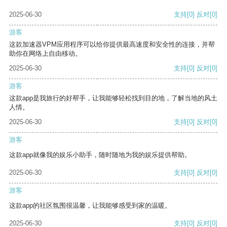
2025-06-30
支持
[0]
反对
[0]
游客
这款加速器VPM应用程序可以给你提供最高速度和安全性的连接，并帮
助你在网络上自由移动。
2025-06-30
支持
[0]
反对
[0]
游客
这款app是我旅行的好帮手，让我能够轻松找到目的地，了解当地的风土
人情。
2025-06-30
支持
[0]
反对
[0]
游客
这款app就像我的娱乐小助手，随时随地为我的娱乐提供帮助。
2025-06-30
支持
[0]
反对
[0]
游客
这款app的社区氛围很温馨，让我能够感受到家的温暖。
2025-06-30
支持
[0]
反对
[0]