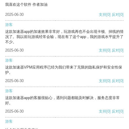
我喜欢这个软件 作者加油
2025-06-30
支持
[0]
反对
[0]
游客
这款加速器app的加速效果非常好，玩游戏再也不会出现卡顿、掉线的情
况了。我以前玩游戏经常会输，现在有了这个app，我的游戏水平提升了
不少。
2025-06-30
支持
[0]
反对
[0]
游客
这款加速器VPM应用程序已经为我们带来了无限的隐私保护和安全性保
护。
2025-06-30
支持
[0]
反对
[0]
游客
这款加速器app的客服很贴心，遇到问题都能及时解决，服务态度非常
好。
2025-06-30
支持
[0]
反对
[0]
游客