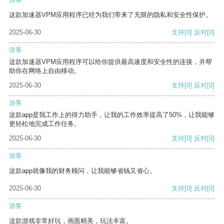
这款加速器VPM应用程序已经为我们带来了无限的隐私和安全性保护。
2025-06-30
支持
[0]
反对
[0]
游客
这款加速器VPM应用程序可以给你提供最高速度和安全性的连接，并帮
助你在网络上自由移动。
2025-06-30
支持
[0]
反对
[0]
游客
这款app是我工作上的得力助手，让我的工作效率提高了50%，让我能够
更轻松地完成工作任务。
2025-06-30
支持
[0]
反对
[0]
游客
这款app就像我的财务顾问，让我能够省钱又省心。
2025-06-30
支持
[0]
反对
[0]
游客
这款游戏非常好玩，画面精美，玩法丰富。