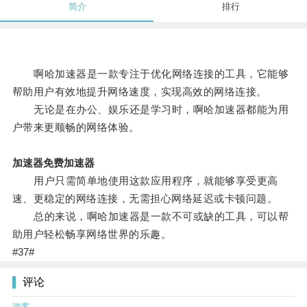
简介
排行
啊哈加速器是一款专注于优化网络连接的工具，它能够
帮助用户有效地提升网络速度，实现高效的网络连接。
无论是在办公、娱乐还是学习时，啊哈加速器都能为用
户带来更顺畅的网络体验。
加速器免费加速器
用户只需简单地使用这款应用程序，就能够享受更高
速、更稳定的网络连接，无需担心网络延迟或卡顿问题。
总的来说，啊哈加速器是一款不可或缺的工具，可以帮
助用户轻松畅享网络世界的乐趣。
#37#
评论
游客