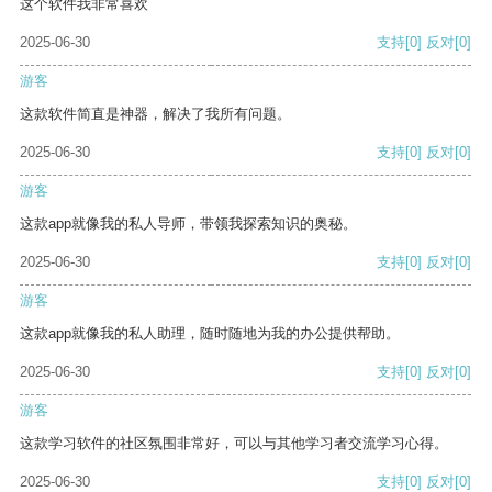
这个软件我非常喜欢
2025-06-30
支持
[0]
反对
[0]
游客
这款软件简直是神器，解决了我所有问题。
2025-06-30
支持
[0]
反对
[0]
游客
这款app就像我的私人导师，带领我探索知识的奥秘。
2025-06-30
支持
[0]
反对
[0]
游客
这款app就像我的私人助理，随时随地为我的办公提供帮助。
2025-06-30
支持
[0]
反对
[0]
游客
这款学习软件的社区氛围非常好，可以与其他学习者交流学习心得。
2025-06-30
支持
[0]
反对
[0]