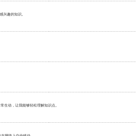
己感兴趣的知识。
。
非常生动，让我能够轻松理解知识点。
你在网络上自由移动。