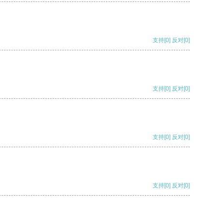
支持
[0]
反对
[0]
支持
[0]
反对
[0]
支持
[0]
反对
[0]
支持
[0]
反对
[0]