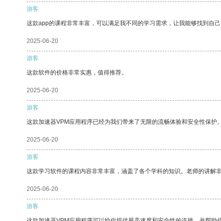
游客
这款app的课程非常丰富，可以满足我不同的学习需求，让我能够找到自
2025-06-20
游客
这款软件的价格非常实惠，值得推荐。
2025-06-20
游客
这款加速器VPM应用程序已经为我们带来了无限的流畅体验和安全性保护
2025-06-20
游客
这款学习软件的课程内容非常丰富，涵盖了各个学科的知识。老师的讲解
2025-06-20
游客
这款加速器VPM应用程序可以给你提供最高速度和安全性的连接，并帮助