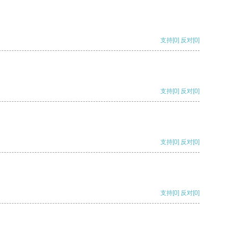
支持
[0]
反对
[0]
支持
[0]
反对
[0]
支持
[0]
反对
[0]
支持
[0]
反对
[0]