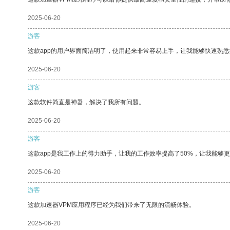
2025-06-20
游客
这款app的用户界面简洁明了，使用起来非常容易上手，让我能够快速熟悉
2025-06-20
游客
这款软件简直是神器，解决了我所有问题。
2025-06-20
游客
这款app是我工作上的得力助手，让我的工作效率提高了50%，让我能够
2025-06-20
游客
这款加速器VPM应用程序已经为我们带来了无限的流畅体验。
2025-06-20