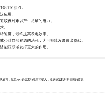
们关注的焦点。
泛应用。
速较低时难以产生足够的电力。
术。
转速度，最终提高发电效率。
减少对自然资源的消耗，为可持续发展做出贡献。
洁能源领域发挥更大的作用。
找资料，这款app的搜索功能非常强大，能够快速找到我需要的信息。