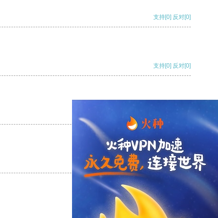
支持
[0]
反对
[0]
支持
[0]
反对
[0]
支持
[0]
反对
[0]
支持
[0]
反对
[0]
支持
[0]
反对
[0]