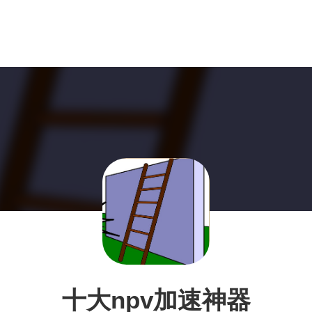
十大npv加速神器