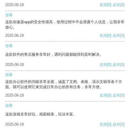
2025-06-18
支持
[0]
反对
[0]
游客
这款加速器app的安全性很高，使用过程中不会泄露个人信息，让我非常
放心。
2025-06-18
支持
[0]
反对
[0]
游客
这款软件的售后服务非常好，遇到问题都能得到及时解决。
2025-06-18
支持
[0]
反对
[0]
游客
这款办公软件的功能非常全面，涵盖了文档、表格、演示文稿等各个方
面。我可以使用它来完成日常办公的所有任务，非常方便。
2025-06-18
支持
[0]
反对
[0]
游客
这款游戏非常好玩，画面精美，玩法丰富。
2025-06-18
支持
[0]
反对
[0]