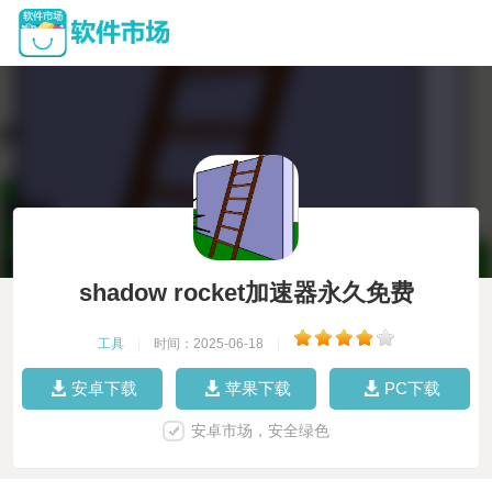
shadow rocket加速器永久免费
工具
|
时间：2025-06-18
|
安卓下载
苹果下载
PC下载
安卓市场，安全绿色