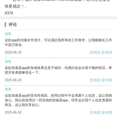
快更稳定！。
#37#
评论
游客
这款app的功能非常强大，可以满足我所有的工作需求，让我能够在工作
中游刃有余。
2025-06-18
支持
[0]
反对
[0]
游客
这款加速器app的加速效果还是不错的，但偶尔也会出现卡顿的情况，希
望开发者能够优化一下。
2025-06-18
支持
[0]
反对
[0]
游客
这款加速器app的安全性很高，使用过程中不会泄露个人信息，这让我很
放心。我以前使用过一些其他的加速器app，经常会出现个人信息泄露的
情况，这让我非常担心。
2025-06-18
支持
[0]
反对
[0]