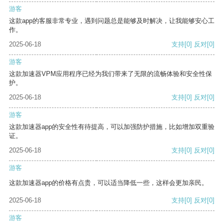
游客
这款app的客服非常专业，遇到问题总是能够及时解决，让我能够安心工
作。
2025-06-18
支持
[0]
反对
[0]
游客
这款加速器VPM应用程序已经为我们带来了无限的流畅体验和安全性保
护。
2025-06-18
支持
[0]
反对
[0]
游客
这款加速器app的安全性有待提高，可以加强防护措施，比如增加双重验
证。
2025-06-18
支持
[0]
反对
[0]
游客
这款加速器app的价格有点贵，可以适当降低一些，这样会更加亲民。
2025-06-18
支持
[0]
反对
[0]
游客