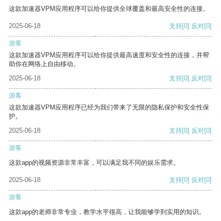
这款加速器VPM应用程序可以给你提供全球覆盖和最高安全性的连接。
2025-06-18
支持
[0]
反对
[0]
游客
这款加速器VPM应用程序可以给你提供最高速度和安全性的连接，并帮
助你在网络上自由移动。
2025-06-18
支持
[0]
反对
[0]
游客
这款加速器VPM应用程序已经为我们带来了无限的隐私保护和安全性保
护。
2025-06-18
支持
[0]
反对
[0]
游客
这款app的视频资源非常丰富，可以满足我不同的娱乐需求。
2025-06-18
支持
[0]
反对
[0]
游客
这款app的老师非常专业，教学水平很高，让我能够学到实用的知识。