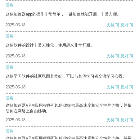
游客
这款加速器app的操作非常简单，一键加速就能开启，非常方便。
2025-06-18
支持
[0]
反对
[0]
游客
这款软件的设计非常人性化，使用起来非常舒服。
2025-06-18
支持
[0]
反对
[0]
游客
这款学习软件的社区氛围非常好，可以与其他学习者交流学习心得。
2025-06-18
支持
[0]
反对
[0]
游客
这款加速器VPM应用程序可以给你提供最高速度和安全性的连接，并帮
助你在网络上自由移动。
2025-06-18
支持
[0]
反对
[0]
游客
这款加速器VPM应用程序可以给你提供最高速度和安全性的连接，并帮