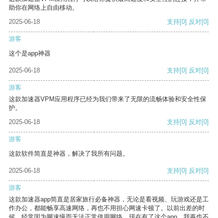
助你在网络上自由移动。
2025-06-18
支持
[0]
反对
[0]
游客
这个是app神器
2025-06-18
支持
[0]
反对
[0]
游客
这款加速器VPM应用程序已经为我们带来了无限的流畅体验和安全性保
护。
2025-06-18
支持
[0]
反对
[0]
游客
这款软件简直是神器，解决了我所有问题。
2025-06-18
支持
[0]
反对
[0]
游客
这款加速器app简直是居家旅行必备神器，无论是看视频、玩游戏还是工
作办公，都能畅享高速网络，再也不用担心网速卡顿了。以前出差的时
候，经常因为网速慢而无法正常使用网络，现在有了这个app，我再也不