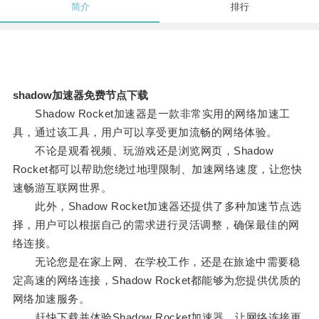
简介
排行
shadow加速器免费节点下载
Shadow Rocket加速器是一款非常实用的网络加速工
具，通过该工具，用户可以享受更加流畅的网络体验。
不论是观看视频、玩游戏还是浏览网页，Shadow
Rocket都可以帮助您绕过地理限制、加速网络速度，让您快
速畅游互联网世界。
此外，Shadow Rocket加速器还提供了多种加速节点选
择，用户可以根据自己的需求进行灵活调整，确保最佳的网
络连接。
无论您是在家上网、在学校工作，还是在旅途中需要稳
定高速的网络连接，Shadow Rocket都能够为您提供优质的
网络加速服务。
赶快下载并体验Shadow Rocket加速器，让网络连接更