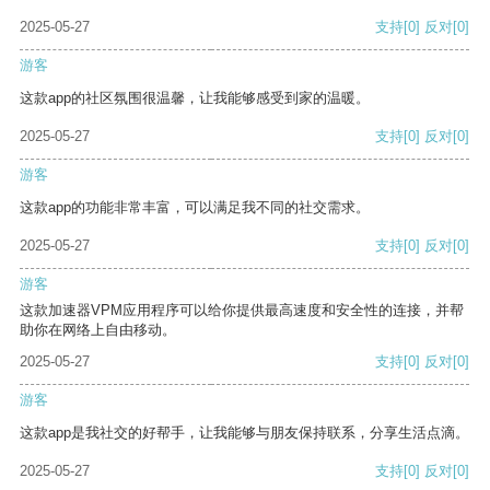
2025-05-27
支持
[0]
反对
[0]
游客
这款app的社区氛围很温馨，让我能够感受到家的温暖。
2025-05-27
支持
[0]
反对
[0]
游客
这款app的功能非常丰富，可以满足我不同的社交需求。
2025-05-27
支持
[0]
反对
[0]
游客
这款加速器VPM应用程序可以给你提供最高速度和安全性的连接，并帮
助你在网络上自由移动。
2025-05-27
支持
[0]
反对
[0]
游客
这款app是我社交的好帮手，让我能够与朋友保持联系，分享生活点滴。
2025-05-27
支持
[0]
反对
[0]