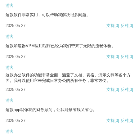
游客
这款软件非常实用，可以帮助我解决很多问题。
2025-05-27
支持
[0]
反对
[0]
游客
这款加速器VPM应用程序已经为我们带来了无限的流畅体验。
2025-05-27
支持
[0]
反对
[0]
游客
这款办公软件的功能非常全面，涵盖了文档、表格、演示文稿等各个方
面。我可以使用它来完成日常办公的所有任务，非常方便。
2025-05-27
支持
[0]
反对
[0]
游客
这款app就像我的财务顾问，让我能够省钱又省心。
2025-05-27
支持
[0]
反对
[0]
游客