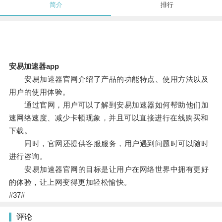
简介
排行
安易加速器app
安易加速器官网介绍了产品的功能特点、使用方法以及
用户的使用体验。
通过官网，用户可以了解到安易加速器如何帮助他们加
速网络速度、减少卡顿现象，并且可以直接进行在线购买和
下载。
同时，官网还提供客服服务，用户遇到问题时可以随时
进行咨询。
安易加速器官网的目标是让用户在网络世界中拥有更好
的体验，让上网变得更加轻松愉快。
#37#
评论