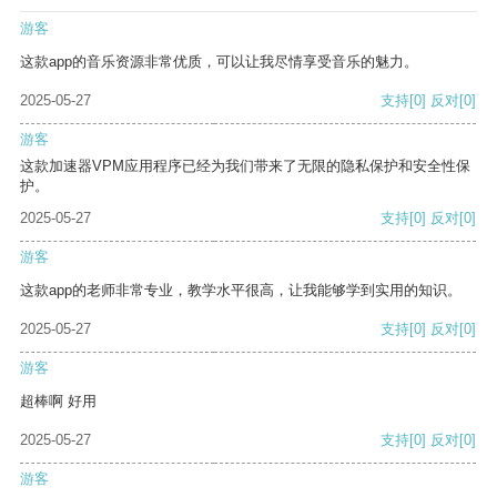
游客
这款app的音乐资源非常优质，可以让我尽情享受音乐的魅力。
2025-05-27
支持
[0]
反对
[0]
游客
这款加速器VPM应用程序已经为我们带来了无限的隐私保护和安全性保
护。
2025-05-27
支持
[0]
反对
[0]
游客
这款app的老师非常专业，教学水平很高，让我能够学到实用的知识。
2025-05-27
支持
[0]
反对
[0]
游客
超棒啊 好用
2025-05-27
支持
[0]
反对
[0]
游客