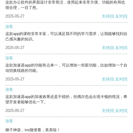
这款办公软件的界面设计非常简洁，使用起来非常方便。功能的布局也
很合理，一目了然。
2025-05-27
支持
[0]
反对
[0]
游客
这款app的课程非常丰富，可以满足我不同的学习需求，让我能够找到自
己感兴趣的知识。
2025-05-27
支持
[0]
反对
[0]
游客
这款加速器app的功能有点单一，可以增加一些新功能，比如增加一个自
动切换线路的功能。
2025-05-27
支持
[0]
反对
[0]
游客
这款加速器app的加速效果还是不错的，但偶尔也会出现卡顿的情况，希
望开发者能够优化一下。
2025-05-27
支持
[0]
反对
[0]
游客
梯子神器，ins随便看，美美哒！