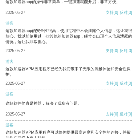
这款加速器app的操作非常简单，一键加速就能开启，非常方便。
2025-05-27
支持
[0]
反对
[0]
游客
这款加速器app的安全性很高，使用过程中不会泄露个人信息，这让我很
放心。我以前使用过一些其他的加速器app，经常会出现个人信息泄露的
情况，这让我非常担心。
2025-05-27
支持
[0]
反对
[0]
游客
这款加速器VPM应用程序已经为我们带来了无限的流畅体验和安全性保
护。
2025-05-27
支持
[0]
反对
[0]
游客
这款软件简直是神器，解决了我所有问题。
2025-05-27
支持
[0]
反对
[0]
游客
这款加速器VPM应用程序可以给你提供最高速度和安全性的连接，并帮
助你在网络上自由移动。