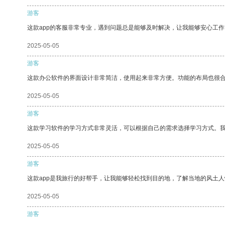
游客
这款app的客服非常专业，遇到问题总是能够及时解决，让我能够安心工作
2025-05-05
游客
这款办公软件的界面设计非常简洁，使用起来非常方便。功能的布局也很
2025-05-05
游客
这款学习软件的学习方式非常灵活，可以根据自己的需求选择学习方式。
2025-05-05
游客
这款app是我旅行的好帮手，让我能够轻松找到目的地，了解当地的风土人
2025-05-05
游客