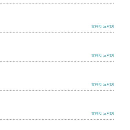
支持
[0]
反对
[0]
支持
[0]
反对
[0]
支持
[0]
反对
[0]
支持
[0]
反对
[0]