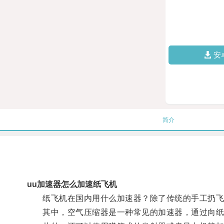
安
简介
uu加速器怎么加速纸飞机
纸飞机在国内用什么加速器？除了传统的手工扔飞
其中，空气压缩器是一种常见的加速器，通过向纸飞