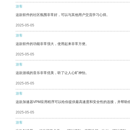
游客
这款软件的社区氛围非常好，可以与其他用户交流学习心得。
2025-05-05
游客
这款软件的功能非常强大，使用起来非常方便。
2025-05-05
游客
这款游戏的音乐非常优美，听了让人心旷神怡。
2025-05-05
游客
这款加速器VPM应用程序可以给你提供最高速度和安全性的连接，并帮助
2025-05-05
游客