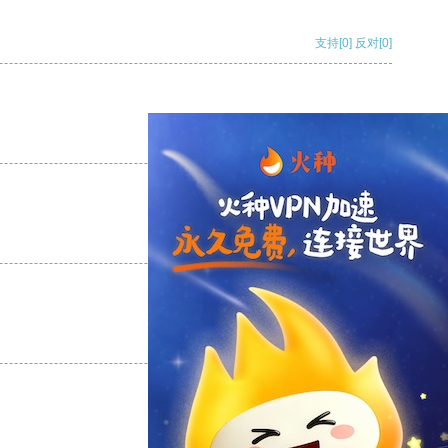
支持
[0]
反对
[0]
支持
[0]
反对
[0]
支持
[0]
反对
[0]
支持
[0]
反对
[0]
支持
[0]
反对
[0]