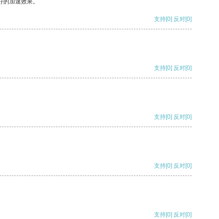
好的加速效果。
支持
[0]
反对
[0]
支持
[0]
反对
[0]
支持
[0]
反对
[0]
支持
[0]
反对
[0]
支持
[0]
反对
[0]