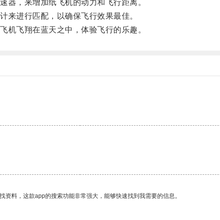
速器，来增加纸飞机的动力和飞行距离。
计来进行匹配，以确保飞行效果最佳。
飞机飞翔在蓝天之中，体验飞行的乐趣。
找资料，这款app的搜索功能非常强大，能够快速找到我需要的信息。