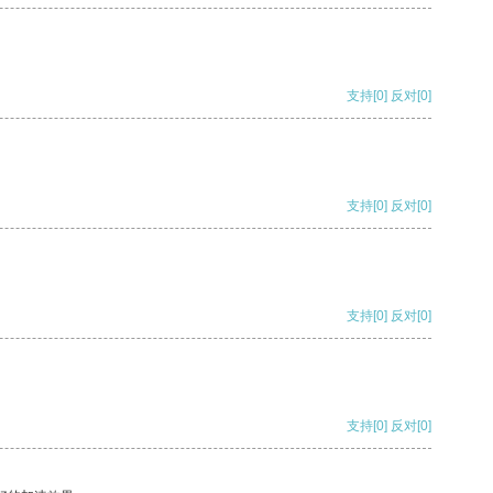
支持
[0]
反对
[0]
支持
[0]
反对
[0]
支持
[0]
反对
[0]
支持
[0]
反对
[0]