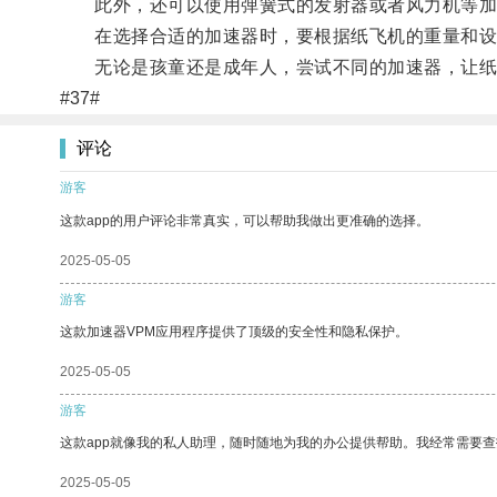
此外，还可以使用弹簧式的发射器或者风力机等加
在选择合适的加速器时，要根据纸飞机的重量和设
无论是孩童还是成年人，尝试不同的加速器，让纸
#37#
评论
游客
这款app的用户评论非常真实，可以帮助我做出更准确的选择。
2025-05-05
游客
这款加速器VPM应用程序提供了顶级的安全性和隐私保护。
2025-05-05
游客
这款app就像我的私人助理，随时随地为我的办公提供帮助。我经常需要查
2025-05-05