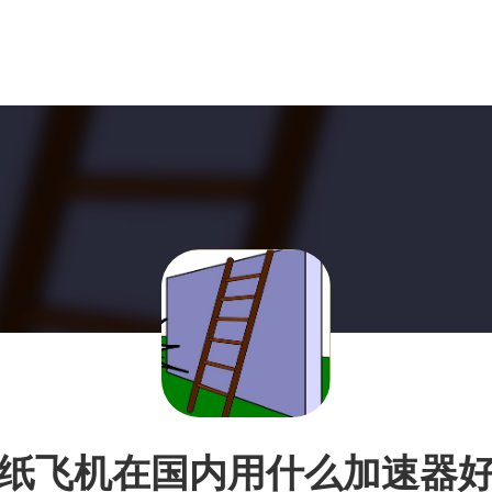
纸飞机在国内用什么加速器