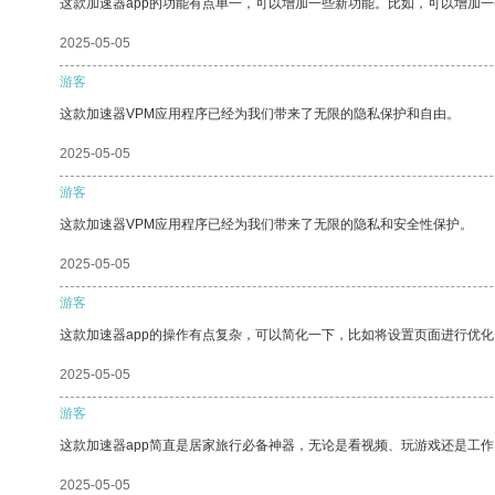
这款加速器app的功能有点单一，可以增加一些新功能。比如，可以增加
2025-05-05
游客
这款加速器VPM应用程序已经为我们带来了无限的隐私保护和自由。
2025-05-05
游客
这款加速器VPM应用程序已经为我们带来了无限的隐私和安全性保护。
2025-05-05
游客
这款加速器app的操作有点复杂，可以简化一下，比如将设置页面进行优化
2025-05-05
游客
这款加速器app简直是居家旅行必备神器，无论是看视频、玩游戏还是工
2025-05-05