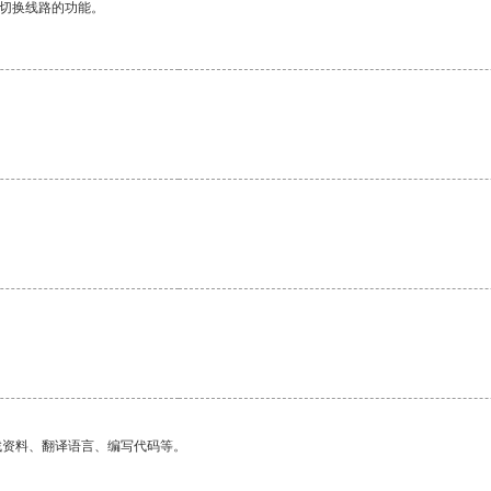
动切换线路的功能。
找资料、翻译语言、编写代码等。