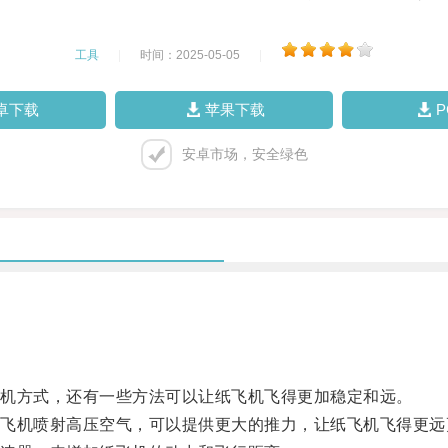
工具
|
时间：2025-05-05
|
卓下载
苹果下载
安卓市场，安全绿色
机方式，还有一些方法可以让纸飞机飞得更加稳定和远。
机喷射高压空气，可以提供更大的推力，让纸飞机飞得更远