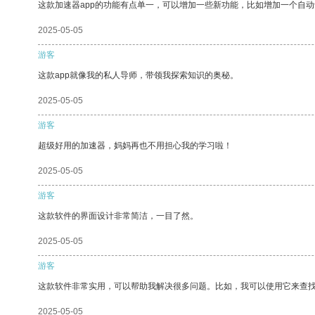
这款加速器app的功能有点单一，可以增加一些新功能，比如增加一个自
2025-05-05
游客
这款app就像我的私人导师，带领我探索知识的奥秘。
2025-05-05
游客
超级好用的加速器，妈妈再也不用担心我的学习啦！
2025-05-05
游客
这款软件的界面设计非常简洁，一目了然。
2025-05-05
游客
这款软件非常实用，可以帮助我解决很多问题。比如，我可以使用它来查
2025-05-05