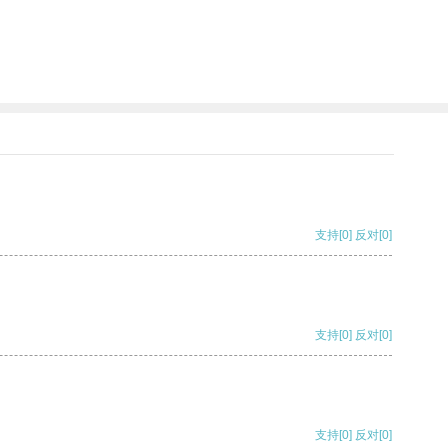
支持
[0]
反对
[0]
支持
[0]
反对
[0]
支持
[0]
反对
[0]