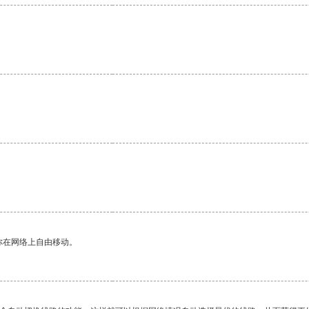
你在网络上自由移动。