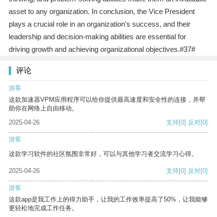
asset to any organization. In conclusion, the Vice President
plays a crucial role in an organization's success, and their
leadership and decision-making abilities are essential for
driving growth and achieving organizational objectives.#37#
评论
游客
这款加速器VPM应用程序可以给你提供最高速度和安全性的连接，并帮
助你在网络上自由移动。
2025-04-26
支持
[0]
反对
[0]
游客
这款学习软件的社区氛围非常好，可以与其他学习者交流学习心得。
2025-04-26
支持
[0]
反对
[0]
游客
这款app是我工作上的得力助手，让我的工作效率提高了50%，让我能够
更轻松地完成工作任务。