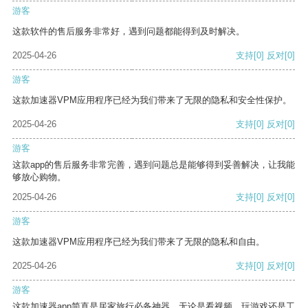
游客
这款软件的售后服务非常好，遇到问题都能得到及时解决。
2025-04-26
支持
[0]
反对
[0]
游客
这款加速器VPM应用程序已经为我们带来了无限的隐私和安全性保护。
2025-04-26
支持
[0]
反对
[0]
游客
这款app的售后服务非常完善，遇到问题总是能够得到妥善解决，让我能
够放心购物。
2025-04-26
支持
[0]
反对
[0]
游客
这款加速器VPM应用程序已经为我们带来了无限的隐私和自由。
2025-04-26
支持
[0]
反对
[0]
游客
这款加速器app简直是居家旅行必备神器，无论是看视频、玩游戏还是工