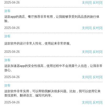
2025-04-26
支持
[0]
反对
[0]
游客
这款app的酒店、餐厅推荐非常有用，让我能够享受到高品质的旅行体
验。
2025-04-26
支持
[0]
反对
[0]
游客
这款软件的设计非常人性化，使用起来非常舒服。
2025-04-26
支持
[0]
反对
[0]
游客
这款加速器app的安全性很高，使用过程中不会泄露个人信息，让我非常
放心。
2025-04-26
支持
[0]
反对
[0]
游客
这款软件非常实用，可以帮助我解决很多问题。比如，我可以使用它来
查找资料、翻译语言、编写代码等。
2025-04-26
支持
[0]
反对
[0]