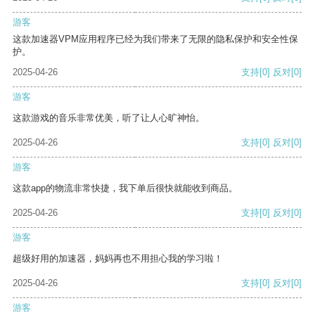
游客
这款加速器VPM应用程序已经为我们带来了无限的隐私保护和安全性保
护。
2025-04-26
支持
[0]
反对
[0]
游客
这款游戏的音乐非常优美，听了让人心旷神怡。
2025-04-26
支持
[0]
反对
[0]
游客
这款app的物流非常快捷，我下单后很快就能收到商品。
2025-04-26
支持
[0]
反对
[0]
游客
超级好用的加速器，妈妈再也不用担心我的学习啦！
2025-04-26
支持
[0]
反对
[0]
游客