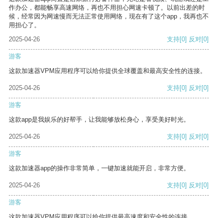
作办公，都能畅享高速网络，再也不用担心网速卡顿了。以前出差的时
候，经常因为网速慢而无法正常使用网络，现在有了这个app，我再也不
用担心了。
2025-04-26
支持
[0]
反对
[0]
游客
这款加速器VPM应用程序可以给你提供全球覆盖和最高安全性的连接。
2025-04-26
支持
[0]
反对
[0]
游客
这款app是我娱乐的好帮手，让我能够放松身心，享受美好时光。
2025-04-26
支持
[0]
反对
[0]
游客
这款加速器app的操作非常简单，一键加速就能开启，非常方便。
2025-04-26
支持
[0]
反对
[0]
游客
这款加速器VPM应用程序可以给你提供最高速度和安全性的连接。