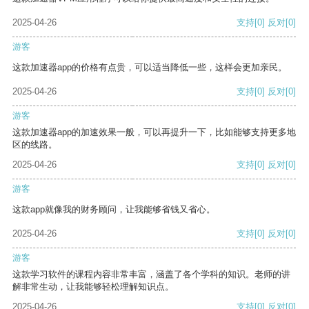
2025-04-26
支持
[0]
反对
[0]
游客
这款加速器app的价格有点贵，可以适当降低一些，这样会更加亲民。
2025-04-26
支持
[0]
反对
[0]
游客
这款加速器app的加速效果一般，可以再提升一下，比如能够支持更多地
区的线路。
2025-04-26
支持
[0]
反对
[0]
游客
这款app就像我的财务顾问，让我能够省钱又省心。
2025-04-26
支持
[0]
反对
[0]
游客
这款学习软件的课程内容非常丰富，涵盖了各个学科的知识。老师的讲
解非常生动，让我能够轻松理解知识点。
2025-04-26
支持
[0]
反对
[0]