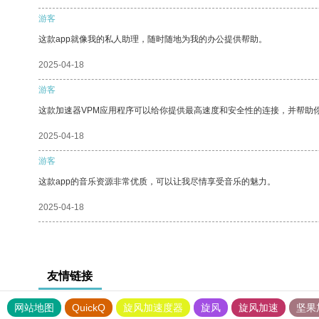
游客
这款app就像我的私人助理，随时随地为我的办公提供帮助。
2025-04-18
游客
这款加速器VPM应用程序可以给你提供最高速度和安全性的连接，并帮助
2025-04-18
游客
这款app的音乐资源非常优质，可以让我尽情享受音乐的魅力。
2025-04-18
友情链接
网站地图
QuickQ
旋风加速度器
旋风
旋风加速
坚果