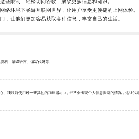
这些限制，轻松访问谷歌，解锁更多信息和知识。
网络环境下畅游互联网世界，让用户享受更便捷的上网体验。
门，让他们更加容易获取各种信息，丰富自己的生活。
找资料、翻译语言、编写代码等。
放心。我以前使用过一些其他的加速器app，经常会出现个人信息泄露的情况，这让我