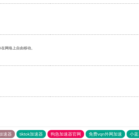
你在网络上自由移动。
加速器
tiktok加速器
狗急加速器官网
免费vqn外网加速
小蓝