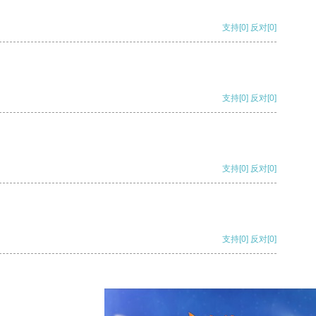
支持
[0]
反对
[0]
支持
[0]
反对
[0]
支持
[0]
反对
[0]
支持
[0]
反对
[0]
支持
[0]
反对
[0]