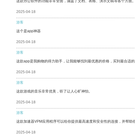
这款办公软件的功能非常全面，涵盖了文档、表格、演示文稿等各个方面
2025-04-18
游客
这个是app神器
2025-04-18
游客
这款app是我购物的得力助手，让我能够找到最优惠的价格，买到最合适
2025-04-18
游客
这款游戏的音乐非常优美，听了让人心旷神怡。
2025-04-18
游客
这款加速器VPM应用程序可以给你提供最高速度和安全性的连接，并帮助
2025-04-18