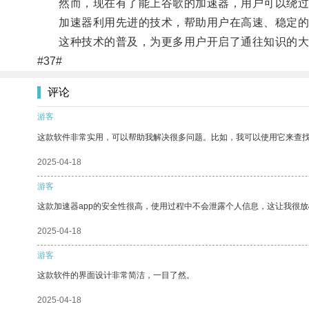
然而，现在有了能上谷歌的加速器，用户可以绕过
加速器利用先进的技术，帮助用户在高速、稳定的
这种技术的普及，为更多用户开启了通往知识的大
#37#
评论
游客
这款软件非常实用，可以帮助我解决很多问题。比如，我可以使用它来查
2025-04-18
游客
这款加速器app的安全性很高，使用过程中不会泄露个人信息，这让我很
2025-04-18
游客
这款软件的界面设计非常简洁，一目了然。
2025-04-18