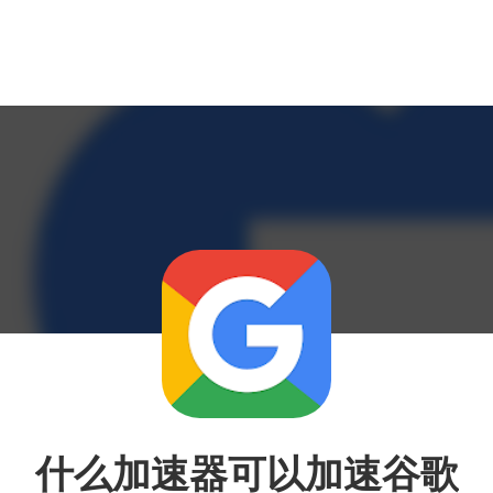
什么加速器可以加速谷歌