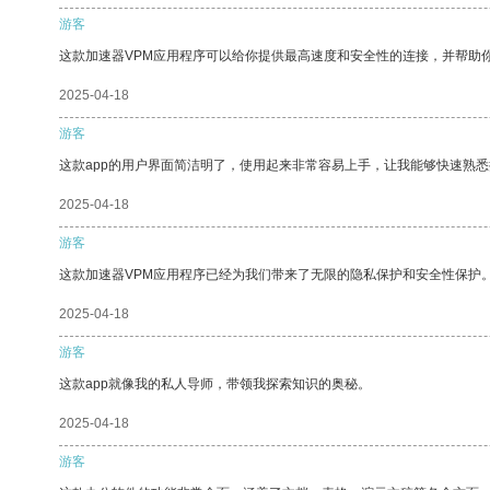
游客
这款加速器VPM应用程序可以给你提供最高速度和安全性的连接，并帮助
2025-04-18
游客
这款app的用户界面简洁明了，使用起来非常容易上手，让我能够快速熟悉
2025-04-18
游客
这款加速器VPM应用程序已经为我们带来了无限的隐私保护和安全性保护
2025-04-18
游客
这款app就像我的私人导师，带领我探索知识的奥秘。
2025-04-18
游客