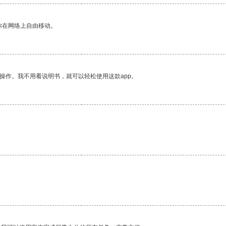
你在网络上自由移动。
操作。我不用看说明书，就可以轻松使用这款app。
。