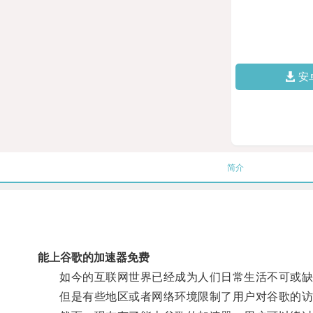
安
简介
能上谷歌的加速器免费
如今的互联网世界已经成为人们日常生活不可或缺
但是有些地区或者网络环境限制了用户对谷歌的访