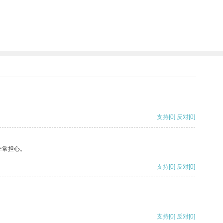
支持
[0]
反对
[0]
非常担心。
支持
[0]
反对
[0]
支持
[0]
反对
[0]