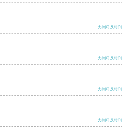
支持
[0]
反对
[0]
支持
[0]
反对
[0]
支持
[0]
反对
[0]
支持
[0]
反对
[0]