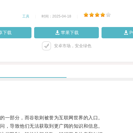
工具
|
时间：2025-04-18
|
卓下载
苹果下载
安卓市场，安全绿色
的一部分，而谷歌则被誉为互联网世界的入口。
问，导致他们无法获取到更广阔的知识和信息。