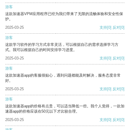
游客
这款加速器VPM应用程序已经为我们带来了无限的流畅体验和安全性保
护。
2025-03-25
支持
[0]
反对
[0]
游客
这款学习软件的学习方式非常灵活，可以根据自己的需求选择学习方
式。我可以根据自己的时间安排学习进度。
2025-03-25
支持
[0]
反对
[0]
游客
这款加速器app的客服很贴心，遇到问题都能及时解决，服务态度非常
好。
2025-03-25
支持
[0]
反对
[0]
游客
这款加速器app的价格有点贵，可以适当降低一些。我个人觉得，一款加
速器app的价格应该在50元以下才比较合理。
2025-03-25
支持
[0]
反对
[0]
游客