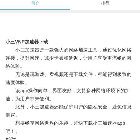
简介
排行
小三VNP加速器下载
小三加速器是一款强大的网络加速工具，通过优化网络
连接，提升网速，减少卡顿和延迟，让用户享受更流畅的网
络体验。
无论是玩游戏、看视频还是下载文件，都能得到极致的
速度体验。
该app操作简单，界面友好，支持多种网络环境下的加
速，为用户带来便利。
此外，小三加速器还能保护用户的隐私安全，避免信息
泄露。
想要畅享网络世界的乐趣，赶快下载小三加速器app
吧！。
#37#