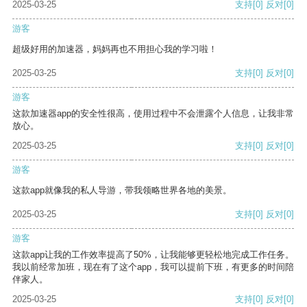
2025-03-25
支持
[0]
反对
[0]
游客
超级好用的加速器，妈妈再也不用担心我的学习啦！
2025-03-25
支持
[0]
反对
[0]
游客
这款加速器app的安全性很高，使用过程中不会泄露个人信息，让我非常
放心。
2025-03-25
支持
[0]
反对
[0]
游客
这款app就像我的私人导游，带我领略世界各地的美景。
2025-03-25
支持
[0]
反对
[0]
游客
这款app让我的工作效率提高了50%，让我能够更轻松地完成工作任务。
我以前经常加班，现在有了这个app，我可以提前下班，有更多的时间陪
伴家人。
2025-03-25
支持
[0]
反对
[0]