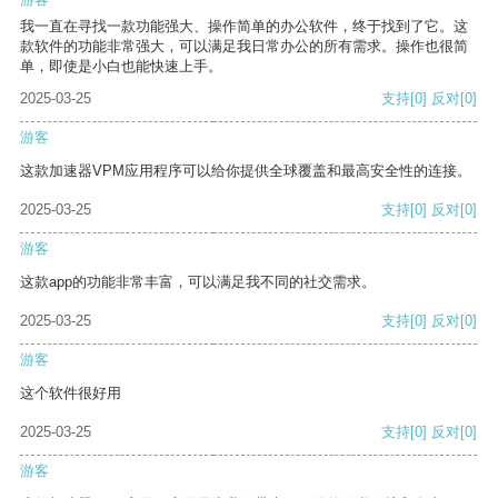
我一直在寻找一款功能强大、操作简单的办公软件，终于找到了它。这
款软件的功能非常强大，可以满足我日常办公的所有需求。操作也很简
单，即使是小白也能快速上手。
2025-03-25
支持
[0]
反对
[0]
游客
这款加速器VPM应用程序可以给你提供全球覆盖和最高安全性的连接。
2025-03-25
支持
[0]
反对
[0]
游客
这款app的功能非常丰富，可以满足我不同的社交需求。
2025-03-25
支持
[0]
反对
[0]
游客
这个软件很好用
2025-03-25
支持
[0]
反对
[0]
游客