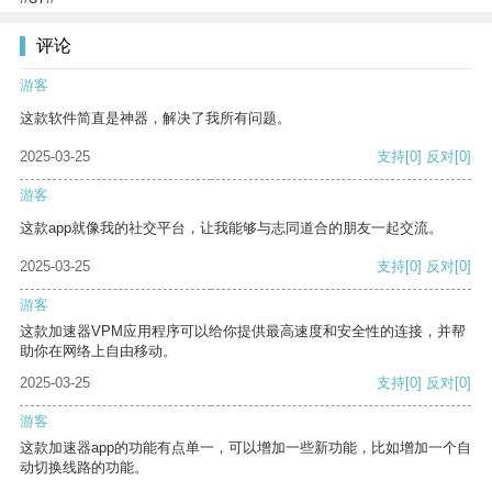
评论
游客
这款软件简直是神器，解决了我所有问题。
2025-03-25
支持
[0]
反对
[0]
游客
这款app就像我的社交平台，让我能够与志同道合的朋友一起交流。
2025-03-25
支持
[0]
反对
[0]
游客
这款加速器VPM应用程序可以给你提供最高速度和安全性的连接，并帮
助你在网络上自由移动。
2025-03-25
支持
[0]
反对
[0]
游客
这款加速器app的功能有点单一，可以增加一些新功能，比如增加一个自
动切换线路的功能。