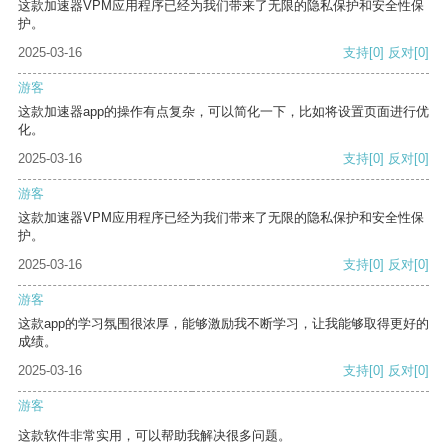
这款加速器VPM应用程序已经为我们带来了无限的隐私保护和安全性保
护。
2025-03-16
支持
[0]
反对
[0]
游客
这款加速器app的操作有点复杂，可以简化一下，比如将设置页面进行优
化。
2025-03-16
支持
[0]
反对
[0]
游客
这款加速器VPM应用程序已经为我们带来了无限的隐私保护和安全性保
护。
2025-03-16
支持
[0]
反对
[0]
游客
这款app的学习氛围很浓厚，能够激励我不断学习，让我能够取得更好的
成绩。
2025-03-16
支持
[0]
反对
[0]
游客
这款软件非常实用，可以帮助我解决很多问题。