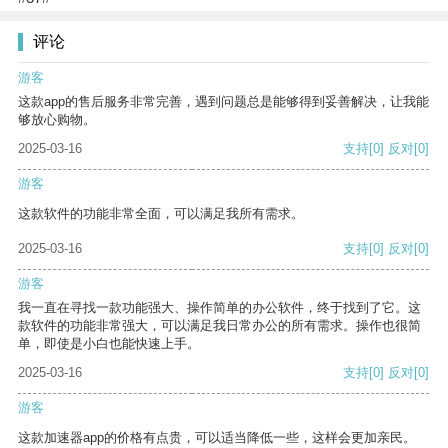
评论
游客
这款app的售后服务非常完善，遇到问题总是能够得到妥善解决，让我能
够放心购物。
2025-03-16
支持
[0]
反对
[0]
游客
这款软件的功能非常全面，可以满足我所有需求。
2025-03-16
支持
[0]
反对
[0]
游客
我一直在寻找一款功能强大、操作简单的办公软件，终于找到了它。这
款软件的功能非常强大，可以满足我日常办公的所有需求。操作也很简
单，即使是小白也能快速上手。
2025-03-16
支持
[0]
反对
[0]
游客
这款加速器app的价格有点贵，可以适当降低一些，这样会更加亲民。