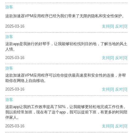
游客
这款加速器VPM应用程序已经为我们带来了无限的隐私和安全性保护。
2025-03-16
支持
[0]
反对
[0]
游客
这款app是我旅行的好帮手，让我能够轻松找到目的地，了解当地的风土
人情。
2025-03-16
支持
[0]
反对
[0]
游客
这款加速器VPM应用程序可以给你提供最高速度和安全性的连接，并帮
助你在网络上自由移动。
2025-03-16
支持
[0]
反对
[0]
游客
这款app让我的工作效率提高了50%，让我能够更轻松地完成工作任务。
我以前经常加班，现在有了这个app，我可以提前下班，有更多的时间陪
伴家人。
2025-03-16
支持
[0]
反对
[0]