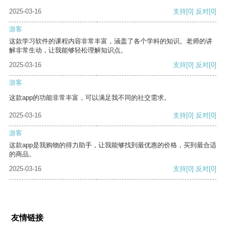
2025-03-16
支持
[0]
反对
[0]
游客
这款学习软件的课程内容非常丰富，涵盖了各个学科的知识。老师的讲
解非常生动，让我能够轻松理解知识点。
2025-03-16
支持
[0]
反对
[0]
游客
这款app的功能非常丰富，可以满足我不同的社交需求。
2025-03-16
支持
[0]
反对
[0]
游客
这款app是我购物的得力助手，让我能够找到最优惠的价格，买到最合适
的商品。
2025-03-16
支持
[0]
反对
[0]
友情链接