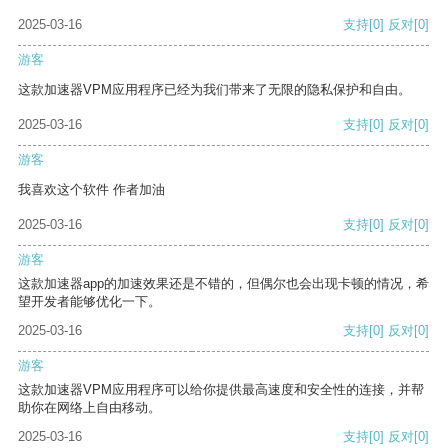
2025-03-16
支持
[0]
反对
[0]
游客
这款加速器VPM应用程序已经为我们带来了无限的隐私保护和自由。
2025-03-16
支持
[0]
反对
[0]
游客
我喜欢这个软件 作者加油
2025-03-16
支持
[0]
反对
[0]
游客
这款加速器app的加速效果还是不错的，但偶尔也会出现卡顿的情况，希
望开发者能够优化一下。
2025-03-16
支持
[0]
反对
[0]
游客
这款加速器VPM应用程序可以给你提供最高速度和安全性的连接，并帮
助你在网络上自由移动。
2025-03-16
支持
[0]
反对
[0]