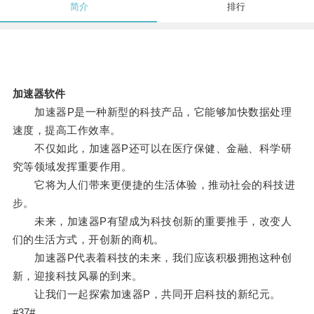
简介
排行
加速器软件
加速器P是一种新型的科技产品，它能够加快数据处理
速度，提高工作效率。
不仅如此，加速器P还可以在医疗保健、金融、科学研
究等领域发挥重要作用。
它将为人们带来更便捷的生活体验，推动社会的科技进
步。
未来，加速器P有望成为科技创新的重要推手，改变人
们的生活方式，开创新的商机。
加速器P代表着科技的未来，我们应该积极拥抱这种创
新，迎接科技风暴的到来。
让我们一起探索加速器P，共同开启科技的新纪元。
#37#