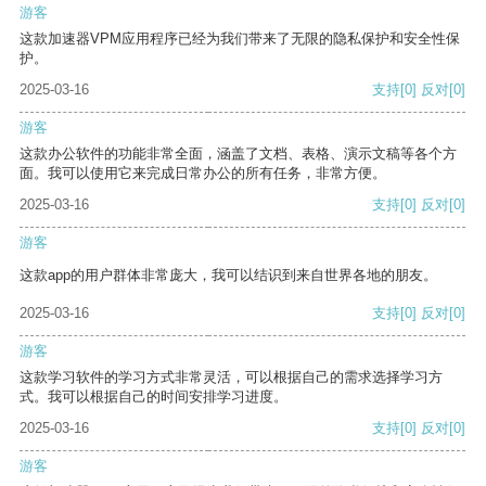
游客
这款加速器VPM应用程序已经为我们带来了无限的隐私保护和安全性保
护。
2025-03-16
支持
[0]
反对
[0]
游客
这款办公软件的功能非常全面，涵盖了文档、表格、演示文稿等各个方
面。我可以使用它来完成日常办公的所有任务，非常方便。
2025-03-16
支持
[0]
反对
[0]
游客
这款app的用户群体非常庞大，我可以结识到来自世界各地的朋友。
2025-03-16
支持
[0]
反对
[0]
游客
这款学习软件的学习方式非常灵活，可以根据自己的需求选择学习方
式。我可以根据自己的时间安排学习进度。
2025-03-16
支持
[0]
反对
[0]
游客