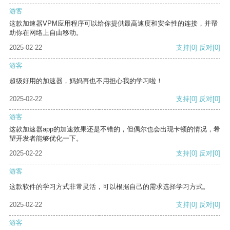
游客
这款加速器VPM应用程序可以给你提供最高速度和安全性的连接，并帮
助你在网络上自由移动。
2025-02-22
支持
[0]
反对
[0]
游客
超级好用的加速器，妈妈再也不用担心我的学习啦！
2025-02-22
支持
[0]
反对
[0]
游客
这款加速器app的加速效果还是不错的，但偶尔也会出现卡顿的情况，希
望开发者能够优化一下。
2025-02-22
支持
[0]
反对
[0]
游客
这款软件的学习方式非常灵活，可以根据自己的需求选择学习方式。
2025-02-22
支持
[0]
反对
[0]
游客