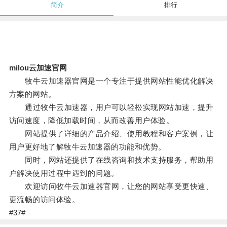
简介
排行
milou云加速官网
牧牛云加速器官网是一个专注于提供网站性能优化解决
方案的网站。
通过牧牛云加速器，用户可以轻松实现网站加速，提升
访问速度，降低加载时间，从而改善用户体验。
网站提供了详细的产品介绍、使用教程和客户案例，让
用户更好地了解牧牛云加速器的功能和优势。
同时，网站还提供了在线咨询和技术支持服务，帮助用
户解决使用过程中遇到的问题。
欢迎访问牧牛云加速器官网，让您的网站享受更快速、
更流畅的访问体验。
#37#