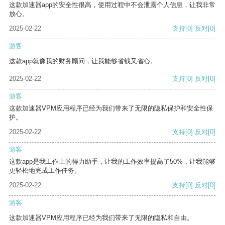
这款加速器app的安全性很高，使用过程中不会泄露个人信息，让我非常
放心。
2025-02-22
支持
[0]
反对
[0]
游客
这款app就像我的财务顾问，让我能够省钱又省心。
2025-02-22
支持
[0]
反对
[0]
游客
这款加速器VPM应用程序已经为我们带来了无限的隐私保护和安全性保
护。
2025-02-22
支持
[0]
反对
[0]
游客
这款app是我工作上的得力助手，让我的工作效率提高了50%，让我能够
更轻松地完成工作任务。
2025-02-22
支持
[0]
反对
[0]
游客
这款加速器VPM应用程序已经为我们带来了无限的隐私和自由。