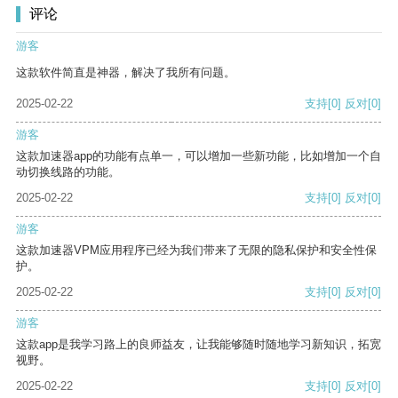
评论
游客
这款软件简直是神器，解决了我所有问题。
2025-02-22
支持
[0]
反对
[0]
游客
这款加速器app的功能有点单一，可以增加一些新功能，比如增加一个自
动切换线路的功能。
2025-02-22
支持
[0]
反对
[0]
游客
这款加速器VPM应用程序已经为我们带来了无限的隐私保护和安全性保
护。
2025-02-22
支持
[0]
反对
[0]
游客
这款app是我学习路上的良师益友，让我能够随时随地学习新知识，拓宽
视野。
2025-02-22
支持
[0]
反对
[0]