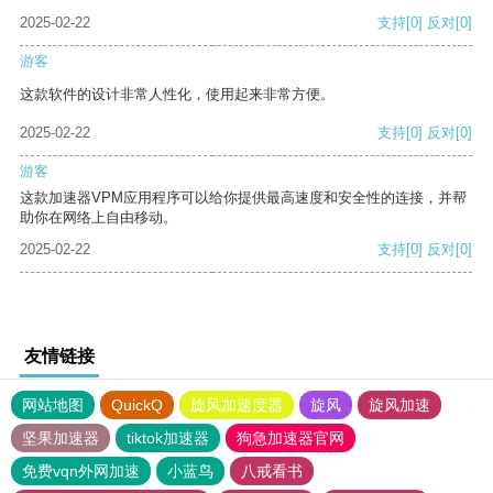
2025-02-22
支持
[0]
反对
[0]
游客
这款软件的设计非常人性化，使用起来非常方便。
2025-02-22
支持
[0]
反对
[0]
游客
这款加速器VPM应用程序可以给你提供最高速度和安全性的连接，并帮
助你在网络上自由移动。
2025-02-22
支持
[0]
反对
[0]
友情链接
网站地图
QuickQ
旋风加速度器
旋风
旋风加速
坚果加速器
tiktok加速器
狗急加速器官网
免费vqn外网加速
小蓝鸟
八戒看书