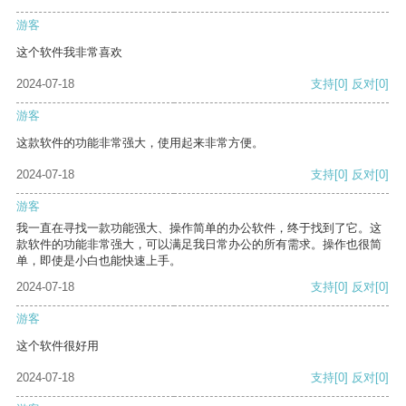
游客
这个软件我非常喜欢
2024-07-18
支持
[0]
反对
[0]
游客
这款软件的功能非常强大，使用起来非常方便。
2024-07-18
支持
[0]
反对
[0]
游客
我一直在寻找一款功能强大、操作简单的办公软件，终于找到了它。这
款软件的功能非常强大，可以满足我日常办公的所有需求。操作也很简
单，即使是小白也能快速上手。
2024-07-18
支持
[0]
反对
[0]
游客
这个软件很好用
2024-07-18
支持
[0]
反对
[0]