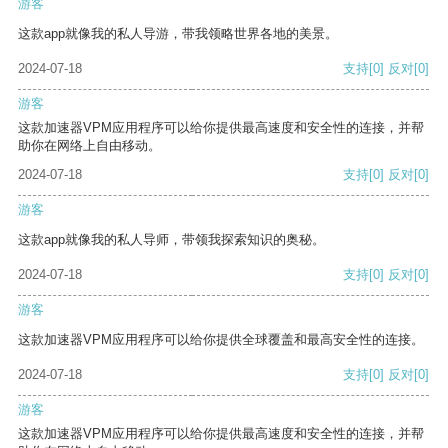
游客
这款app就像我的私人导游，带我领略世界各地的美景。
2024-07-18
支持
[0]
反对
[0]
游客
这款加速器VPM应用程序可以给你提供最高速度和安全性的连接，并帮
助你在网络上自由移动。
2024-07-18
支持
[0]
反对
[0]
游客
这款app就像我的私人导师，带领我探索知识的奥秘。
2024-07-18
支持
[0]
反对
[0]
游客
这款加速器VPM应用程序可以给你提供全球覆盖和最高安全性的连接。
2024-07-18
支持
[0]
反对
[0]
游客
这款加速器VPM应用程序可以给你提供最高速度和安全性的连接，并帮