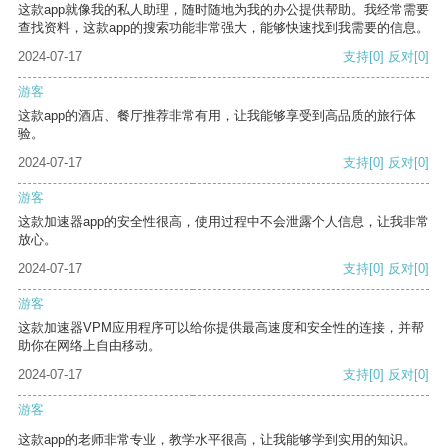
这款app就像我的私人助理，随时随地为我的办公提供帮助。我经常需要
查找资料，这款app的搜索功能非常强大，能够快速找到我需要的信息。
2024-07-17
支持
[0]
反对
[0]
游客
这款app的酒店、餐厅推荐非常有用，让我能够享受到高品质的旅行体
验。
2024-07-17
支持
[0]
反对
[0]
游客
这款加速器app的安全性很高，使用过程中不会泄露个人信息，让我非常
放心。
2024-07-17
支持
[0]
反对
[0]
游客
这款加速器VPM应用程序可以给你提供最高速度和安全性的连接，并帮
助你在网络上自由移动。
2024-07-17
支持
[0]
反对
[0]
游客
这款app的老师非常专业，教学水平很高，让我能够学到实用的知识。