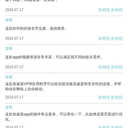
2024-07-17
支持
[0]
反对
[0]
游客
这款软件的价格非常实惠，值得推荐。
2024-07-17
支持
[0]
反对
[0]
游客
这款app的视频资源非常丰富，可以满足我不同的娱乐需求。
2024-07-17
支持
[0]
反对
[0]
游客
这款加速器VPM应用程序可以给你提供最高速度和安全性的连接，并帮
助你在网络上自由移动。
2024-07-17
支持
[0]
反对
[0]
游客
这款加速器app的操作有点复杂，可以简化一下，比如将设置页面进行优
化。
2024-07-17
支持
[0]
反对
[0]