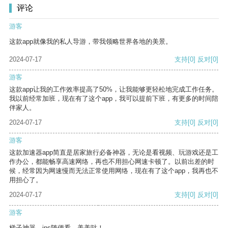
评论
游客
这款app就像我的私人导游，带我领略世界各地的美景。
2024-07-17
支持
[0]
反对
[0]
游客
这款app让我的工作效率提高了50%，让我能够更轻松地完成工作任务。
我以前经常加班，现在有了这个app，我可以提前下班，有更多的时间陪
伴家人。
2024-07-17
支持
[0]
反对
[0]
游客
这款加速器app简直是居家旅行必备神器，无论是看视频、玩游戏还是工
作办公，都能畅享高速网络，再也不用担心网速卡顿了。以前出差的时
候，经常因为网速慢而无法正常使用网络，现在有了这个app，我再也不
用担心了。
2024-07-17
支持
[0]
反对
[0]
游客
梯子神器，ins随便看，美美哒！