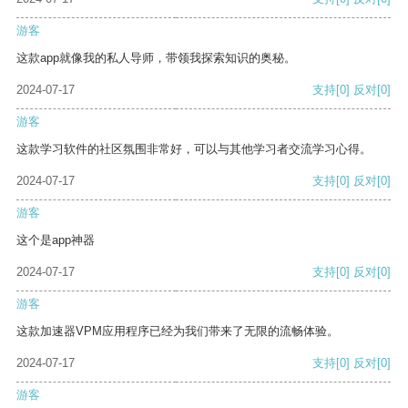
游客
这款app就像我的私人导师，带领我探索知识的奥秘。
2024-07-17
支持
[0]
反对
[0]
游客
这款学习软件的社区氛围非常好，可以与其他学习者交流学习心得。
2024-07-17
支持
[0]
反对
[0]
游客
这个是app神器
2024-07-17
支持
[0]
反对
[0]
游客
这款加速器VPM应用程序已经为我们带来了无限的流畅体验。
2024-07-17
支持
[0]
反对
[0]
游客