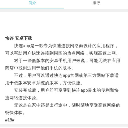
简介
排行
快连 安卓下载
快连app是一款专为快速连接网络而设计的应用程序，
可以帮助用户快速连接到周围的热点网络，实现高速上网。
对于一些低版本的安卓手机用户来说，可能无法在应用
商店中找到适用于他们手机的版本。
不过，用户可以通过快连app官网或第三方网站下载适
用于低版本安卓系统的版本，方便快捷。
安装完成后，用户即可享受到快连app带来的便利和快
捷网络连接体验。
无论是在家中还是出行途中，随时随地享受高速网络的
畅快体验。
#18#