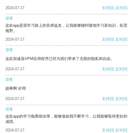
2024-07-17
支持
[0]
反对
[0]
游客
这款app是我学习路上的良师益友，让我能够随时随地学习新知识，拓宽
视野。
2024-07-17
支持
[0]
反对
[0]
游客
这款加速器VPM应用程序已经为我们带来了无限的隐私和自由。
2024-07-17
支持
[0]
反对
[0]
游客
超棒啊 好用
2024-07-17
支持
[0]
反对
[0]
游客
这款app的学习氛围很浓厚，能够激励我不断学习，让我能够取得更好的
成绩。
2024-07-17
支持
[0]
反对
[0]