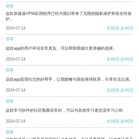
游客
这款加速器VPM应用程序已经为我们带来了无限的隐私保护和安全性保
护。
2024-07-14
支持
[0]
反对
[0]
游客
这款app的用户评论非常真实，可以帮助我做出更准确的选择。
2024-07-14
支持
[0]
反对
[0]
游客
这款app是我社交的好帮手，让我能够与朋友保持联系，分享生活点滴。
2024-07-14
支持
[0]
反对
[0]
游客
这款学习软件的社区氛围非常好，可以与其他学习者交流学习心得。
2024-07-14
支持
[0]
反对
[0]
游客