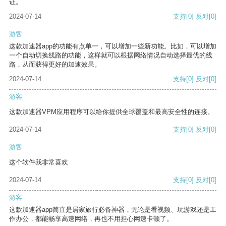
证。
2024-07-14
支持
[0]
反对
[0]
游客
这款加速器app的功能有点单一，可以增加一些新功能。比如，可以增加
一个自动切换线路的功能，这样就可以根据网络情况自动选择最优的线
路，从而获得更好的加速效果。
2024-07-14
支持
[0]
反对
[0]
游客
这款加速器VPM应用程序可以给你提供全球覆盖和最高安全性的连接。
2024-07-14
支持
[0]
反对
[0]
游客
这个软件我非常喜欢
2024-07-14
支持
[0]
反对
[0]
游客
这款加速器app简直是居家旅行必备神器，无论是看视频、玩游戏还是工
作办公，都能畅享高速网络，再也不用担心网速卡顿了。