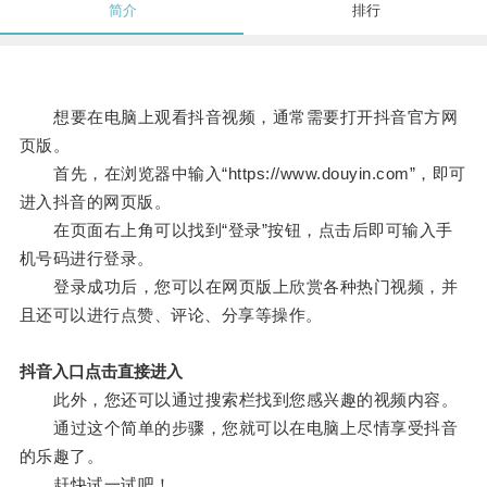
简介
排行
想要在电脑上观看抖音视频，通常需要打开抖音官方网
页版。
首先，在浏览器中输入“https://www.douyin.com”，即可
进入抖音的网页版。
在页面右上角可以找到“登录”按钮，点击后即可输入手
机号码进行登录。
登录成功后，您可以在网页版上欣赏各种热门视频，并
且还可以进行点赞、评论、分享等操作。
抖音入口点击直接进入
此外，您还可以通过搜索栏找到您感兴趣的视频内容。
通过这个简单的步骤，您就可以在电脑上尽情享受抖音
的乐趣了。
赶快试一试吧！。