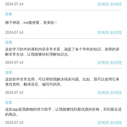
2024-07-14
支持
[0]
反对
[0]
游客
梯子神器，ins随便看，美美哒！
2024-07-14
支持
[0]
反对
[0]
游客
这款学习软件的课程内容非常丰富，涵盖了各个学科的知识。老师的讲
解非常生动，让我能够轻松理解知识点。
2024-07-14
支持
[0]
反对
[0]
游客
这款软件非常实用，可以帮助我解决很多问题。比如，我可以使用它来
查找资料、翻译语言、编写代码等。
2024-07-14
支持
[0]
反对
[0]
游客
这款app是我购物的得力助手，让我能够找到最优惠的价格，买到最合适
的商品。
2024-07-14
支持
[0]
反对
[0]