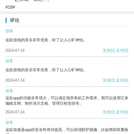
#18#
评论
游客
这款游戏的音乐非常优美，听了让人心旷神怡。
2024-07-14
支持
[0]
反对
[0]
游客
这款游戏的音乐非常优美，听了让人心旷神怡。
2024-07-14
支持
[0]
反对
[0]
游客
这款app的功能非常强大，可以满足我所有的工作需求。我可以使用它来
编辑文档、制作演示文稿、管理日程安排等。
2024-07-14
支持
[0]
反对
[0]
游客
这款加速器app的安全性有待提高，可以加强防护措施，比如增加双重验