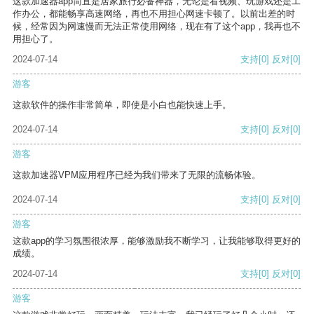
这款加速器app简直是居家旅行必备神器，无论是看视频、玩游戏还是工
作办公，都能畅享高速网络，再也不用担心网速卡顿了。以前出差的时
候，经常因为网速慢而无法正常使用网络，现在有了这个app，我再也不
用担心了。
2024-07-14
支持
[0]
反对
[0]
游客
这款软件的操作非常简单，即使是小白也能快速上手。
2024-07-14
支持
[0]
反对
[0]
游客
这款加速器VPM应用程序已经为我们带来了无限的流畅体验。
2024-07-14
支持
[0]
反对
[0]
游客
这款app的学习氛围很浓厚，能够激励我不断学习，让我能够取得更好的
成绩。
2024-07-14
支持
[0]
反对
[0]
游客