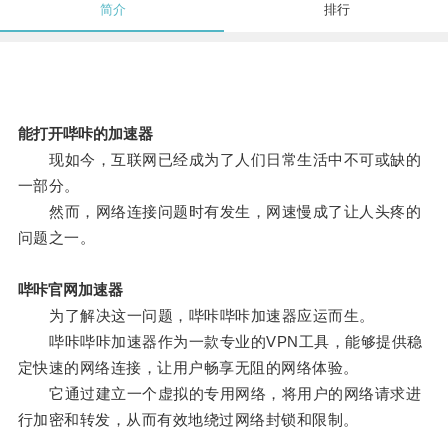
简介
排行
能打开哔咔的加速器
现如今，互联网已经成为了人们日常生活中不可或缺的
一部分。
然而，网络连接问题时有发生，网速慢成了让人头疼的
问题之一。
哔咔官网加速器
为了解决这一问题，哔咔哔咔加速器应运而生。
哔咔哔咔加速器作为一款专业的VPN工具，能够提供稳
定快速的网络连接，让用户畅享无阻的网络体验。
它通过建立一个虚拟的专用网络，将用户的网络请求进
行加密和转发，从而有效地绕过网络封锁和限制。