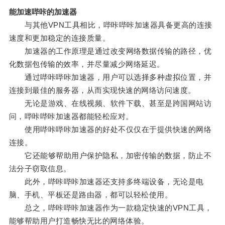
能加速哔咔的加速器
与其他VPN工具相比，哔咔哔咔加速器具备更高的连接
速度和更加稳定的连接质量。
加速器的工作原理是通过改变网络数据传输的路径，优
化数据包传输的效率，并尽量减少网络延迟。
通过哔咔哔咔加速器，用户可以选择多种虚拟位置，并
连接到最佳的服务器，从而实现快速的网络访问速度。
无论是游戏、在线视频、软件下载、甚至是跨国网站访
问，哔咔哔咔加速器都能轻松应对。
使用哔咔哔咔加速器的好处不仅仅在于提供快速的网络
连接。
它还能够帮助用户保护隐私，加密传输的数据，防止不
法分子窃取信息。
此外，哔咔哔咔加速器还支持多终端设备，无论是电
脑、手机、平板还是路由器，都可以轻松使用。
总之，哔咔哔咔加速器作为一款稳定快速的VPN工具，
能够帮助用户打造畅快无比的网络体验。