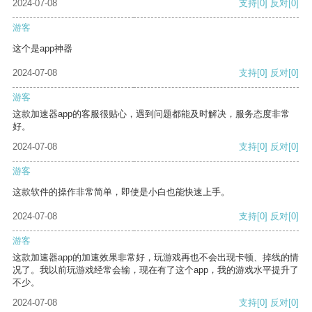
2024-07-08
支持
[0]
反对
[0]
游客
这个是app神器
2024-07-08
支持
[0]
反对
[0]
游客
这款加速器app的客服很贴心，遇到问题都能及时解决，服务态度非常
好。
2024-07-08
支持
[0]
反对
[0]
游客
这款软件的操作非常简单，即使是小白也能快速上手。
2024-07-08
支持
[0]
反对
[0]
游客
这款加速器app的加速效果非常好，玩游戏再也不会出现卡顿、掉线的情
况了。我以前玩游戏经常会输，现在有了这个app，我的游戏水平提升了
不少。
2024-07-08
支持
[0]
反对
[0]