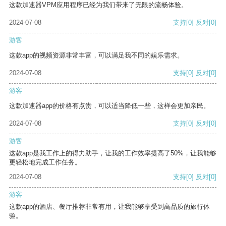
这款加速器VPM应用程序已经为我们带来了无限的流畅体验。
2024-07-08
支持
[0]
反对
[0]
游客
这款app的视频资源非常丰富，可以满足我不同的娱乐需求。
2024-07-08
支持
[0]
反对
[0]
游客
这款加速器app的价格有点贵，可以适当降低一些，这样会更加亲民。
2024-07-08
支持
[0]
反对
[0]
游客
这款app是我工作上的得力助手，让我的工作效率提高了50%，让我能够
更轻松地完成工作任务。
2024-07-08
支持
[0]
反对
[0]
游客
这款app的酒店、餐厅推荐非常有用，让我能够享受到高品质的旅行体
验。