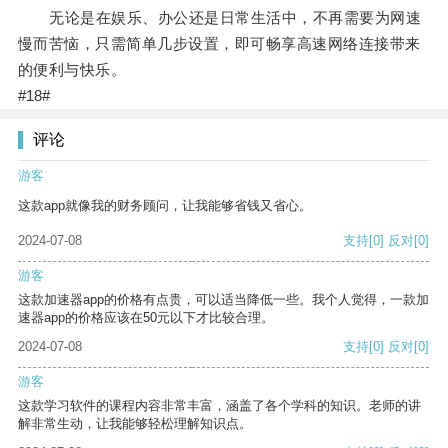
无论是在娱乐、办公还是日常生活中，不再需要为网速
慢而苦恼，只需简单几步设置，即可畅享高速网络连接带来
的便利与快乐。
#18#
评论
游客
这款app就像我的财务顾问，让我能够省钱又省心。
2024-07-08
支持
[0]
反对
[0]
游客
这款加速器app的价格有点贵，可以适当降低一些。我个人觉得，一款加
速器app的价格应该在50元以下才比较合理。
2024-07-08
支持
[0]
反对
[0]
游客
这款学习软件的课程内容非常丰富，涵盖了各个学科的知识。老师的讲
解非常生动，让我能够轻松理解知识点。