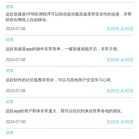
游客
这款加速器VPM应用程序可以给你提供最高速度和安全性的连接，并帮
助你在网络上自由移动。
2024-07-08
支持
[0]
反对
[0]
游客
这款加速器app的操作非常简单，一键加速就能开启，非常方便。
2024-07-08
支持
[0]
反对
[0]
游客
这款软件的社区氛围非常好，可以与其他用户交流学习心得。
2024-07-08
支持
[0]
反对
[0]
游客
这款app的用户群体非常庞大，我可以结识到来自世界各地的朋友。
2024-07-08
支持
[0]
反对
[0]
游客