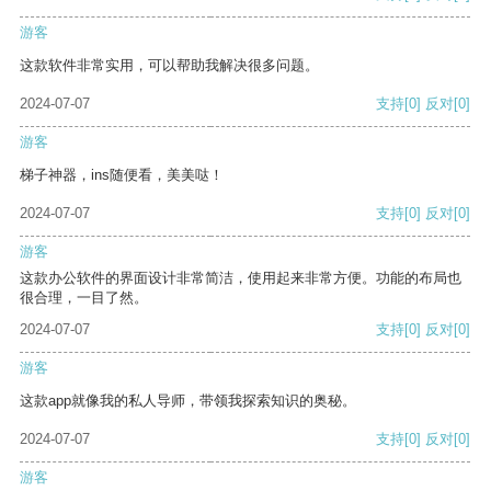
游客
这款软件非常实用，可以帮助我解决很多问题。
2024-07-07
支持
[0]
反对
[0]
游客
梯子神器，ins随便看，美美哒！
2024-07-07
支持
[0]
反对
[0]
游客
这款办公软件的界面设计非常简洁，使用起来非常方便。功能的布局也
很合理，一目了然。
2024-07-07
支持
[0]
反对
[0]
游客
这款app就像我的私人导师，带领我探索知识的奥秘。
2024-07-07
支持
[0]
反对
[0]
游客