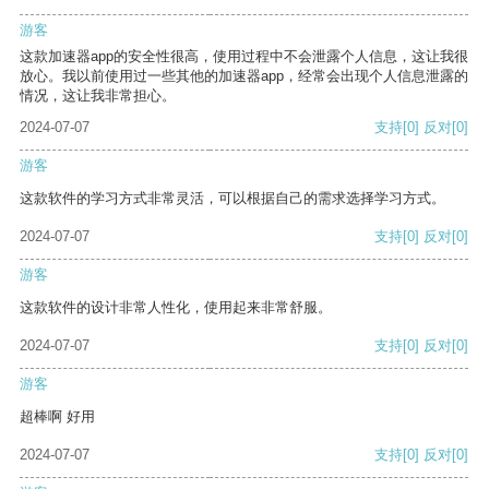
游客
这款加速器app的安全性很高，使用过程中不会泄露个人信息，这让我很
放心。我以前使用过一些其他的加速器app，经常会出现个人信息泄露的
情况，这让我非常担心。
2024-07-07
支持
[0]
反对
[0]
游客
这款软件的学习方式非常灵活，可以根据自己的需求选择学习方式。
2024-07-07
支持
[0]
反对
[0]
游客
这款软件的设计非常人性化，使用起来非常舒服。
2024-07-07
支持
[0]
反对
[0]
游客
超棒啊 好用
2024-07-07
支持
[0]
反对
[0]