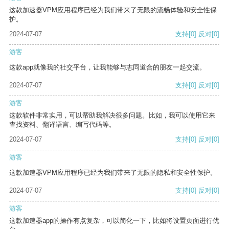
这款加速器VPM应用程序已经为我们带来了无限的流畅体验和安全性保
护。
2024-07-07
支持
[0]
反对
[0]
游客
这款app就像我的社交平台，让我能够与志同道合的朋友一起交流。
2024-07-07
支持
[0]
反对
[0]
游客
这款软件非常实用，可以帮助我解决很多问题。比如，我可以使用它来
查找资料、翻译语言、编写代码等。
2024-07-07
支持
[0]
反对
[0]
游客
这款加速器VPM应用程序已经为我们带来了无限的隐私和安全性保护。
2024-07-07
支持
[0]
反对
[0]
游客
这款加速器app的操作有点复杂，可以简化一下，比如将设置页面进行优