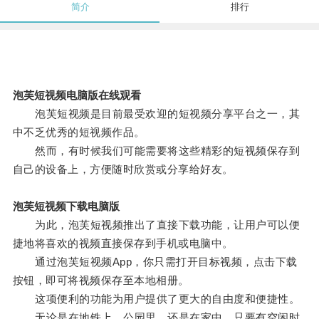
简介
排行
泡芙短视频电脑版在线观看
泡芙短视频是目前最受欢迎的短视频分享平台之一，其
中不乏优秀的短视频作品。
然而，有时候我们可能需要将这些精彩的短视频保存到
自己的设备上，方便随时欣赏或分享给好友。
泡芙短视频下载电脑版
为此，泡芙短视频推出了直接下载功能，让用户可以便
捷地将喜欢的视频直接保存到手机或电脑中。
通过泡芙短视频App，你只需打开目标视频，点击下载
按钮，即可将视频保存至本地相册。
这项便利的功能为用户提供了更大的自由度和便捷性。
无论是在地铁上、公园里，还是在家中，只要有空闲时