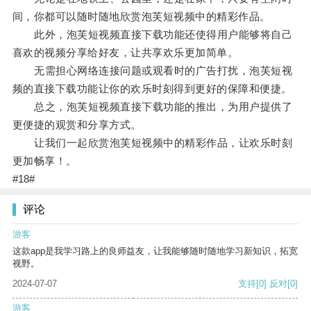
间，你都可以随时随地欣赏泡芙短视频中的精彩作品。
此外，泡芙短视频直接下载功能还使得用户能够将自己
喜欢的视频分享给好友，让共享欢乐更加简单。
无需担心网络连接问题或观看时的广告打扰，泡芙短视
频的直接下载功能让你的欢乐时刻得到更好的保障和便捷。
总之，泡芙短视频直接下载功能的推出，为用户提供了
更便捷的观赏和分享方式。
让我们一起欣赏泡芙短视频中的精彩作品，让欢乐时刻
更加畅享！。
#18#
评论
游客
这款app是我学习路上的良师益友，让我能够随时随地学习新知识，拓宽
视野。
2024-07-07
支持
[0]
反对
[0]
游客