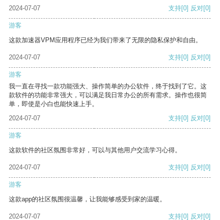
2024-07-07
支持
[0]
反对
[0]
游客
这款加速器VPM应用程序已经为我们带来了无限的隐私保护和自由。
2024-07-07
支持
[0]
反对
[0]
游客
我一直在寻找一款功能强大、操作简单的办公软件，终于找到了它。这
款软件的功能非常强大，可以满足我日常办公的所有需求。操作也很简
单，即使是小白也能快速上手。
2024-07-07
支持
[0]
反对
[0]
游客
这款软件的社区氛围非常好，可以与其他用户交流学习心得。
2024-07-07
支持
[0]
反对
[0]
游客
这款app的社区氛围很温馨，让我能够感受到家的温暖。
2024-07-07
支持
[0]
反对
[0]