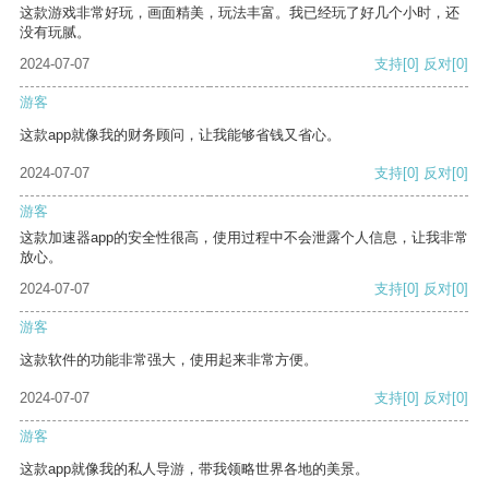
这款游戏非常好玩，画面精美，玩法丰富。我已经玩了好几个小时，还
没有玩腻。
2024-07-07
支持
[0]
反对
[0]
游客
这款app就像我的财务顾问，让我能够省钱又省心。
2024-07-07
支持
[0]
反对
[0]
游客
这款加速器app的安全性很高，使用过程中不会泄露个人信息，让我非常
放心。
2024-07-07
支持
[0]
反对
[0]
游客
这款软件的功能非常强大，使用起来非常方便。
2024-07-07
支持
[0]
反对
[0]
游客
这款app就像我的私人导游，带我领略世界各地的美景。