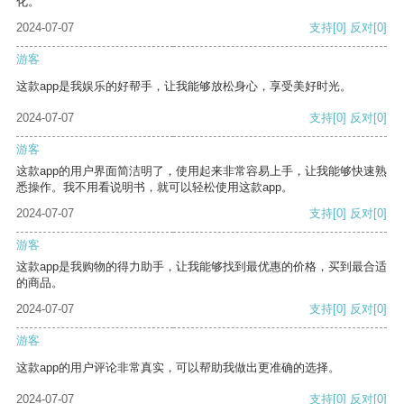
化。
2024-07-07
支持
[0]
反对
[0]
游客
这款app是我娱乐的好帮手，让我能够放松身心，享受美好时光。
2024-07-07
支持
[0]
反对
[0]
游客
这款app的用户界面简洁明了，使用起来非常容易上手，让我能够快速熟
悉操作。我不用看说明书，就可以轻松使用这款app。
2024-07-07
支持
[0]
反对
[0]
游客
这款app是我购物的得力助手，让我能够找到最优惠的价格，买到最合适
的商品。
2024-07-07
支持
[0]
反对
[0]
游客
这款app的用户评论非常真实，可以帮助我做出更准确的选择。
2024-07-07
支持
[0]
反对
[0]