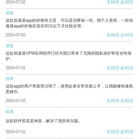
2024-07-02
支持
[0]
反对
[0]
游客
这款加速器app的价格有点贵，可以适当降低一些。我个人觉得，一款加
速器app的价格应该在50元以下才比较合理。
2024-07-02
支持
[0]
反对
[0]
游客
这款加速器VPM应用程序已经为我们带来了无限的隐私保护和安全性保
护。
2024-07-02
支持
[0]
反对
[0]
游客
这款app的用户界面简洁明了，使用起来非常容易上手，让我能够快速熟
悉操作。
2024-07-02
支持
[0]
反对
[0]
游客
这款软件简直是神器，解决了我所有问题。
2024-07-02
支持
[0]
反对
[0]