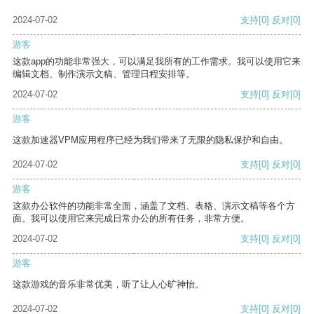
2024-07-02
支持
[0]
反对
[0]
游客
这款app的功能非常强大，可以满足我所有的工作需求。我可以使用它来
编辑文档、制作演示文稿、管理日程安排等。
2024-07-02
支持
[0]
反对
[0]
游客
这款加速器VPM应用程序已经为我们带来了无限的隐私保护和自由。
2024-07-02
支持
[0]
反对
[0]
游客
这款办公软件的功能非常全面，涵盖了文档、表格、演示文稿等各个方
面。我可以使用它来完成日常办公的所有任务，非常方便。
2024-07-02
支持
[0]
反对
[0]
游客
这款游戏的音乐非常优美，听了让人心旷神怡。
2024-07-02
支持
[0]
反对
[0]