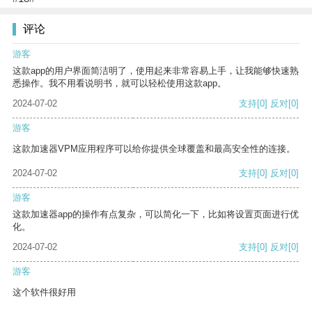
评论
游客
这款app的用户界面简洁明了，使用起来非常容易上手，让我能够快速熟
悉操作。我不用看说明书，就可以轻松使用这款app。
2024-07-02
支持
[0]
反对
[0]
游客
这款加速器VPM应用程序可以给你提供全球覆盖和最高安全性的连接。
2024-07-02
支持
[0]
反对
[0]
游客
这款加速器app的操作有点复杂，可以简化一下，比如将设置页面进行优
化。
2024-07-02
支持
[0]
反对
[0]
游客
这个软件很好用