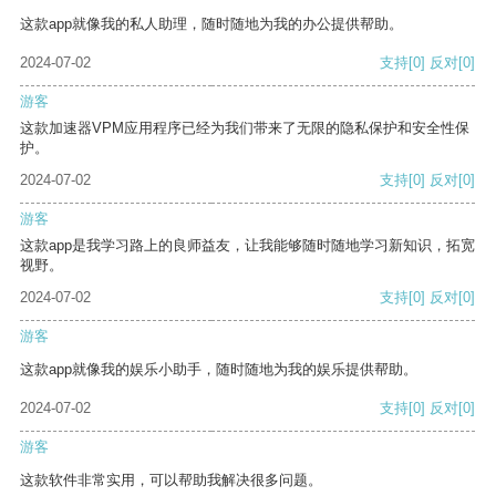
这款app就像我的私人助理，随时随地为我的办公提供帮助。
2024-07-02
支持
[0]
反对
[0]
游客
这款加速器VPM应用程序已经为我们带来了无限的隐私保护和安全性保
护。
2024-07-02
支持
[0]
反对
[0]
游客
这款app是我学习路上的良师益友，让我能够随时随地学习新知识，拓宽
视野。
2024-07-02
支持
[0]
反对
[0]
游客
这款app就像我的娱乐小助手，随时随地为我的娱乐提供帮助。
2024-07-02
支持
[0]
反对
[0]
游客
这款软件非常实用，可以帮助我解决很多问题。