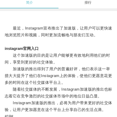
简介
排行
最近，Instagram宣布推出了加速版，让用户可以更快速
地浏览照片和视频，同时更加流畅地与朋友们互动。
instagram官网入口
这个加速版的目的是让用户能够更有效地利用他们的时
间，享受到更好的社交体验。
加速版的推出得到了用户的普遍好评，他们表示这一举
措大大提升了他们在Instagram上的体验，使他们更愿意花更
多的时间在这个社交媒体平台上。
随着社交媒体的不断发展，Instagram加速版的推出也标
志着它在竞争激烈的社交媒体市场中的地位日益凸显。
Instagram加速版的推出，必将为用户带来更好的社交体
验，让用户更加愿意在这个平台上分享自己的生活点滴。
#18#