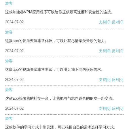
游客
这款加速器VPM应用程序可以给你提供最高速度和安全性的连接。
2024-07-02
支持
[0]
反对
[0]
游客
这款app的音乐资源非常优质，可以让我尽情享受音乐的魅力。
2024-07-02
支持
[0]
反对
[0]
游客
这款app的视频资源非常丰富，可以满足我不同的娱乐需求。
2024-07-02
支持
[0]
反对
[0]
游客
这款app就像我的社交平台，让我能够与志同道合的朋友一起交流。
2024-07-02
支持
[0]
反对
[0]
游客
这款软件的学习方式非常灵活，可以根据自己的需求选择学习方式。