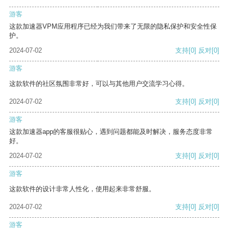
游客
这款加速器VPM应用程序已经为我们带来了无限的隐私保护和安全性保
护。
2024-07-02
支持
[0]
反对
[0]
游客
这款软件的社区氛围非常好，可以与其他用户交流学习心得。
2024-07-02
支持
[0]
反对
[0]
游客
这款加速器app的客服很贴心，遇到问题都能及时解决，服务态度非常
好。
2024-07-02
支持
[0]
反对
[0]
游客
这款软件的设计非常人性化，使用起来非常舒服。
2024-07-02
支持
[0]
反对
[0]
游客