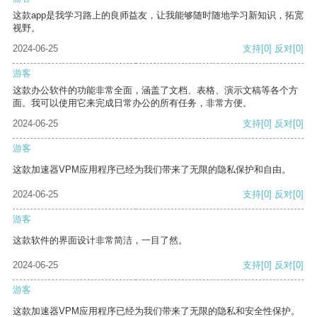
这款app是我学习路上的良师益友，让我能够随时随地学习新知识，拓宽
视野。
2024-06-25
支持
[0]
反对
[0]
游客
这款办公软件的功能非常全面，涵盖了文档、表格、演示文稿等各个方
面。我可以使用它来完成日常办公的所有任务，非常方便。
2024-06-25
支持
[0]
反对
[0]
游客
这款加速器VPM应用程序已经为我们带来了无限的隐私保护和自由。
2024-06-25
支持
[0]
反对
[0]
游客
这款软件的界面设计非常简洁，一目了然。
2024-06-25
支持
[0]
反对
[0]
游客
这款加速器VPM应用程序已经为我们带来了无限的隐私和安全性保护。