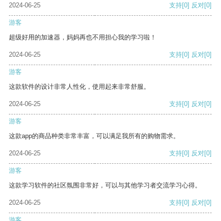
2024-06-25
支持
[0]
反对
[0]
游客
超级好用的加速器，妈妈再也不用担心我的学习啦！
2024-06-25
支持
[0]
反对
[0]
游客
这款软件的设计非常人性化，使用起来非常舒服。
2024-06-25
支持
[0]
反对
[0]
游客
这款app的商品种类非常丰富，可以满足我所有的购物需求。
2024-06-25
支持
[0]
反对
[0]
游客
这款学习软件的社区氛围非常好，可以与其他学习者交流学习心得。
2024-06-25
支持
[0]
反对
[0]
游客