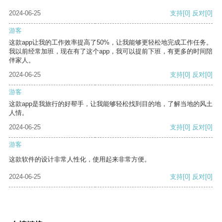
2024-06-25
支持
[0]
反对
[0]
游客
这款app让我的工作效率提高了50%，让我能够更轻松地完成工作任务。
我以前经常加班，现在有了这个app，我可以提前下班，有更多的时间陪
伴家人。
2024-06-25
支持
[0]
反对
[0]
游客
这款app是我旅行的好帮手，让我能够轻松找到目的地，了解当地的风土
人情。
2024-06-25
支持
[0]
反对
[0]
游客
这款软件的设计非常人性化，使用起来非常方便。
2024-06-25
支持
[0]
反对
[0]