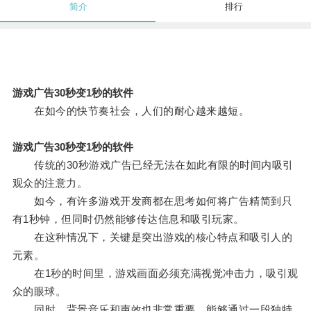
简介
排行
游戏广告30秒变1秒的软件
在如今的快节奏社会，人们的耐心越来越短。
游戏广告30秒变1秒的软件
传统的30秒游戏广告已经无法在如此有限的时间内吸引
观众的注意力。
如今，有许多游戏开发商都在思考如何将广告精简到只
有1秒钟，但同时仍然能够传达信息和吸引玩家。
在这种情况下，关键是突出游戏的核心特点和吸引人的
元素。
在1秒的时间里，游戏画面必须充满视觉冲击力，吸引观
众的眼球。
同时，背景音乐和声效也非常重要，能够通过一段独特