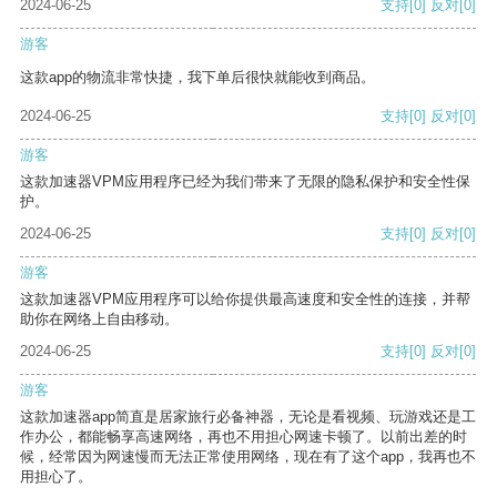
2024-06-25
支持
[0]
反对
[0]
游客
这款app的物流非常快捷，我下单后很快就能收到商品。
2024-06-25
支持
[0]
反对
[0]
游客
这款加速器VPM应用程序已经为我们带来了无限的隐私保护和安全性保
护。
2024-06-25
支持
[0]
反对
[0]
游客
这款加速器VPM应用程序可以给你提供最高速度和安全性的连接，并帮
助你在网络上自由移动。
2024-06-25
支持
[0]
反对
[0]
游客
这款加速器app简直是居家旅行必备神器，无论是看视频、玩游戏还是工
作办公，都能畅享高速网络，再也不用担心网速卡顿了。以前出差的时
候，经常因为网速慢而无法正常使用网络，现在有了这个app，我再也不
用担心了。