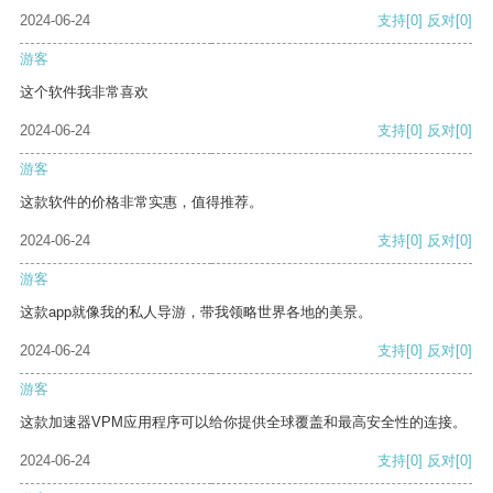
2024-06-24
支持
[0]
反对
[0]
游客
这个软件我非常喜欢
2024-06-24
支持
[0]
反对
[0]
游客
这款软件的价格非常实惠，值得推荐。
2024-06-24
支持
[0]
反对
[0]
游客
这款app就像我的私人导游，带我领略世界各地的美景。
2024-06-24
支持
[0]
反对
[0]
游客
这款加速器VPM应用程序可以给你提供全球覆盖和最高安全性的连接。
2024-06-24
支持
[0]
反对
[0]