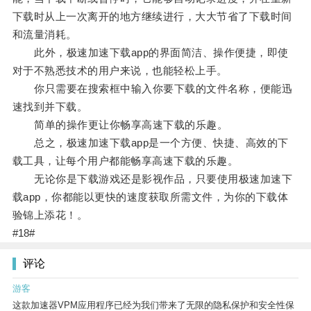
下载时从上一次离开的地方继续进行，大大节省了下载时间
和流量消耗。
此外，极速加速下载app的界面简洁、操作便捷，即使
对于不熟悉技术的用户来说，也能轻松上手。
你只需要在搜索框中输入你要下载的文件名称，便能迅
速找到并下载。
简单的操作更让你畅享高速下载的乐趣。
总之，极速加速下载app是一个方便、快捷、高效的下
载工具，让每个用户都能畅享高速下载的乐趣。
无论你是下载游戏还是影视作品，只要使用极速加速下
载app，你都能以更快的速度获取所需文件，为你的下载体
验锦上添花！。
#18#
评论
游客
这款加速器VPM应用程序已经为我们带来了无限的隐私保护和安全性保