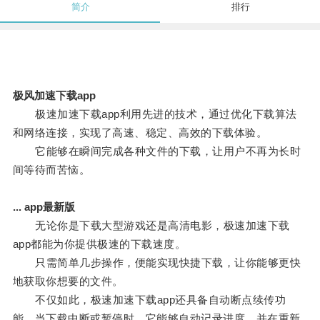
简介
排行
极风加速下载app
极速加速下载app利用先进的技术，通过优化下载算法
和网络连接，实现了高速、稳定、高效的下载体验。
它能够在瞬间完成各种文件的下载，让用户不再为长时
间等待而苦恼。
... app最新版
无论你是下载大型游戏还是高清电影，极速加速下载
app都能为你提供极速的下载速度。
只需简单几步操作，便能实现快捷下载，让你能够更快
地获取你想要的文件。
不仅如此，极速加速下载app还具备自动断点续传功
能，当下载中断或暂停时，它能够自动记录进度，并在重新