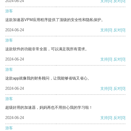
2024-06-24
支持
[0]
反对
[0]
游客
这款加速器VPM应用程序提供了顶级的安全性和隐私保护。
2024-06-24
支持
[0]
反对
[0]
游客
这款软件的功能非常全面，可以满足我所有需求。
2024-06-24
支持
[0]
反对
[0]
游客
这款app就像我的财务顾问，让我能够省钱又省心。
2024-06-24
支持
[0]
反对
[0]
游客
超级好用的加速器，妈妈再也不用担心我的学习啦！
2024-06-24
支持
[0]
反对
[0]
游客