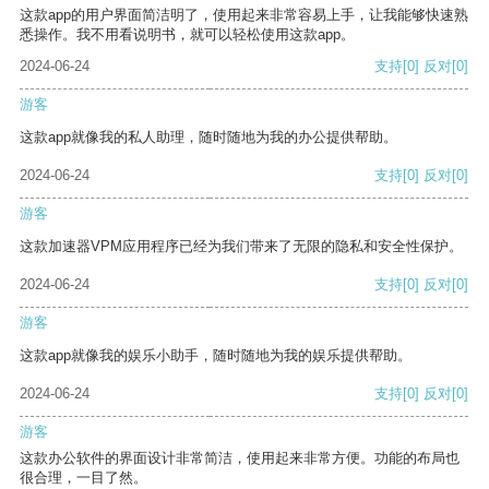
这款app的用户界面简洁明了，使用起来非常容易上手，让我能够快速熟
悉操作。我不用看说明书，就可以轻松使用这款app。
2024-06-24
支持
[0]
反对
[0]
游客
这款app就像我的私人助理，随时随地为我的办公提供帮助。
2024-06-24
支持
[0]
反对
[0]
游客
这款加速器VPM应用程序已经为我们带来了无限的隐私和安全性保护。
2024-06-24
支持
[0]
反对
[0]
游客
这款app就像我的娱乐小助手，随时随地为我的娱乐提供帮助。
2024-06-24
支持
[0]
反对
[0]
游客
这款办公软件的界面设计非常简洁，使用起来非常方便。功能的布局也
很合理，一目了然。