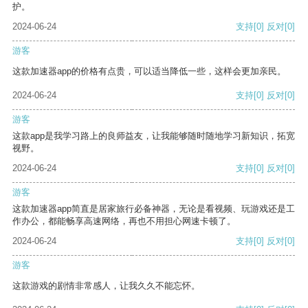
护。
2024-06-24
支持
[0]
反对
[0]
游客
这款加速器app的价格有点贵，可以适当降低一些，这样会更加亲民。
2024-06-24
支持
[0]
反对
[0]
游客
这款app是我学习路上的良师益友，让我能够随时随地学习新知识，拓宽
视野。
2024-06-24
支持
[0]
反对
[0]
游客
这款加速器app简直是居家旅行必备神器，无论是看视频、玩游戏还是工
作办公，都能畅享高速网络，再也不用担心网速卡顿了。
2024-06-24
支持
[0]
反对
[0]
游客
这款游戏的剧情非常感人，让我久久不能忘怀。