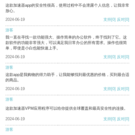
这款加速器app的安全性很高，使用过程中不会泄露个人信息，让我非常
放心。
2024-06-19
支持
[0]
反对
[0]
游客
我一直在寻找一款功能强大、操作简单的办公软件，终于找到了它。这
款软件的功能非常强大，可以满足我日常办公的所有需求。操作也很简
单，即使是小白也能快速上手。
2024-06-19
支持
[0]
反对
[0]
游客
这款app是我购物的得力助手，让我能够找到最优惠的价格，买到最合适
的商品。
2024-06-19
支持
[0]
反对
[0]
游客
这款加速器VPM应用程序可以给你提供全球覆盖和最高安全性的连接。
2024-06-19
支持
[0]
反对
[0]
游客