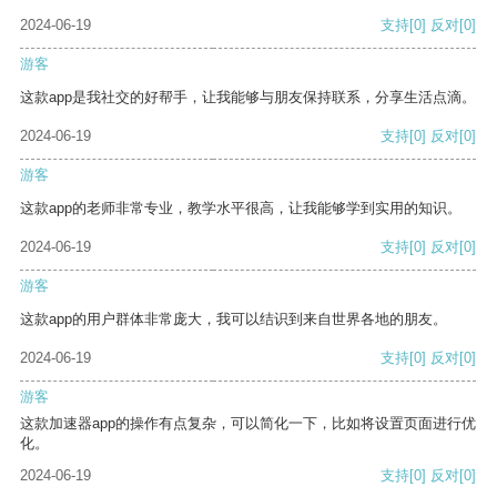
2024-06-19
支持
[0]
反对
[0]
游客
这款app是我社交的好帮手，让我能够与朋友保持联系，分享生活点滴。
2024-06-19
支持
[0]
反对
[0]
游客
这款app的老师非常专业，教学水平很高，让我能够学到实用的知识。
2024-06-19
支持
[0]
反对
[0]
游客
这款app的用户群体非常庞大，我可以结识到来自世界各地的朋友。
2024-06-19
支持
[0]
反对
[0]
游客
这款加速器app的操作有点复杂，可以简化一下，比如将设置页面进行优
化。
2024-06-19
支持
[0]
反对
[0]