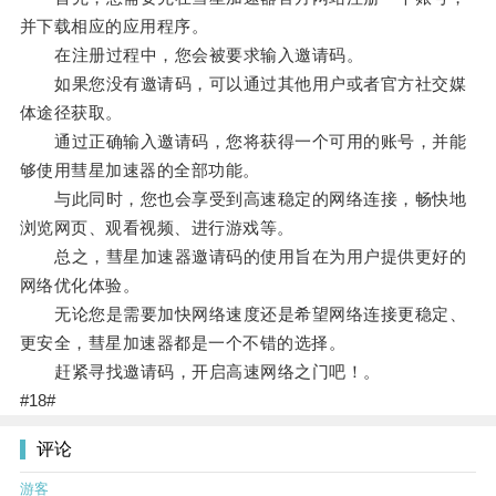
并下载相应的应用程序。
在注册过程中，您会被要求输入邀请码。
如果您没有邀请码，可以通过其他用户或者官方社交媒
体途径获取。
通过正确输入邀请码，您将获得一个可用的账号，并能
够使用彗星加速器的全部功能。
与此同时，您也会享受到高速稳定的网络连接，畅快地
浏览网页、观看视频、进行游戏等。
总之，彗星加速器邀请码的使用旨在为用户提供更好的
网络优化体验。
无论您是需要加快网络速度还是希望网络连接更稳定、
更安全，彗星加速器都是一个不错的选择。
赶紧寻找邀请码，开启高速网络之门吧！。
#18#
评论
游客