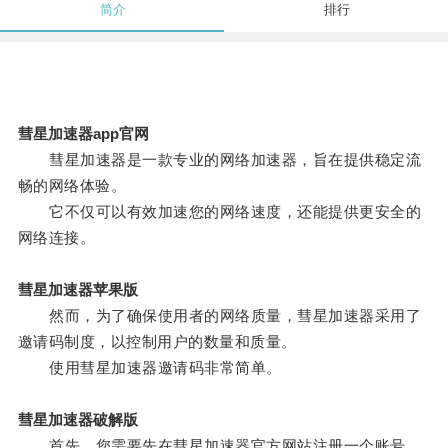
简介
排行
彗星加速器app官网
彗星加速器是一款专业的网络加速器，旨在提供稳定流
畅的网络体验。
它不仅可以有效加速您的网络速度，还能提供更安全的
网络连接。
彗星加速器苹果版
然而，为了确保使用者的网络质量，彗星加速器采用了
邀请码制度，以控制用户的数量和质量。
使用彗星加速器邀请码非常简单。
彗星加速器破解版
首先，您需要先在彗星加速器官方网站注册一个账号，