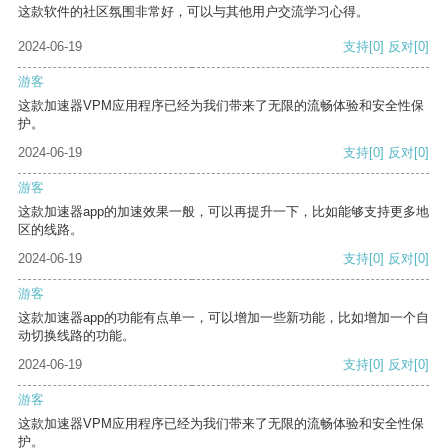
这款软件的社区氛围非常好，可以与其他用户交流学习心得。
2024-06-19
支持
[0]
反对
[0]
游客
这款加速器VPM应用程序已经为我们带来了无限的流畅体验和安全性保
护。
2024-06-19
支持
[0]
反对
[0]
游客
这款加速器app的加速效果一般，可以再提升一下，比如能够支持更多地
区的线路。
2024-06-19
支持
[0]
反对
[0]
游客
这款加速器app的功能有点单一，可以增加一些新功能，比如增加一个自
动切换线路的功能。
2024-06-19
支持
[0]
反对
[0]
游客
这款加速器VPM应用程序已经为我们带来了无限的流畅体验和安全性保
护。