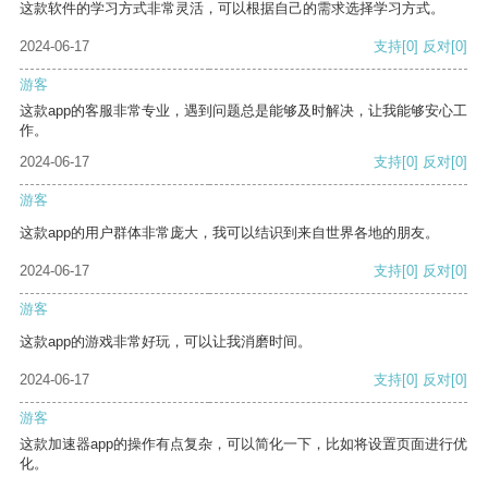
这款软件的学习方式非常灵活，可以根据自己的需求选择学习方式。
2024-06-17
支持
[0]
反对
[0]
游客
这款app的客服非常专业，遇到问题总是能够及时解决，让我能够安心工
作。
2024-06-17
支持
[0]
反对
[0]
游客
这款app的用户群体非常庞大，我可以结识到来自世界各地的朋友。
2024-06-17
支持
[0]
反对
[0]
游客
这款app的游戏非常好玩，可以让我消磨时间。
2024-06-17
支持
[0]
反对
[0]
游客
这款加速器app的操作有点复杂，可以简化一下，比如将设置页面进行优
化。