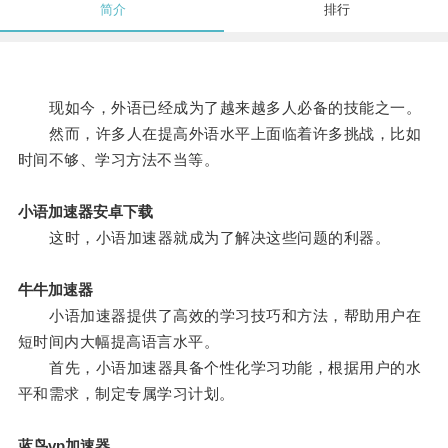
简介
排行
现如今，外语已经成为了越来越多人必备的技能之一。
然而，许多人在提高外语水平上面临着许多挑战，比如
时间不够、学习方法不当等。
小语加速器安卓下载
这时，小语加速器就成为了解决这些问题的利器。
牛牛加速器
小语加速器提供了高效的学习技巧和方法，帮助用户在
短时间内大幅提高语言水平。
首先，小语加速器具备个性化学习功能，根据用户的水
平和需求，制定专属学习计划。
蓝鸟vp加速器