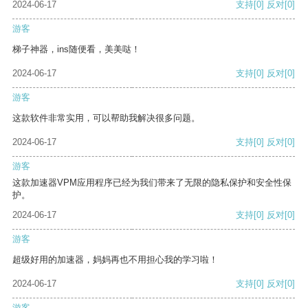
2024-06-17
支持
[0]
反对
[0]
游客
梯子神器，ins随便看，美美哒！
2024-06-17
支持
[0]
反对
[0]
游客
这款软件非常实用，可以帮助我解决很多问题。
2024-06-17
支持
[0]
反对
[0]
游客
这款加速器VPM应用程序已经为我们带来了无限的隐私保护和安全性保
护。
2024-06-17
支持
[0]
反对
[0]
游客
超级好用的加速器，妈妈再也不用担心我的学习啦！
2024-06-17
支持
[0]
反对
[0]
游客