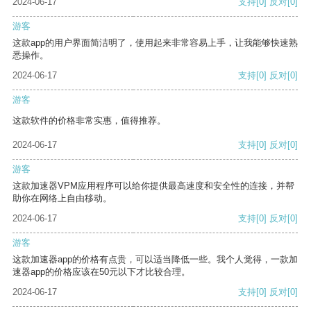
2024-06-17
支持
[0]
反对
[0]
游客
这款app的用户界面简洁明了，使用起来非常容易上手，让我能够快速熟
悉操作。
2024-06-17
支持
[0]
反对
[0]
游客
这款软件的价格非常实惠，值得推荐。
2024-06-17
支持
[0]
反对
[0]
游客
这款加速器VPM应用程序可以给你提供最高速度和安全性的连接，并帮
助你在网络上自由移动。
2024-06-17
支持
[0]
反对
[0]
游客
这款加速器app的价格有点贵，可以适当降低一些。我个人觉得，一款加
速器app的价格应该在50元以下才比较合理。
2024-06-17
支持
[0]
反对
[0]