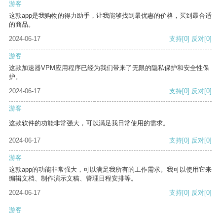
游客
这款app是我购物的得力助手，让我能够找到最优惠的价格，买到最合适
的商品。
2024-06-17
支持
[0]
反对
[0]
游客
这款加速器VPM应用程序已经为我们带来了无限的隐私保护和安全性保
护。
2024-06-17
支持
[0]
反对
[0]
游客
这款软件的功能非常强大，可以满足我日常使用的需求。
2024-06-17
支持
[0]
反对
[0]
游客
这款app的功能非常强大，可以满足我所有的工作需求。我可以使用它来
编辑文档、制作演示文稿、管理日程安排等。
2024-06-17
支持
[0]
反对
[0]
游客