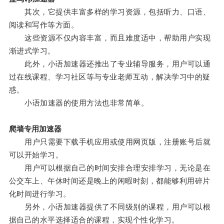
其次，它提供丰富多样的学习资源，包括听力、口语、
阅读和写作等方面。
这些资源不仅内容丰富，而且难度适中，帮助用户实现
渐进式学习。
此外，小语加速器还推出了专业辅导服务，用户可以通
过在线课程、学习社区等与专业老师互动，解决学习中的疑
惑。
小语加速器的使用方法也非常简单。
爬墙专用加速器
用户只需要下载手机应用或使用网页版，注册账号后就
可以开始学习。
用户可以根据自己的时间安排合理安排学习，无论是在
公交车上、午休时间还是晚上的闲暇时刻，都能够利用碎片
化时间进行学习。
另外，小语加速器提供了不同级别的课程，用户可以根
据自己的水平选择适合的课程，实现个性化学习。