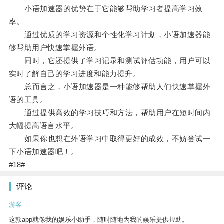
小语加速器的优势在于它能够帮助学习者提高学习效
率。
通过优质的学习资源和个性化学习计划，小语加速器能
够帮助用户快速掌握外语。
同时，它还提供了学习记录和测试评估功能，用户可以
实时了解自己的学习进度和能力提升。
总而言之，小语加速器是一种能够帮助人们快速掌握外
语的工具。
通过提供高效的学习技巧和方法，帮助用户在短时间内
大幅提高语言水平。
如果你也想在外语学习中取得更好的成效，不妨尝试一
下小语加速器吧！。
#18#
评论
游客
这款app就像我的娱乐小助手，随时随地为我的娱乐提供帮助。