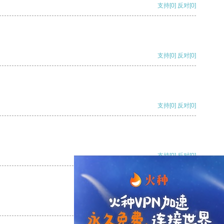
支持
[0]
反对
[0]
支持
[0]
反对
[0]
支持
[0]
反对
[0]
支持
[0]
反对
[0]
支持
[0]
反对
[0]