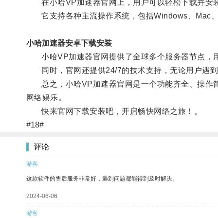
在小哈VP加速器官网上，用户可以轻松下载并安装
它支持各种主流操作系统，包括Windows、Mac、
小哈加速器安卓下载安装
小哈VP加速器官网提供了全球多个服务器节点，用
同时，官网还提供24/7的技术支持，无论用户遇
总之，小哈VP加速器官网是一个功能齐全、操作简
网络娱乐。
快来官网下载安装吧，开启畅快网络之旅！。
#18#
评论
游客
这款软件的售后服务非常好，遇到问题都能得到及时解决。
2024-06-06
游客