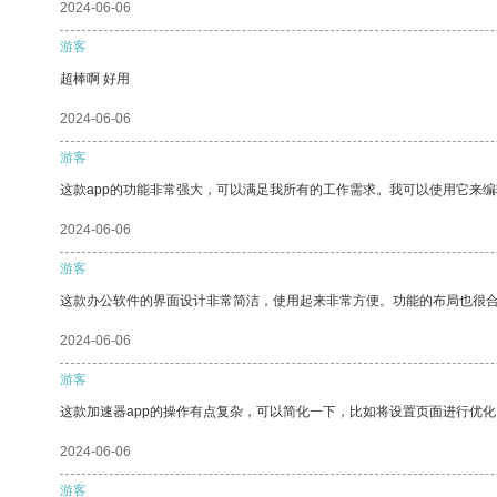
2024-06-06
游客
超棒啊 好用
2024-06-06
游客
这款app的功能非常强大，可以满足我所有的工作需求。我可以使用它来
2024-06-06
游客
这款办公软件的界面设计非常简洁，使用起来非常方便。功能的布局也很
2024-06-06
游客
这款加速器app的操作有点复杂，可以简化一下，比如将设置页面进行优化
2024-06-06
游客