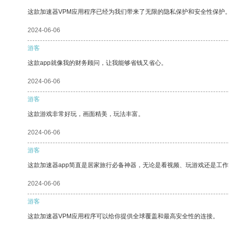
这款加速器VPM应用程序已经为我们带来了无限的隐私保护和安全性保护
2024-06-06
游客
这款app就像我的财务顾问，让我能够省钱又省心。
2024-06-06
游客
这款游戏非常好玩，画面精美，玩法丰富。
2024-06-06
游客
这款加速器app简直是居家旅行必备神器，无论是看视频、玩游戏还是工
2024-06-06
游客
这款加速器VPM应用程序可以给你提供全球覆盖和最高安全性的连接。