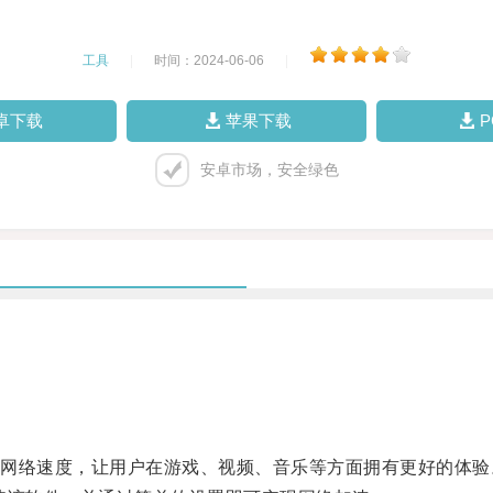
工具
|
时间：2024-06-06
|
卓下载
苹果下载
安卓市场，安全绿色
。
络速度，让用户在游戏、视频、音乐等方面拥有更好的体验