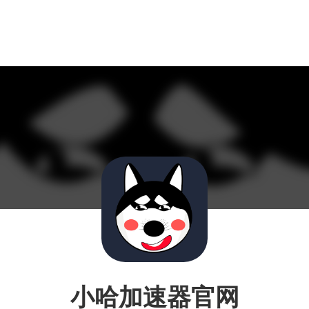
小哈加速器官网