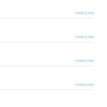
支持
[0]
反对
[0]
支持
[0]
反对
[0]
支持
[0]
反对
[0]
支持
[0]
反对
[0]