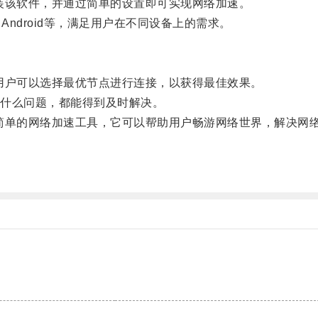
该软件，并通过简单的设置即可实现网络加速。
Android等，满足用户在不同设备上的需求。
户可以选择最优节点进行连接，以获得最佳效果。
到什么问题，都能得到及时解决。
单的网络加速工具，它可以帮助用户畅游网络世界，解决网络