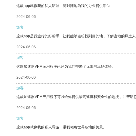
这款app就像我的私人助理，随时随地为我的办公提供帮助。
2024-06-06
游客
这款app是我旅行的好帮手，让我能够轻松找到目的地，了解当地的风土人
2024-06-06
游客
这款加速器VPM应用程序已经为我们带来了无限的流畅体验。
2024-06-06
游客
这款加速器VPM应用程序可以给你提供最高速度和安全性的连接，并帮助
2024-06-06
游客
这款app就像我的私人导游，带我领略世界各地的美景。