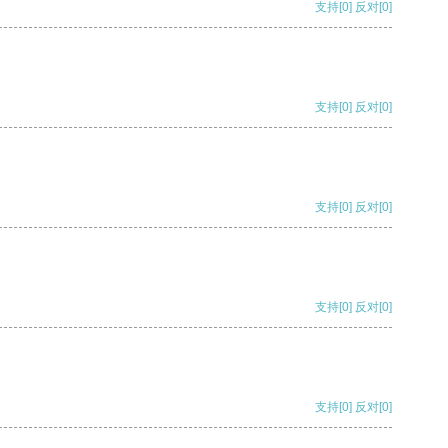
支持
[0]
反对
[0]
支持
[0]
反对
[0]
支持
[0]
反对
[0]
支持
[0]
反对
[0]
支持
[0]
反对
[0]