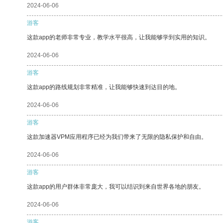
2024-06-06
游客
这款app的老师非常专业，教学水平很高，让我能够学到实用的知识。
2024-06-06
游客
这款app的路线规划非常精准，让我能够快速到达目的地。
2024-06-06
游客
这款加速器VPM应用程序已经为我们带来了无限的隐私保护和自由。
2024-06-06
游客
这款app的用户群体非常庞大，我可以结识到来自世界各地的朋友。
2024-06-06
游客