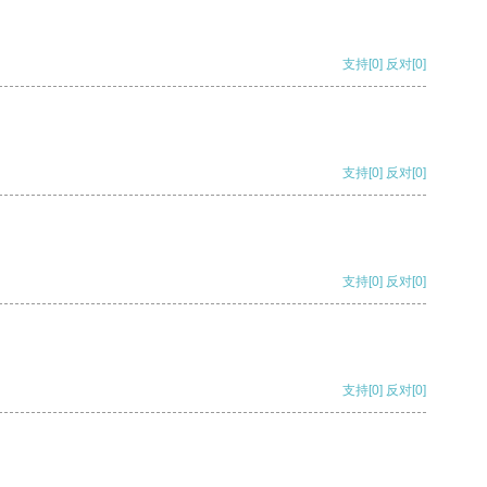
支持
[0]
反对
[0]
支持
[0]
反对
[0]
支持
[0]
反对
[0]
支持
[0]
反对
[0]