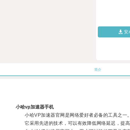
安
简介
小哈vp加速器手机
小哈VP加速器官网是网络爱好者必备的工具之一
它采用先进的技术，可以有效降低网络延迟，提高网