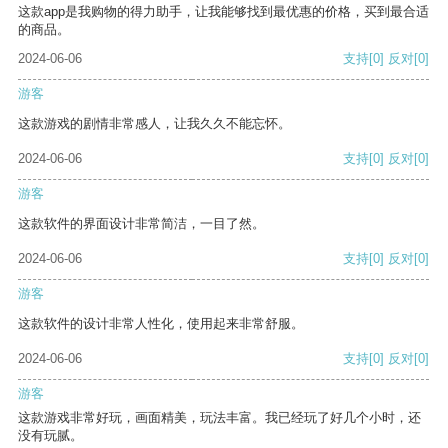
这款app是我购物的得力助手，让我能够找到最优惠的价格，买到最合适
的商品。
2024-06-06
支持
[0]
反对
[0]
游客
这款游戏的剧情非常感人，让我久久不能忘怀。
2024-06-06
支持
[0]
反对
[0]
游客
这款软件的界面设计非常简洁，一目了然。
2024-06-06
支持
[0]
反对
[0]
游客
这款软件的设计非常人性化，使用起来非常舒服。
2024-06-06
支持
[0]
反对
[0]
游客
这款游戏非常好玩，画面精美，玩法丰富。我已经玩了好几个小时，还
没有玩腻。