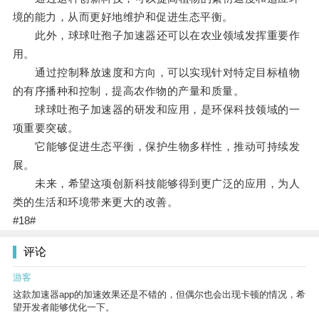
境的能力，从而更好地维护和促进生态平衡。
此外，球球吐孢子加速器还可以在农业领域发挥重要作
用。
通过控制释放速度和方向，可以实现针对特定目标植物
的有序播种和控制，提高农作物的产量和质量。
球球吐孢子加速器的研发和应用，是环保科技领域的一
项重要突破。
它能够促进生态平衡，保护生物多样性，推动可持续发
展。
未来，希望这项创新科技能够得到更广泛的应用，为人
类的生活和环境带来更大的改善。
#18#
评论
游客
这款加速器app的加速效果还是不错的，但偶尔也会出现卡顿的情况，希
望开发者能够优化一下。