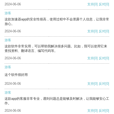
2024-06-06
支持
[0]
反对
[0]
游客
这款加速器app的安全性很高，使用过程中不会泄露个人信息，让我非常
放心。
2024-06-06
支持
[0]
反对
[0]
游客
这款软件非常实用，可以帮助我解决很多问题。比如，我可以使用它来
查找资料、翻译语言、编写代码等。
2024-06-06
支持
[0]
反对
[0]
游客
这个软件很好用
2024-06-06
支持
[0]
反对
[0]
游客
这款app的客服非常专业，遇到问题总是能够及时解决，让我能够安心工
作。
2024-06-06
支持
[0]
反对
[0]