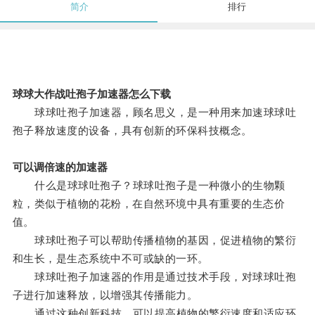
简介
排行
球球大作战吐孢子加速器怎么下载
球球吐孢子加速器，顾名思义，是一种用来加速球球吐
孢子释放速度的设备，具有创新的环保科技概念。
可以调倍速的加速器
什么是球球吐孢子？球球吐孢子是一种微小的生物颗
粒，类似于植物的花粉，在自然环境中具有重要的生态价
值。
球球吐孢子可以帮助传播植物的基因，促进植物的繁衍
和生长，是生态系统中不可或缺的一环。
球球吐孢子加速器的作用是通过技术手段，对球球吐孢
子进行加速释放，以增强其传播能力。
通过这种创新科技，可以提高植物的繁衍速度和适应环