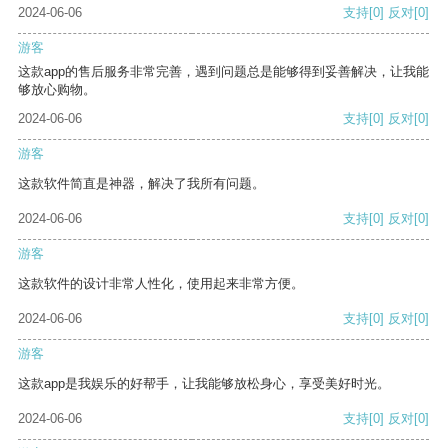
2024-06-06
支持
[0]
反对
[0]
游客
这款app的售后服务非常完善，遇到问题总是能够得到妥善解决，让我能
够放心购物。
2024-06-06
支持
[0]
反对
[0]
游客
这款软件简直是神器，解决了我所有问题。
2024-06-06
支持
[0]
反对
[0]
游客
这款软件的设计非常人性化，使用起来非常方便。
2024-06-06
支持
[0]
反对
[0]
游客
这款app是我娱乐的好帮手，让我能够放松身心，享受美好时光。
2024-06-06
支持
[0]
反对
[0]