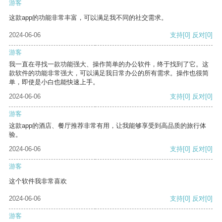
游客
这款app的功能非常丰富，可以满足我不同的社交需求。
2024-06-06
支持
[0]
反对
[0]
游客
我一直在寻找一款功能强大、操作简单的办公软件，终于找到了它。这
款软件的功能非常强大，可以满足我日常办公的所有需求。操作也很简
单，即使是小白也能快速上手。
2024-06-06
支持
[0]
反对
[0]
游客
这款app的酒店、餐厅推荐非常有用，让我能够享受到高品质的旅行体
验。
2024-06-06
支持
[0]
反对
[0]
游客
这个软件我非常喜欢
2024-06-06
支持
[0]
反对
[0]
游客