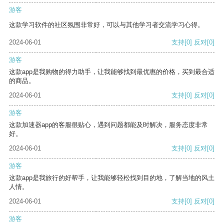
游客
这款学习软件的社区氛围非常好，可以与其他学习者交流学习心得。
2024-06-01
支持
[0]
反对
[0]
游客
这款app是我购物的得力助手，让我能够找到最优惠的价格，买到最合适
的商品。
2024-06-01
支持
[0]
反对
[0]
游客
这款加速器app的客服很贴心，遇到问题都能及时解决，服务态度非常
好。
2024-06-01
支持
[0]
反对
[0]
游客
这款app是我旅行的好帮手，让我能够轻松找到目的地，了解当地的风土
人情。
2024-06-01
支持
[0]
反对
[0]
游客