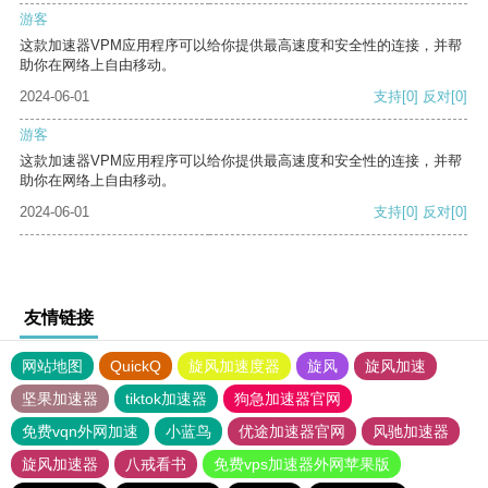
游客
这款加速器VPM应用程序可以给你提供最高速度和安全性的连接，并帮
助你在网络上自由移动。
2024-06-01
支持
[0]
反对
[0]
游客
这款加速器VPM应用程序可以给你提供最高速度和安全性的连接，并帮
助你在网络上自由移动。
2024-06-01
支持
[0]
反对
[0]
友情链接
网站地图
QuickQ
旋风加速度器
旋风
旋风加速
坚果加速器
tiktok加速器
狗急加速器官网
免费vqn外网加速
小蓝鸟
优途加速器官网
风驰加速器
旋风加速器
八戒看书
免费vps加速器外网苹果版