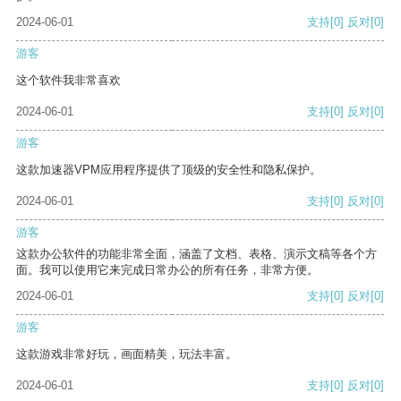
2024-06-01
支持
[0]
反对
[0]
游客
这个软件我非常喜欢
2024-06-01
支持
[0]
反对
[0]
游客
这款加速器VPM应用程序提供了顶级的安全性和隐私保护。
2024-06-01
支持
[0]
反对
[0]
游客
这款办公软件的功能非常全面，涵盖了文档、表格、演示文稿等各个方
面。我可以使用它来完成日常办公的所有任务，非常方便。
2024-06-01
支持
[0]
反对
[0]
游客
这款游戏非常好玩，画面精美，玩法丰富。
2024-06-01
支持
[0]
反对
[0]