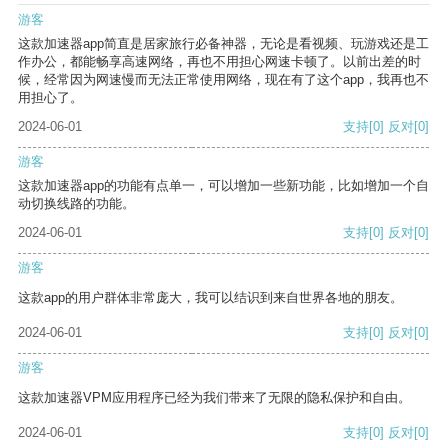
游客
这款加速器app简直是居家旅行必备神器，无论是看视频、玩游戏还是工
作办公，都能畅享高速网络，再也不用担心网速卡顿了。以前出差的时
候，经常因为网速慢而无法正常使用网络，现在有了这个app，我再也不
用担心了。
2024-06-01
支持
[0]
反对
[0]
游客
这款加速器app的功能有点单一，可以增加一些新功能，比如增加一个自
动切换线路的功能。
2024-06-01
支持
[0]
反对
[0]
游客
这款app的用户群体非常庞大，我可以结识到来自世界各地的朋友。
2024-06-01
支持
[0]
反对
[0]
游客
这款加速器VPM应用程序已经为我们带来了无限的隐私保护和自由。
2024-06-01
支持
[0]
反对
[0]