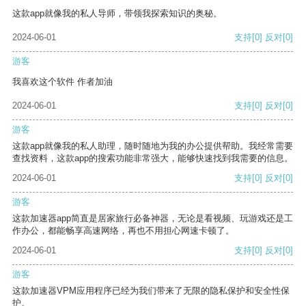
这款app就像我的私人导师，带领我探索知识的奥秘。
2024-06-01
支持
[0]
反对
[0]
游客
我喜欢这个软件 作者加油
2024-06-01
支持
[0]
反对
[0]
游客
这款app就像我的私人助理，随时随地为我的办公提供帮助。我经常需要
查找资料，这款app的搜索功能非常强大，能够快速找到我需要的信息。
2024-06-01
支持
[0]
反对
[0]
游客
这款加速器app简直是居家旅行必备神器，无论是看视频、玩游戏还是工
作办公，都能畅享高速网络，再也不用担心网速卡顿了。
2024-06-01
支持
[0]
反对
[0]
游客
这款加速器VPM应用程序已经为我们带来了无限的隐私保护和安全性保
护。