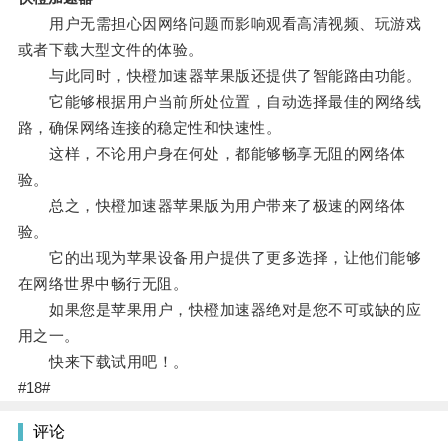
用户无需担心因网络问题而影响观看高清视频、玩游戏
或者下载大型文件的体验。
与此同时，快橙加速器苹果版还提供了智能路由功能。
它能够根据用户当前所处位置，自动选择最佳的网络线
路，确保网络连接的稳定性和快速性。
这样，不论用户身在何处，都能够畅享无阻的网络体
验。
总之，快橙加速器苹果版为用户带来了极速的网络体
验。
它的出现为苹果设备用户提供了更多选择，让他们能够
在网络世界中畅行无阻。
如果您是苹果用户，快橙加速器绝对是您不可或缺的应
用之一。
快来下载试用吧！。
#18#
评论