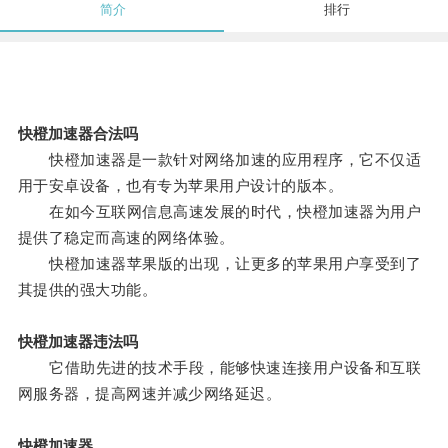
简介
排行
快橙加速器合法吗
快橙加速器是一款针对网络加速的应用程序，它不仅适
用于安卓设备，也有专为苹果用户设计的版本。
在如今互联网信息高速发展的时代，快橙加速器为用户
提供了稳定而高速的网络体验。
快橙加速器苹果版的出现，让更多的苹果用户享受到了
其提供的强大功能。
快橙加速器违法吗
它借助先进的技术手段，能够快速连接用户设备和互联
网服务器，提高网速并减少网络延迟。
快橙加速器