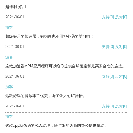
超棒啊 好用
2024-06-01
支持
[0]
反对
[0]
游客
超级好用的加速器，妈妈再也不用担心我的学习啦！
2024-06-01
支持
[0]
反对
[0]
游客
这款加速器VPM应用程序可以给你提供全球覆盖和最高安全性的连接。
2024-06-01
支持
[0]
反对
[0]
游客
这款游戏的音乐非常优美，听了让人心旷神怡。
2024-06-01
支持
[0]
反对
[0]
游客
这款app就像我的私人助理，随时随地为我的办公提供帮助。