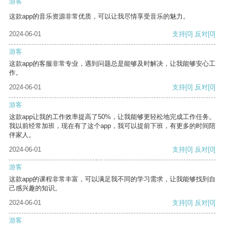
游客
这款app的音乐资源非常优质，可以让我尽情享受音乐的魅力。
2024-06-01
支持
[0]
反对
[0]
游客
这款app的客服非常专业，遇到问题总是能够及时解决，让我能够安心工
作。
2024-06-01
支持
[0]
反对
[0]
游客
这款app让我的工作效率提高了50%，让我能够更轻松地完成工作任务。
我以前经常加班，现在有了这个app，我可以提前下班，有更多的时间陪
伴家人。
2024-06-01
支持
[0]
反对
[0]
游客
这款app的课程非常丰富，可以满足我不同的学习需求，让我能够找到自
己感兴趣的知识。
2024-06-01
支持
[0]
反对
[0]
游客