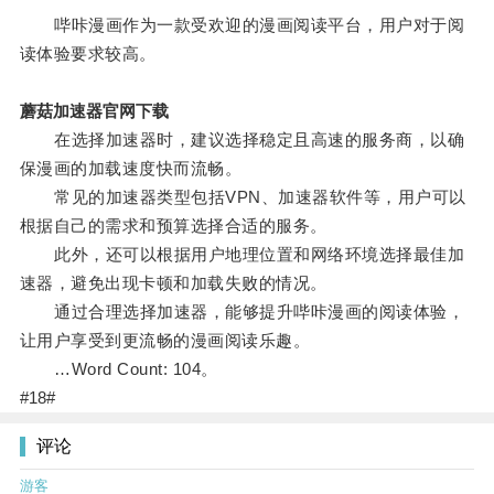
哔咔漫画作为一款受欢迎的漫画阅读平台，用户对于阅
读体验要求较高。
蘑菇加速器官网下载
在选择加速器时，建议选择稳定且高速的服务商，以确
保漫画的加载速度快而流畅。
常见的加速器类型包括VPN、加速器软件等，用户可以
根据自己的需求和预算选择合适的服务。
此外，还可以根据用户地理位置和网络环境选择最佳加
速器，避免出现卡顿和加载失败的情况。
通过合理选择加速器，能够提升哔咔漫画的阅读体验，
让用户享受到更流畅的漫画阅读乐趣。
…Word Count: 104。
#18#
评论
游客