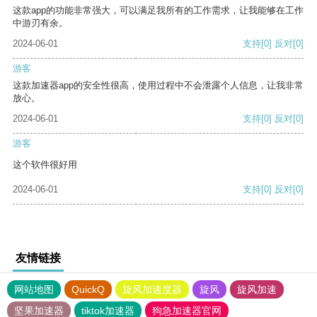
这款app的功能非常强大，可以满足我所有的工作需求，让我能够在工作
中游刃有余。
2024-06-01
支持
[0]
反对
[0]
游客
这款加速器app的安全性很高，使用过程中不会泄露个人信息，让我非常
放心。
2024-06-01
支持
[0]
反对
[0]
游客
这个软件很好用
2024-06-01
支持
[0]
反对
[0]
友情链接
网站地图
QuickQ
旋风加速度器
旋风
旋风加速
坚果加速器
tiktok加速器
狗急加速器官网