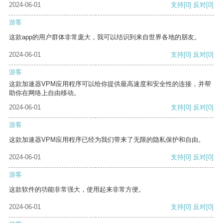
2024-06-01
支持
[0]
反对
[0]
游客
这款app的用户群体非常庞大，我可以结识到来自世界各地的朋友。
2024-06-01
支持
[0]
反对
[0]
游客
这款加速器VPM应用程序可以给你提供最高速度和安全性的连接，并帮
助你在网络上自由移动。
2024-06-01
支持
[0]
反对
[0]
游客
这款加速器VPM应用程序已经为我们带来了无限的隐私保护和自由。
2024-06-01
支持
[0]
反对
[0]
游客
这款软件的功能非常强大，使用起来非常方便。
2024-06-01
支持
[0]
反对
[0]