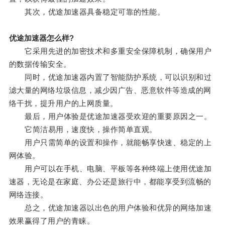
其次，优途加速器具备稳定可靠的性能。
优途加速器怎么样?
它采用先进的加密技术和多重安全保障机制，确保用户
的数据传输安全。
同时，优途加速器内置了智能防护系统，可以识别和过
滤大量的网络垃圾信息，减少因广告、恶意软件等造成的网
络干扰，提升用户的上网质量。
最后，用户体验是优途加速器受欢迎的重要原因之一。
它简洁易用，速度快，操作简单直观。
用户只需简单的设置和操作，就能畅享快速、稳定的上
网体验。
用户可以在手机、电脑、平板等各种终端上使用优途加
速器，无论是在家庭、办公还是旅行中，都能享受到流畅的
网络连接。
总之，优途加速器以出色的用户体验和优异的网络加速
效果赢得了用户的青睐。