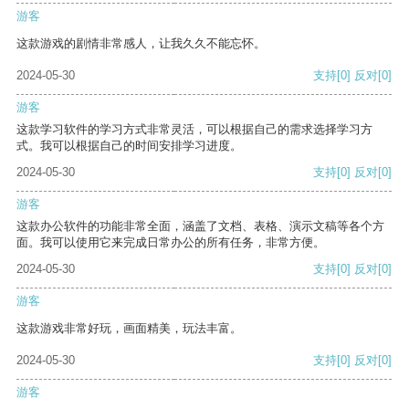
游客
这款游戏的剧情非常感人，让我久久不能忘怀。
2024-05-30
支持
[0]
反对
[0]
游客
这款学习软件的学习方式非常灵活，可以根据自己的需求选择学习方
式。我可以根据自己的时间安排学习进度。
2024-05-30
支持
[0]
反对
[0]
游客
这款办公软件的功能非常全面，涵盖了文档、表格、演示文稿等各个方
面。我可以使用它来完成日常办公的所有任务，非常方便。
2024-05-30
支持
[0]
反对
[0]
游客
这款游戏非常好玩，画面精美，玩法丰富。
2024-05-30
支持
[0]
反对
[0]
游客