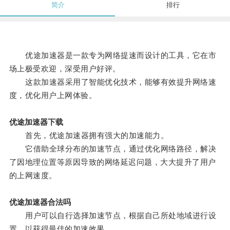
简介
排行
优途加速器是一款专为网络提速而设计的工具，它在市
场上极受欢迎，深受用户好评。
这款加速器采用了智能优化技术，能够有效提升网络速
度，优化用户上网体验。
优途加速器下载
首先，优途加速器拥有强大的加速能力。
它借助全球分布的加速节点，通过优化网络路径，解决
了因地理位置等原因导致的网络延迟问题，大大提升了用户
的上网速度。
优途加速器合法吗
用户可以自行选择加速节点，根据自己所处地域进行设
置，以获得最佳的加速效果。