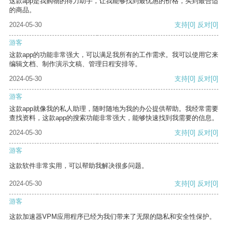
这款app是我购物的得力助手，让我能够找到最优惠的价格，买到最合适
的商品。
2024-05-30
支持
[0]
反对
[0]
游客
这款app的功能非常强大，可以满足我所有的工作需求。我可以使用它来
编辑文档、制作演示文稿、管理日程安排等。
2024-05-30
支持
[0]
反对
[0]
游客
这款app就像我的私人助理，随时随地为我的办公提供帮助。我经常需要
查找资料，这款app的搜索功能非常强大，能够快速找到我需要的信息。
2024-05-30
支持
[0]
反对
[0]
游客
这款软件非常实用，可以帮助我解决很多问题。
2024-05-30
支持
[0]
反对
[0]
游客
这款加速器VPM应用程序已经为我们带来了无限的隐私和安全性保护。