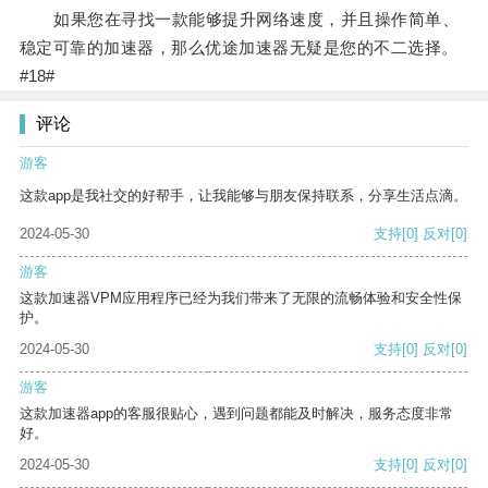
如果您在寻找一款能够提升网络速度，并且操作简单、
稳定可靠的加速器，那么优途加速器无疑是您的不二选择。
#18#
评论
游客
这款app是我社交的好帮手，让我能够与朋友保持联系，分享生活点滴。
2024-05-30
支持
[0]
反对
[0]
游客
这款加速器VPM应用程序已经为我们带来了无限的流畅体验和安全性保
护。
2024-05-30
支持
[0]
反对
[0]
游客
这款加速器app的客服很贴心，遇到问题都能及时解决，服务态度非常
好。
2024-05-30
支持
[0]
反对
[0]