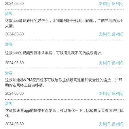
2024-05-30
支持
[0]
反对
[0]
游客
这款app是我旅行的好帮手，让我能够轻松找到目的地，了解当地的风土
人情。
2024-05-30
支持
[0]
反对
[0]
游客
这款app的视频资源非常丰富，可以满足我不同的娱乐需求。
2024-05-30
支持
[0]
反对
[0]
游客
这款加速器VPM应用程序可以给你提供最高速度和安全性的连接，并帮
助你在网络上自由移动。
2024-05-30
支持
[0]
反对
[0]
游客
这款加速器app的操作有点复杂，可以简化一下，比如将设置页面进行优
化。
2024-05-30
支持
[0]
反对
[0]