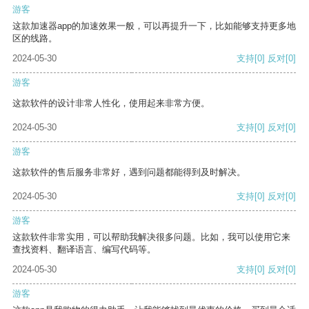
游客
这款加速器app的加速效果一般，可以再提升一下，比如能够支持更多地
区的线路。
2024-05-30
支持
[0]
反对
[0]
游客
这款软件的设计非常人性化，使用起来非常方便。
2024-05-30
支持
[0]
反对
[0]
游客
这款软件的售后服务非常好，遇到问题都能得到及时解决。
2024-05-30
支持
[0]
反对
[0]
游客
这款软件非常实用，可以帮助我解决很多问题。比如，我可以使用它来
查找资料、翻译语言、编写代码等。
2024-05-30
支持
[0]
反对
[0]
游客