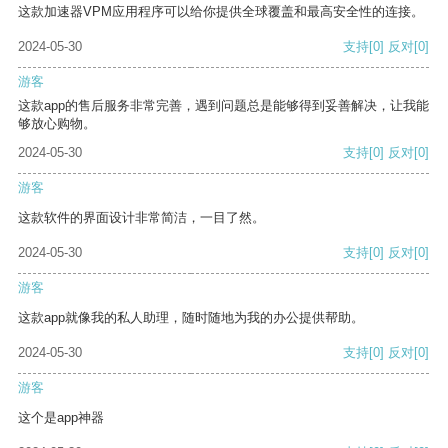
这款加速器VPM应用程序可以给你提供全球覆盖和最高安全性的连接。
2024-05-30
支持
[0]
反对
[0]
游客
这款app的售后服务非常完善，遇到问题总是能够得到妥善解决，让我能
够放心购物。
2024-05-30
支持
[0]
反对
[0]
游客
这款软件的界面设计非常简洁，一目了然。
2024-05-30
支持
[0]
反对
[0]
游客
这款app就像我的私人助理，随时随地为我的办公提供帮助。
2024-05-30
支持
[0]
反对
[0]
游客
这个是app神器