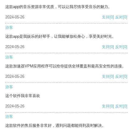
这款app的音乐资源非常优质，可以让我尽情享受音乐的魅力。
2024-05-26
支持
[0]
反对
[0]
游客
这款app是我娱乐的好帮手，让我能够放松身心，享受美好时光。
2024-05-26
支持
[0]
反对
[0]
游客
这款加速器VPM应用程序可以给你提供全球覆盖和最高安全性的连接。
2024-05-26
支持
[0]
反对
[0]
游客
这个软件我非常喜欢
2024-05-26
支持
[0]
反对
[0]
游客
这款软件的售后服务非常好，遇到问题都能得到及时解决。