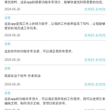
查找资料，这款app的搜索功能非常强大，能够快速找到我需要的信息。
2024-05-26
支持
[0]
反对
[0]
游客
这款app是我工作上的得力助手，让我的工作效率提高了50%，让我能够
更轻松地完成工作任务。
2024-05-26
支持
[0]
反对
[0]
游客
这款软件的功能非常全面，可以满足我所有需求。
2024-05-26
支持
[0]
反对
[0]
游客
我喜欢这个软件 作者加油
2024-05-26
支持
[0]
反对
[0]
游客
这款app的功能非常强大，可以满足我所有的工作需求。我可以使用它来
编辑文档、制作演示文稿、管理日程安排等。