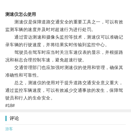
测速仪怎么使用
测速仪是保障道路交通安全的重要工具之一，可以有效
监测车辆的速度并及时对超速行为进行处罚。
通过雷达测速和摄像头监控等技术，测速仪可以准确记
录车辆的行驶速度，并将结果实时传输到监控中心。
驾驶员在驾车时应当时关注车速仪表的显示，并根据路
况和标志合理控制车速，避免超速行驶。
交通管理部门也应加强对测速仪的使用和管理，确保其
准确性和可靠性。
总之，测速仪的使用对于提升道路交通安全意义重大，
通过监控车辆速度，可以有效减少交通事故的发生，保障驾
驶员和行人的生命安全。
#18#
评论
游客