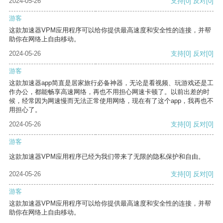
2024-05-26
支持
[0]
反对
[0]
游客
这款加速器VPM应用程序可以给你提供最高速度和安全性的连接，并帮
助你在网络上自由移动。
2024-05-26
支持
[0]
反对
[0]
游客
这款加速器app简直是居家旅行必备神器，无论是看视频、玩游戏还是工
作办公，都能畅享高速网络，再也不用担心网速卡顿了。以前出差的时
候，经常因为网速慢而无法正常使用网络，现在有了这个app，我再也不
用担心了。
2024-05-26
支持
[0]
反对
[0]
游客
这款加速器VPM应用程序已经为我们带来了无限的隐私保护和自由。
2024-05-26
支持
[0]
反对
[0]
游客
这款加速器VPM应用程序可以给你提供最高速度和安全性的连接，并帮
助你在网络上自由移动。