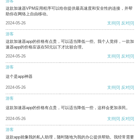
游客
这款加速器VPM应用程序可以给你提供最高速度和安全性的连接，并帮
助你在网络上自由移动。
2024-05-26
支持
[0]
反对
[0]
游客
这款加速器app的价格有点贵，可以适当降低一些。我个人觉得，一款加
速器app的价格应该在50元以下才比较合理。
2024-05-26
支持
[0]
反对
[0]
游客
这个是app神器
2024-05-26
支持
[0]
反对
[0]
游客
这款加速器app的价格有点贵，可以适当降低一些，这样会更加亲民。
2024-05-26
支持
[0]
反对
[0]
游客
这款app就像我的私人助理，随时随地为我的办公提供帮助。我经常需要