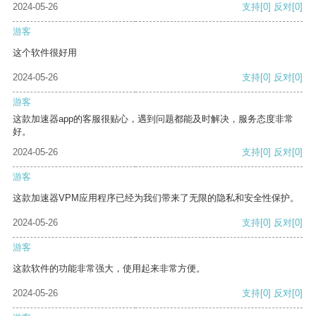
2024-05-26
支持
[0]
反对
[0]
游客
这个软件很好用
2024-05-26
支持
[0]
反对
[0]
游客
这款加速器app的客服很贴心，遇到问题都能及时解决，服务态度非常
好。
2024-05-26
支持
[0]
反对
[0]
游客
这款加速器VPM应用程序已经为我们带来了无限的隐私和安全性保护。
2024-05-26
支持
[0]
反对
[0]
游客
这款软件的功能非常强大，使用起来非常方便。
2024-05-26
支持
[0]
反对
[0]