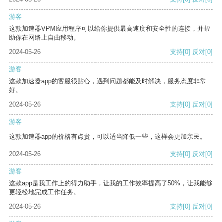
游客
这款加速器VPM应用程序可以给你提供最高速度和安全性的连接，并帮
助你在网络上自由移动。
2024-05-26
支持
[0]
反对
[0]
游客
这款加速器app的客服很贴心，遇到问题都能及时解决，服务态度非常
好。
2024-05-26
支持
[0]
反对
[0]
游客
这款加速器app的价格有点贵，可以适当降低一些，这样会更加亲民。
2024-05-26
支持
[0]
反对
[0]
游客
这款app是我工作上的得力助手，让我的工作效率提高了50%，让我能够
更轻松地完成工作任务。
2024-05-26
支持
[0]
反对
[0]