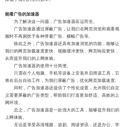
能看广告的加速器
为了解决这一问题，广告加速器应运而生。
广告加速器通过屏蔽广告，让我们在网页浏览和观看视
频时不再困扰于各种弹窗广告、横幅广告等。
除此之外，广告加速器还具有加速浏览的功能，能够让
我们的网页加载速度更快、视频缓冲更快、网页响应更快，
从而提升我们的上网体验。
广告加速器的使用十分简便。
只需在个人电脑、手机等设备上安装并启用该工具，它
将在后台自动工作，为我们屏蔽广告，优化网页加载速度。
同时，广告加速器还提供了个性化设置，允许我们自定
义需要屏蔽的广告类型，帮助我们打造更加舒适、高效的上
网环境。
总之，广告加速器是一款强大的工具，能够提升我们的
上网体验。
无论是享受高清视频、追剧、阅读资讯，还是办公、学