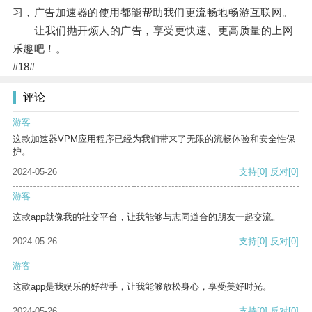
习，广告加速器的使用都能帮助我们更流畅地畅游互联网。
让我们抛开烦人的广告，享受更快速、更高质量的上网
乐趣吧！。
#18#
评论
游客
这款加速器VPM应用程序已经为我们带来了无限的流畅体验和安全性保
护。
2024-05-26
支持
[0]
反对
[0]
游客
这款app就像我的社交平台，让我能够与志同道合的朋友一起交流。
2024-05-26
支持
[0]
反对
[0]
游客
这款app是我娱乐的好帮手，让我能够放松身心，享受美好时光。
2024-05-26
支持
[0]
反对
[0]