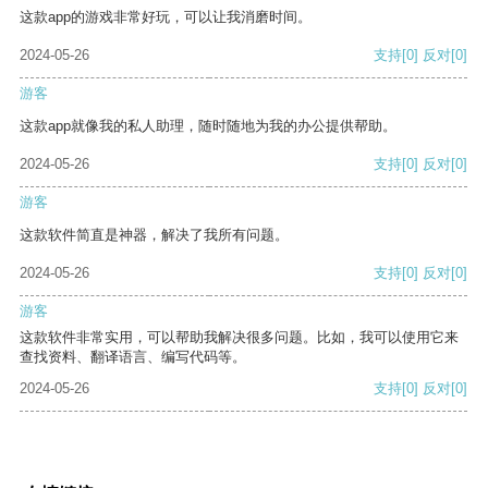
这款app的游戏非常好玩，可以让我消磨时间。
2024-05-26
支持
[0]
反对
[0]
游客
这款app就像我的私人助理，随时随地为我的办公提供帮助。
2024-05-26
支持
[0]
反对
[0]
游客
这款软件简直是神器，解决了我所有问题。
2024-05-26
支持
[0]
反对
[0]
游客
这款软件非常实用，可以帮助我解决很多问题。比如，我可以使用它来
查找资料、翻译语言、编写代码等。
2024-05-26
支持
[0]
反对
[0]