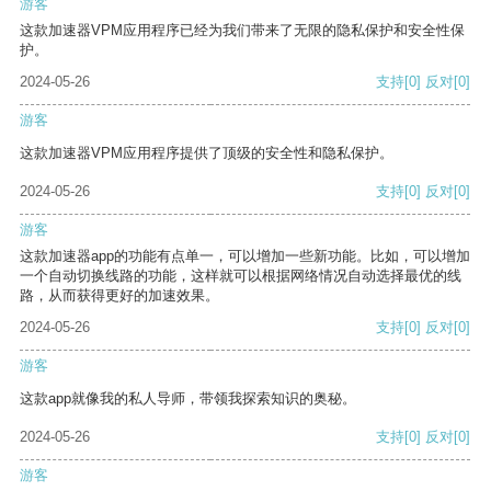
游客
这款加速器VPM应用程序已经为我们带来了无限的隐私保护和安全性保
护。
2024-05-26
支持
[0]
反对
[0]
游客
这款加速器VPM应用程序提供了顶级的安全性和隐私保护。
2024-05-26
支持
[0]
反对
[0]
游客
这款加速器app的功能有点单一，可以增加一些新功能。比如，可以增加
一个自动切换线路的功能，这样就可以根据网络情况自动选择最优的线
路，从而获得更好的加速效果。
2024-05-26
支持
[0]
反对
[0]
游客
这款app就像我的私人导师，带领我探索知识的奥秘。
2024-05-26
支持
[0]
反对
[0]
游客