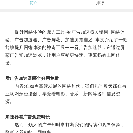
简介
排行
提升网络体验的魔力工具-看广告加速器关键词: 网络体
验、广告加速器、广告屏蔽、加速浏览描述: 本文介绍了一款
能够提升网络体验的神奇工具——看广告加速器，它通过屏
蔽广告和加速浏览，让用户享受更快速、更流畅的上网体
验。
看广告加速器哪个好用免费
内容:在如今高速发展的网络时代，我们几乎每天都在与
互联网亲密接触，享受着电影、音乐、新闻等各种信息资
源。
加速器看广告免费时长
然而，烦人的广告却时常打断我们的阅读和观看体验，
降低了我们的上网效率。