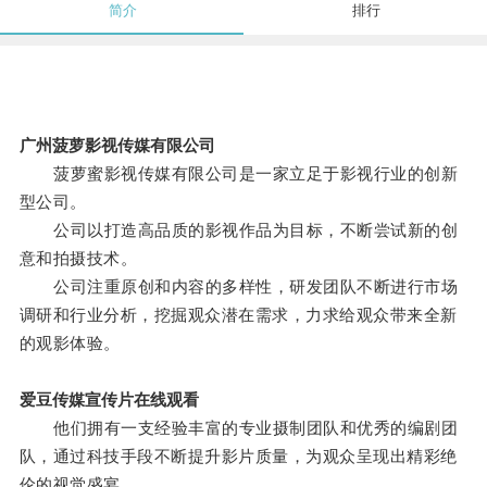
简介
排行
广州菠萝影视传媒有限公司
菠萝蜜影视传媒有限公司是一家立足于影视行业的创新
型公司。
公司以打造高品质的影视作品为目标，不断尝试新的创
意和拍摄技术。
公司注重原创和内容的多样性，研发团队不断进行市场
调研和行业分析，挖掘观众潜在需求，力求给观众带来全新
的观影体验。
爱豆传媒宣传片在线观看
他们拥有一支经验丰富的专业摄制团队和优秀的编剧团
队，通过科技手段不断提升影片质量，为观众呈现出精彩绝
伦的视觉盛宴。