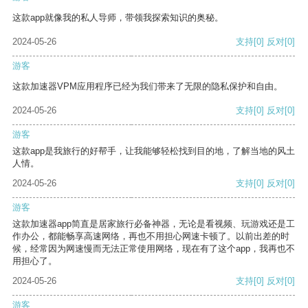
这款app就像我的私人导师，带领我探索知识的奥秘。
2024-05-26
支持
[0]
反对
[0]
游客
这款加速器VPM应用程序已经为我们带来了无限的隐私保护和自由。
2024-05-26
支持
[0]
反对
[0]
游客
这款app是我旅行的好帮手，让我能够轻松找到目的地，了解当地的风土
人情。
2024-05-26
支持
[0]
反对
[0]
游客
这款加速器app简直是居家旅行必备神器，无论是看视频、玩游戏还是工
作办公，都能畅享高速网络，再也不用担心网速卡顿了。以前出差的时
候，经常因为网速慢而无法正常使用网络，现在有了这个app，我再也不
用担心了。
2024-05-26
支持
[0]
反对
[0]
游客