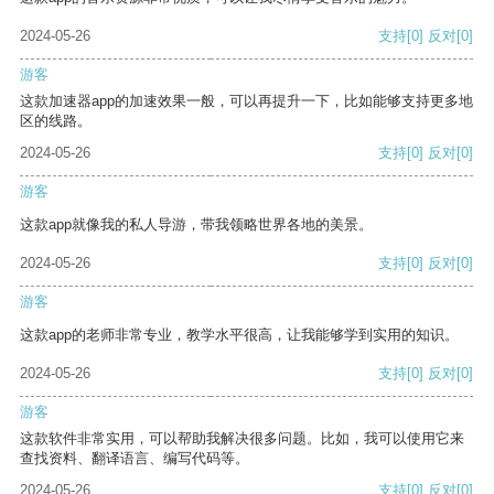
2024-05-26
支持
[0]
反对
[0]
游客
这款加速器app的加速效果一般，可以再提升一下，比如能够支持更多地
区的线路。
2024-05-26
支持
[0]
反对
[0]
游客
这款app就像我的私人导游，带我领略世界各地的美景。
2024-05-26
支持
[0]
反对
[0]
游客
这款app的老师非常专业，教学水平很高，让我能够学到实用的知识。
2024-05-26
支持
[0]
反对
[0]
游客
这款软件非常实用，可以帮助我解决很多问题。比如，我可以使用它来
查找资料、翻译语言、编写代码等。
2024-05-26
支持
[0]
反对
[0]