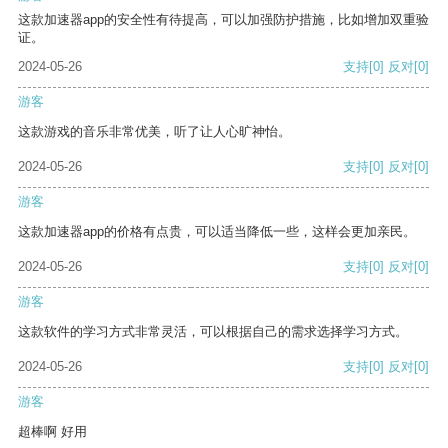
这款加速器app的安全性有待提高，可以加强防护措施，比如增加双重验
证。
2024-05-26
支持
[0]
反对
[0]
游客
这款游戏的音乐非常优美，听了让人心旷神怡。
2024-05-26
支持
[0]
反对
[0]
游客
这款加速器app的价格有点贵，可以适当降低一些，这样会更加亲民。
2024-05-26
支持
[0]
反对
[0]
游客
这款软件的学习方式非常灵活，可以根据自己的需求选择学习方式。
2024-05-26
支持
[0]
反对
[0]
游客
超棒啊 好用