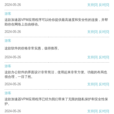
2024-05-26
支持
[0]
反对
[0]
游客
这款加速器VPM应用程序可以给你提供最高速度和安全性的连接，并帮
助你在网络上自由移动。
2024-05-26
支持
[0]
反对
[0]
游客
这款软件的价格非常实惠，值得推荐。
2024-05-26
支持
[0]
反对
[0]
游客
这款办公软件的界面设计非常简洁，使用起来非常方便。功能的布局也
很合理，一目了然。
2024-05-26
支持
[0]
反对
[0]
游客
这款加速器VPM应用程序已经为我们带来了无限的隐私保护和安全性保
护。
2024-05-26
支持
[0]
反对
[0]