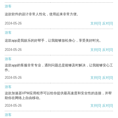
游客
这款软件的设计非常人性化，使用起来非常方便。
2024-05-26
支持
[0]
反对
[0]
游客
这款app是我娱乐的好帮手，让我能够放松身心，享受美好时光。
2024-05-26
支持
[0]
反对
[0]
游客
这款app的客服非常专业，遇到问题总是能够及时解决，让我能够安心工
作。
2024-05-26
支持
[0]
反对
[0]
游客
这款加速器VPM应用程序可以给你提供最高速度和安全性的连接，并帮
助你在网络上自由移动。
2024-05-26
支持
[0]
反对
[0]
游客