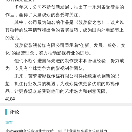
多年来，公司不断创新发展，推出了一系列备受赞赏的
作品，赢得了大量观众的喜爱与关注。
其中，公司最为知名的作品是《菠萝蜜之恋》，该片以
其独特的故事情节和出色的表演技巧，成为国内外电影节上
的宠儿。
菠萝蜜影视传媒有限公司秉承着“创新、发展、服务、文
化”的经营理念，努力推动影视行业的进步。
他们不断引进国际先进的制作技术和管理经验，努力成
为一支具有全球竞争力的影视制作团队。
未来，菠萝蜜影视传媒有限公司将继续秉承创新的思
想，抓住行业发展的机遇，为观众提供更多优质的影视作
品，让更多观众感受到他们的艺术魅力和创意无限。
#18#
评论
游客
这款app的音乐资源非常优质，可以让我尽情享受音乐的魅力。