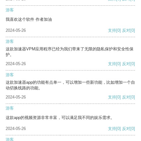
游客
我喜欢这个软件 作者加油
2024-05-26
支持
[0]
反对
[0]
游客
这款加速器VPM应用程序已经为我们带来了无限的隐私保护和安全性保
护。
2024-05-26
支持
[0]
反对
[0]
游客
这款加速器app的功能有点单一，可以增加一些新功能，比如增加一个自
动切换线路的功能。
2024-05-26
支持
[0]
反对
[0]
游客
这款app的视频资源非常丰富，可以满足我不同的娱乐需求。
2024-05-26
支持
[0]
反对
[0]
游客