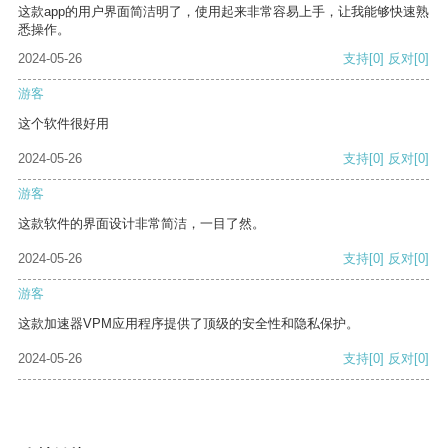
这款app的用户界面简洁明了，使用起来非常容易上手，让我能够快速熟
悉操作。
2024-05-26
支持
[0]
反对
[0]
游客
这个软件很好用
2024-05-26
支持
[0]
反对
[0]
游客
这款软件的界面设计非常简洁，一目了然。
2024-05-26
支持
[0]
反对
[0]
游客
这款加速器VPM应用程序提供了顶级的安全性和隐私保护。
2024-05-26
支持
[0]
反对
[0]