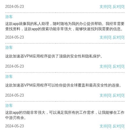
2024-05-23
支持
[0]
反对
[0]
游客
这款app就像我的私人助理，随时随地为我的办公提供帮助。我经常需要
查找资料，这款app的搜索功能非常强大，能够快速找到我需要的信息。
2024-05-23
支持
[0]
反对
[0]
游客
这款加速器VPM应用程序提供了顶级的安全性和隐私保护。
2024-05-23
支持
[0]
反对
[0]
游客
这款加速器VPM应用程序可以给你提供全球覆盖和最高安全性的连接。
2024-05-23
支持
[0]
反对
[0]
游客
这款app的功能非常强大，可以满足我所有的工作需求，让我能够在工作
中游刃有余。
2024-05-23
支持
[0]
反对
[0]