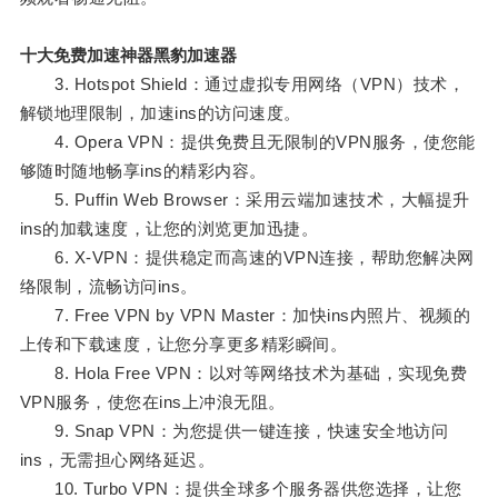
十大免费加速神器黑豹加速器
3. Hotspot Shield：通过虚拟专用网络（VPN）技术，
解锁地理限制，加速ins的访问速度。
4. Opera VPN：提供免费且无限制的VPN服务，使您能
够随时随地畅享ins的精彩内容。
5. Puffin Web Browser：采用云端加速技术，大幅提升
ins的加载速度，让您的浏览更加迅捷。
6. X-VPN：提供稳定而高速的VPN连接，帮助您解决网
络限制，流畅访问ins。
7. Free VPN by VPN Master：加快ins内照片、视频的
上传和下载速度，让您分享更多精彩瞬间。
8. Hola Free VPN：以对等网络技术为基础，实现免费
VPN服务，使您在ins上冲浪无阻。
9. Snap VPN：为您提供一键连接，快速安全地访问
ins，无需担心网络延迟。
10. Turbo VPN：提供全球多个服务器供您选择，让您