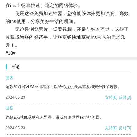
在ins上畅享快速、稳定的网络体验。
使用这些免费加速神器，您将能够体验更加流畅、高效
的ins使用，分享美好生活的瞬间。
无论是浏览照片、观看视频，还是与好友互动，这些工
具将成为您的好帮手，让您更畅快地享受ins带来的无尽乐
趣！。
#18#
评论
游客
这款加速器VPM应用程序可以给你提供最高速度和安全性的连接。
2024-05-23
支持
[0]
反对
[0]
游客
这款app就像我的私人导游，带我领略世界各地的美景。
2024-05-23
支持
[0]
反对
[0]