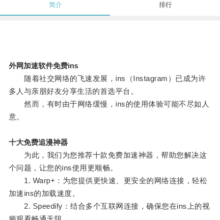
简介
排行
外网加速软件免费ins
随着社交网络的飞速发展，ins（Instagram）已成为许
多人与亲朋好友分享生活的首选平台。
然而，有时由于网络缓慢，ins的使用体验可能不尽如人
意。
十大免费追漫神器
为此，我们为您推荐十款免费加速神器，帮助您解决这
个问题，让您的ins使用更顺畅。
1. Warp+：为您提供更快速、更安全的网络连接，轻松
加速ins的加载速度。
2. Speedify：结合多个互联网连接，确保您在ins上的视
频观看畅通无阻。