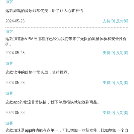
游客
这款游戏的音乐非常优美，听了让人心旷神怡。
2024-05-23
支持
[0]
反对
[0]
游客
这款加速器VPM应用程序已经为我们带来了无限的流畅体验和安全性保
护。
2024-05-23
支持
[0]
反对
[0]
游客
这款软件的价格非常实惠，值得推荐。
2024-05-23
支持
[0]
反对
[0]
游客
这款app的物流非常快捷，我下单后很快就能收到商品。
2024-05-23
支持
[0]
反对
[0]
游客
这款加速器app的功能有点单一，可以增加一些新功能，比如增加一个自