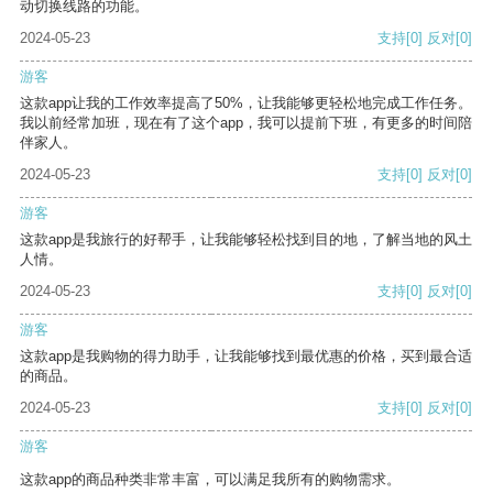
动切换线路的功能。
2024-05-23
支持
[0]
反对
[0]
游客
这款app让我的工作效率提高了50%，让我能够更轻松地完成工作任务。
我以前经常加班，现在有了这个app，我可以提前下班，有更多的时间陪
伴家人。
2024-05-23
支持
[0]
反对
[0]
游客
这款app是我旅行的好帮手，让我能够轻松找到目的地，了解当地的风土
人情。
2024-05-23
支持
[0]
反对
[0]
游客
这款app是我购物的得力助手，让我能够找到最优惠的价格，买到最合适
的商品。
2024-05-23
支持
[0]
反对
[0]
游客
这款app的商品种类非常丰富，可以满足我所有的购物需求。