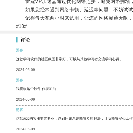
雷霆VP加速器通过优化网络连接，避免网络拥堵
如果您经常遇到网络卡顿、延迟等问题，不妨试试雷
记得每天花两小时来试用，让您的网络畅通无阻，
#18#
评论
游客
这款学习软件的社区氛围非常好，可以与其他学习者交流学习心得。
2024-05-09
游客
我喜欢这个软件 作者加油
2024-05-09
游客
这款app的客服非常专业，遇到问题总是能够及时解决，让我能够安心工作
2024-05-09