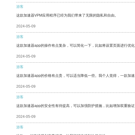
游客
这款加速器VPM应用程序已经为我们带来了无限的隐私和自由。
2024-05-09
游客
这款加速器app的操作有点复杂，可以简化一下，比如将设置页面进行优化
2024-05-09
游客
这款加速器app的价格有点贵，可以适当降低一些。我个人觉得，一款加速
2024-05-09
游客
这款加速器app的安全性有待提高，可以加强防护措施，比如增加双重验证
2024-05-09
游客