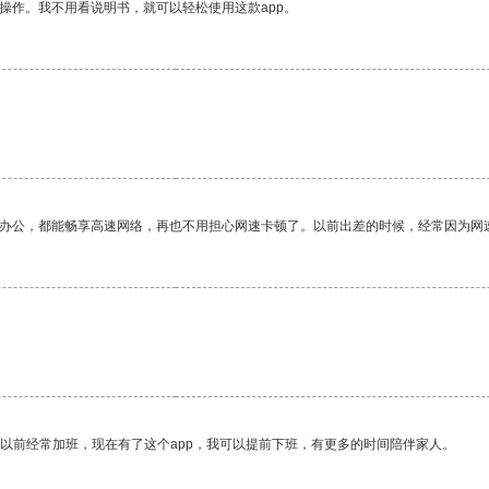
操作。我不用看说明书，就可以轻松使用这款app。
作办公，都能畅享高速网络，再也不用担心网速卡顿了。以前出差的时候，经常因为网
我以前经常加班，现在有了这个app，我可以提前下班，有更多的时间陪伴家人。