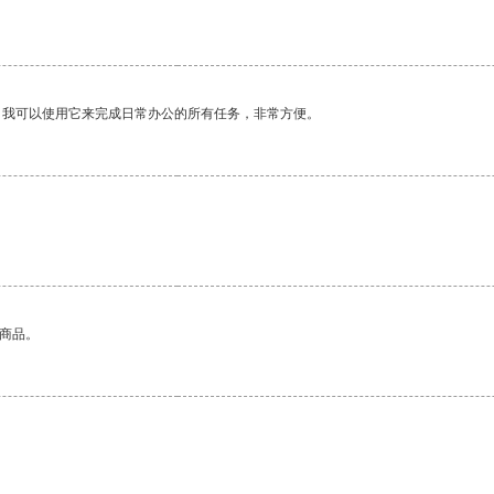
。我可以使用它来完成日常办公的所有任务，非常方便。
的商品。