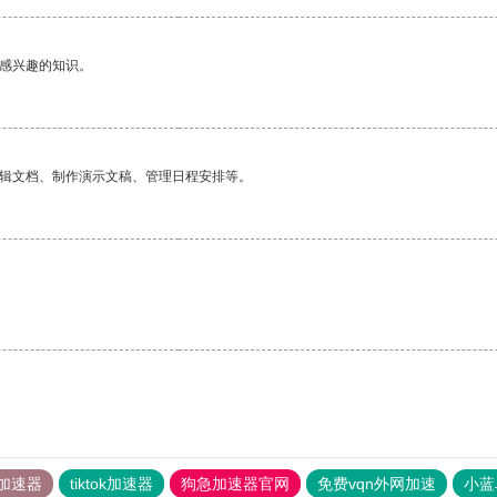
己感兴趣的知识。
编辑文档、制作演示文稿、管理日程安排等。
加速器
tiktok加速器
狗急加速器官网
免费vqn外网加速
小蓝