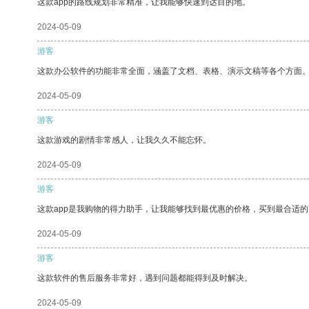
这款app的路线规划非常精准，让我能够快速到达目的地。
2024-05-09
游客
这款办公软件的功能非常全面，涵盖了文档、表格、演示文稿等各个方面
2024-05-09
游客
这款游戏的剧情非常感人，让我久久不能忘怀。
2024-05-09
游客
这款app是我购物的得力助手，让我能够找到最优惠的价格，买到最合适
2024-05-09
游客
这款软件的售后服务非常好，遇到问题都能得到及时解决。
2024-05-09