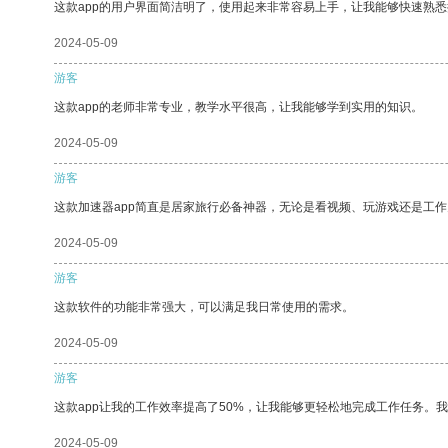
这款app的用户界面简洁明了，使用起来非常容易上手，让我能够快速熟悉
2024-05-09
游客
这款app的老师非常专业，教学水平很高，让我能够学到实用的知识。
2024-05-09
游客
这款加速器app简直是居家旅行必备神器，无论是看视频、玩游戏还是工
2024-05-09
游客
这款软件的功能非常强大，可以满足我日常使用的需求。
2024-05-09
游客
这款app让我的工作效率提高了50%，让我能够更轻松地完成工作任务。
2024-05-09