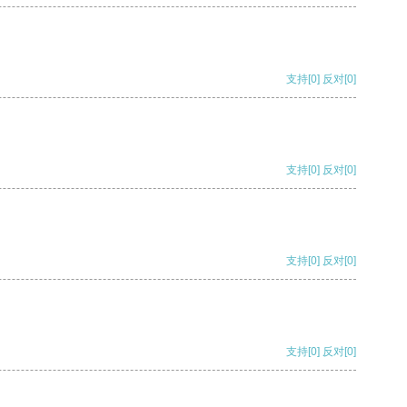
支持
[0]
反对
[0]
支持
[0]
反对
[0]
支持
[0]
反对
[0]
支持
[0]
反对
[0]