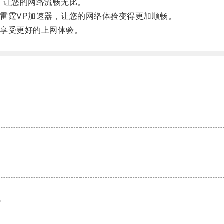
，让您的网络流畅无比。
霆VP加速器，让您的网络体验变得更加顺畅。
享受更好的上网体验。
。