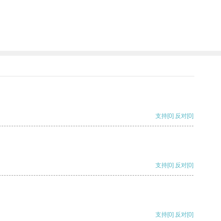
支持
[0]
反对
[0]
支持
[0]
反对
[0]
支持
[0]
反对
[0]