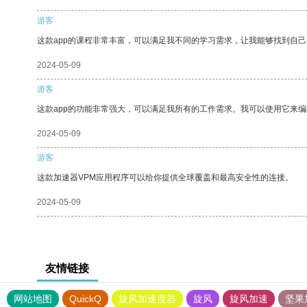
游客
这款app的课程非常丰富，可以满足我不同的学习需求，让我能够找到自
2024-05-09
游客
这款app的功能非常强大，可以满足我所有的工作需求。我可以使用它来
2024-05-09
游客
这款加速器VPM应用程序可以给你提供全球覆盖和最高安全性的连接。
2024-05-09
友情链接
网站地图
QuickQ
旋风加速度器
旋风
旋风加速
坚果