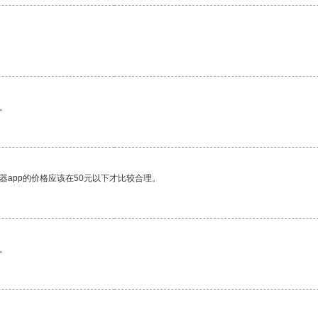
。
器app的价格应该在50元以下才比较合理。
。