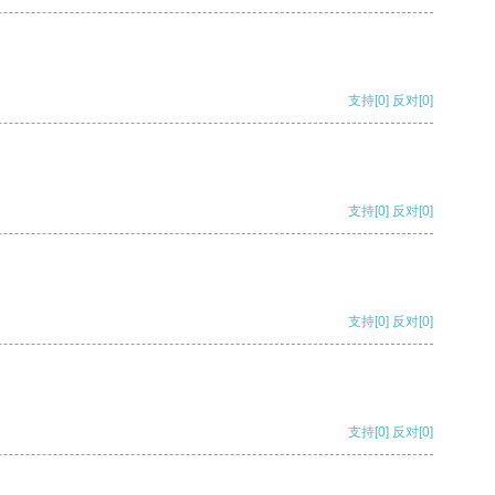
支持
[0]
反对
[0]
支持
[0]
反对
[0]
支持
[0]
反对
[0]
支持
[0]
反对
[0]