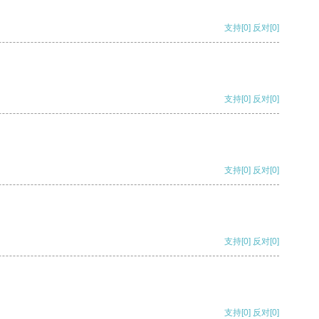
支持
[0]
反对
[0]
支持
[0]
反对
[0]
支持
[0]
反对
[0]
支持
[0]
反对
[0]
支持
[0]
反对
[0]