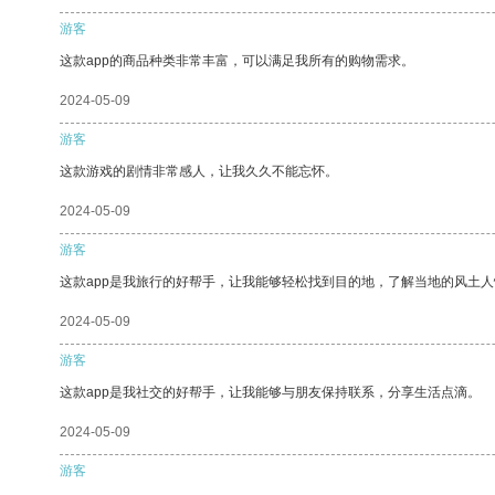
游客
这款app的商品种类非常丰富，可以满足我所有的购物需求。
2024-05-09
游客
这款游戏的剧情非常感人，让我久久不能忘怀。
2024-05-09
游客
这款app是我旅行的好帮手，让我能够轻松找到目的地，了解当地的风土人
2024-05-09
游客
这款app是我社交的好帮手，让我能够与朋友保持联系，分享生活点滴。
2024-05-09
游客