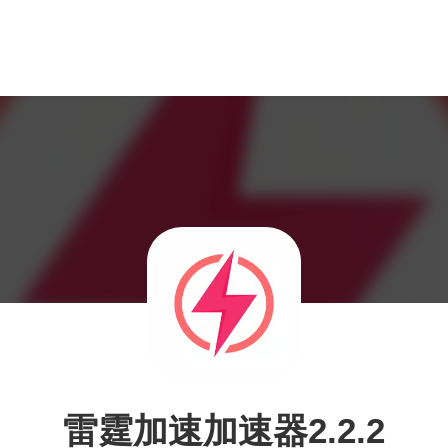
雷霆加速加速器2.2.2