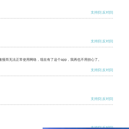
支持
[0]
反对
[0]
支持
[0]
反对
[0]
速慢而无法正常使用网络，现在有了这个app，我再也不用担心了。
支持
[0]
反对
[0]
支持
[0]
反对
[0]
支持
[0]
反对
[0]