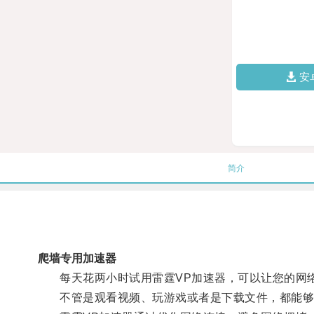
安
简介
爬墙专用加速器
每天花两小时试用雷霆VP加速器，可以让您的网
不管是观看视频、玩游戏或者是下载文件，都能够