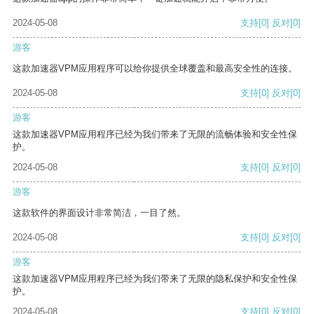
2024-05-08
支持
[0]
反对
[0]
游客
这款加速器VPM应用程序可以给你提供全球覆盖和最高安全性的连接。
2024-05-08
支持
[0]
反对
[0]
游客
这款加速器VPM应用程序已经为我们带来了无限的流畅体验和安全性保
护。
2024-05-08
支持
[0]
反对
[0]
游客
这款软件的界面设计非常简洁，一目了然。
2024-05-08
支持
[0]
反对
[0]
游客
这款加速器VPM应用程序已经为我们带来了无限的隐私保护和安全性保
护。
2024-05-08
支持
[0]
反对
[0]