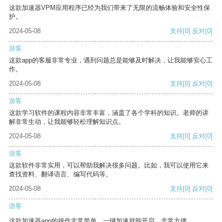
这款加速器VPM应用程序已经为我们带来了无限的流畅体验和安全性保
护。
2024-05-08
支持
[0]
反对
[0]
游客
这款app的客服非常专业，遇到问题总是能够及时解决，让我能够安心工
作。
2024-05-08
支持
[0]
反对
[0]
游客
这款学习软件的课程内容非常丰富，涵盖了各个学科的知识。老师的讲
解非常生动，让我能够轻松理解知识点。
2024-05-08
支持
[0]
反对
[0]
游客
这款软件非常实用，可以帮助我解决很多问题。比如，我可以使用它来
查找资料、翻译语言、编写代码等。
2024-05-08
支持
[0]
反对
[0]
游客
这款加速器app的操作非常简单，一键加速就能开启，非常方便。