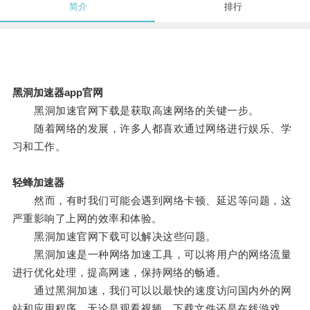
简介
排行
黑洞加速器app官网
黑洞加速官网下载是获取高速网络的关键一步。
随着网络的发展，许多人都喜欢通过网络进行娱乐、学
习和工作。
轻蜂加速器
然而，有时我们可能会遇到网络卡顿、延迟等问题，这
严重影响了上网的效率和体验。
黑洞加速官网下载可以解决这些问题。
黑洞加速是一种网络加速工具，可以将用户的网络流量
进行优化处理，提高网速，保持网络的畅通。
通过黑洞加速，我们可以以最快的速度访问国内外的网
站和应用程序，无论是观看视频、下载文件还是在线游戏，