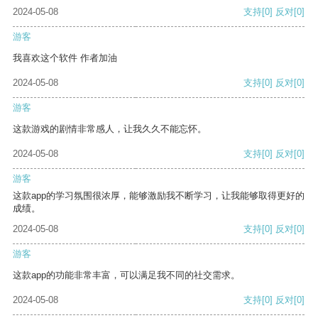
2024-05-08
支持
[0]
反对
[0]
游客
我喜欢这个软件 作者加油
2024-05-08
支持
[0]
反对
[0]
游客
这款游戏的剧情非常感人，让我久久不能忘怀。
2024-05-08
支持
[0]
反对
[0]
游客
这款app的学习氛围很浓厚，能够激励我不断学习，让我能够取得更好的
成绩。
2024-05-08
支持
[0]
反对
[0]
游客
这款app的功能非常丰富，可以满足我不同的社交需求。
2024-05-08
支持
[0]
反对
[0]