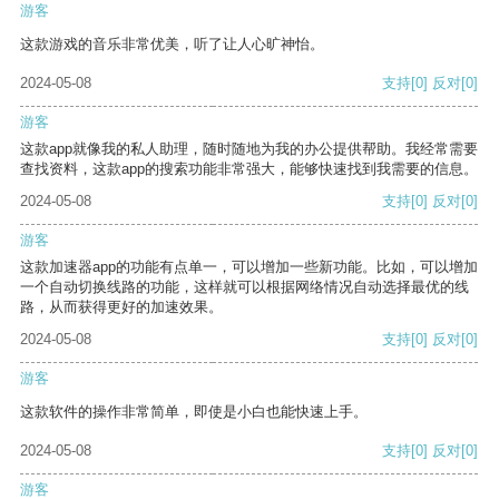
游客
这款游戏的音乐非常优美，听了让人心旷神怡。
2024-05-08
支持
[0]
反对
[0]
游客
这款app就像我的私人助理，随时随地为我的办公提供帮助。我经常需要
查找资料，这款app的搜索功能非常强大，能够快速找到我需要的信息。
2024-05-08
支持
[0]
反对
[0]
游客
这款加速器app的功能有点单一，可以增加一些新功能。比如，可以增加
一个自动切换线路的功能，这样就可以根据网络情况自动选择最优的线
路，从而获得更好的加速效果。
2024-05-08
支持
[0]
反对
[0]
游客
这款软件的操作非常简单，即使是小白也能快速上手。
2024-05-08
支持
[0]
反对
[0]
游客