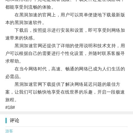
都能享受到流畅的体验。
在黑洞加速的官网上，用户可以简单便捷地下载最新版
本的黑洞加速软件。
下载后，按照提示进行安装和设置，即可享受到网络加
速带来的快感。
黑洞加速官网还提供了详细的使用说明和技术支持，用
户可以根据自己的需要进行个性化设置，并随时联系客服寻
求帮助。
在当今网络时代，高速、畅通的网络已成为人们生活的
必需品。
黑洞加速官网下载提供了解决网络延迟问题的最佳方
案，让我们可以畅快地享受在线世界的乐趣，开启一段极速
旅程。
#18#
评论
游客