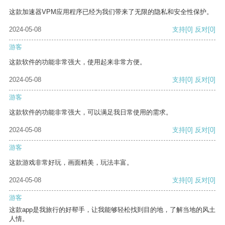
这款加速器VPM应用程序已经为我们带来了无限的隐私和安全性保护。
2024-05-08
支持
[0]
反对
[0]
游客
这款软件的功能非常强大，使用起来非常方便。
2024-05-08
支持
[0]
反对
[0]
游客
这款软件的功能非常强大，可以满足我日常使用的需求。
2024-05-08
支持
[0]
反对
[0]
游客
这款游戏非常好玩，画面精美，玩法丰富。
2024-05-08
支持
[0]
反对
[0]
游客
这款app是我旅行的好帮手，让我能够轻松找到目的地，了解当地的风土
人情。