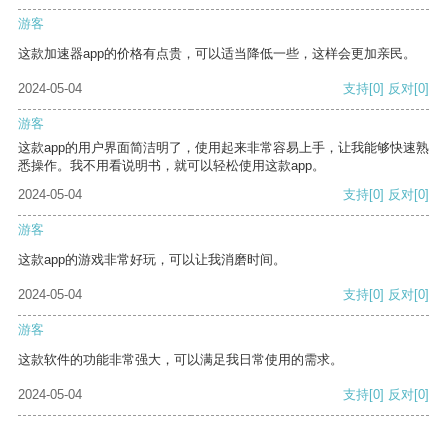
游客
这款加速器app的价格有点贵，可以适当降低一些，这样会更加亲民。
2024-05-04
支持
[0]
反对
[0]
游客
这款app的用户界面简洁明了，使用起来非常容易上手，让我能够快速熟
悉操作。我不用看说明书，就可以轻松使用这款app。
2024-05-04
支持
[0]
反对
[0]
游客
这款app的游戏非常好玩，可以让我消磨时间。
2024-05-04
支持
[0]
反对
[0]
游客
这款软件的功能非常强大，可以满足我日常使用的需求。
2024-05-04
支持
[0]
反对
[0]