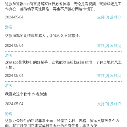
这款加速器app简直是居家旅行必备神器，无论是看视频、玩游戏还是工
作办公，都能畅享高速网络，再也不用担心网速卡顿了。
2024-05-04
支持
[0]
反对
[0]
游客
这款游戏的剧情非常感人，让我久久不能忘怀。
2024-05-04
支持
[0]
反对
[0]
游客
这款app是我旅行的好帮手，让我能够轻松找到目的地，了解当地的风土
人情。
2024-05-04
支持
[0]
反对
[0]
游客
我喜欢这个软件 作者加油
2024-05-04
支持
[0]
反对
[0]
游客
这款办公软件的功能非常全面，涵盖了文档、表格、演示文稿等各个方
面。我可以使用它来完成日常办公的所有任务，非常方便。