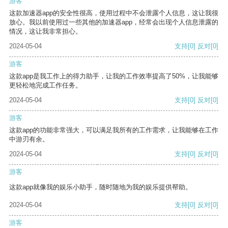
游客
这款加速器app的安全性很高，使用过程中不会泄露个人信息，这让我很
放心。我以前使用过一些其他的加速器app，经常会出现个人信息泄露的
情况，这让我非常担心。
2024-05-04
支持
[0]
反对
[0]
游客
这款app是我工作上的得力助手，让我的工作效率提高了50%，让我能够
更轻松地完成工作任务。
2024-05-04
支持
[0]
反对
[0]
游客
这款app的功能非常强大，可以满足我所有的工作需求，让我能够在工作
中游刃有余。
2024-05-04
支持
[0]
反对
[0]
游客
这款app就像我的娱乐小助手，随时随地为我的娱乐提供帮助。
2024-05-04
支持
[0]
反对
[0]
游客