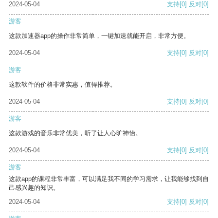
2024-05-04
支持
[0]
反对
[0]
游客
这款加速器app的操作非常简单，一键加速就能开启，非常方便。
2024-05-04
支持
[0]
反对
[0]
游客
这款软件的价格非常实惠，值得推荐。
2024-05-04
支持
[0]
反对
[0]
游客
这款游戏的音乐非常优美，听了让人心旷神怡。
2024-05-04
支持
[0]
反对
[0]
游客
这款app的课程非常丰富，可以满足我不同的学习需求，让我能够找到自
己感兴趣的知识。
2024-05-04
支持
[0]
反对
[0]