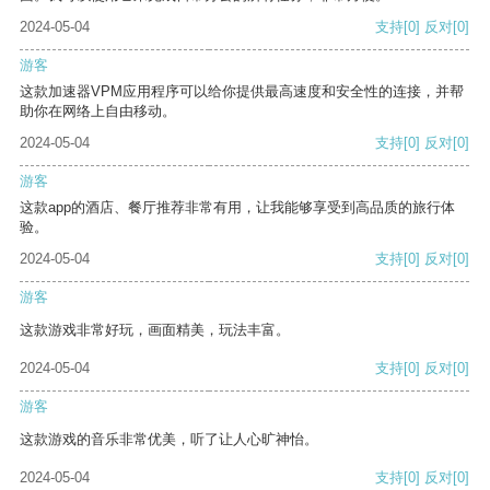
2024-05-04
支持
[0]
反对
[0]
游客
这款加速器VPM应用程序可以给你提供最高速度和安全性的连接，并帮
助你在网络上自由移动。
2024-05-04
支持
[0]
反对
[0]
游客
这款app的酒店、餐厅推荐非常有用，让我能够享受到高品质的旅行体
验。
2024-05-04
支持
[0]
反对
[0]
游客
这款游戏非常好玩，画面精美，玩法丰富。
2024-05-04
支持
[0]
反对
[0]
游客
这款游戏的音乐非常优美，听了让人心旷神怡。
2024-05-04
支持
[0]
反对
[0]