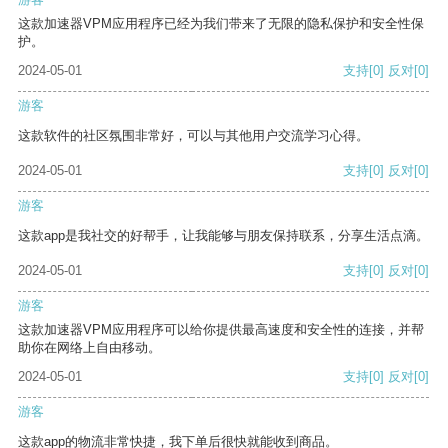
这款加速器VPM应用程序已经为我们带来了无限的隐私保护和安全性保
护。
2024-05-01
支持
[0]
反对
[0]
游客
这款软件的社区氛围非常好，可以与其他用户交流学习心得。
2024-05-01
支持
[0]
反对
[0]
游客
这款app是我社交的好帮手，让我能够与朋友保持联系，分享生活点滴。
2024-05-01
支持
[0]
反对
[0]
游客
这款加速器VPM应用程序可以给你提供最高速度和安全性的连接，并帮
助你在网络上自由移动。
2024-05-01
支持
[0]
反对
[0]
游客
这款app的物流非常快捷，我下单后很快就能收到商品。