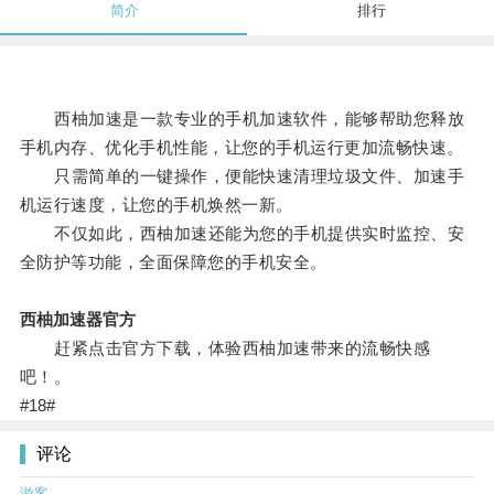
简介
排行
西柚加速是一款专业的手机加速软件，能够帮助您释放
手机内存、优化手机性能，让您的手机运行更加流畅快速。
只需简单的一键操作，便能快速清理垃圾文件、加速手
机运行速度，让您的手机焕然一新。
不仅如此，西柚加速还能为您的手机提供实时监控、安
全防护等功能，全面保障您的手机安全。
西柚加速器官方
赶紧点击官方下载，体验西柚加速带来的流畅快感
吧！。
#18#
评论
游客