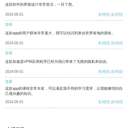
这款软件的界面设计非常简洁，一目了然。
2024-05-01
支持
[0]
反对
[0]
游客
这款app的用户群体非常庞大，我可以结识到来自世界各地的朋友。
2024-05-01
支持
[0]
反对
[0]
游客
这款加速器VPM应用程序已经为我们带来了无限的隐私和自由。
2024-05-01
支持
[0]
反对
[0]
游客
这款app的课程非常丰富，可以满足我不同的学习需求，让我能够找到自
己感兴趣的知识。
2024-05-01
支持
[0]
反对
[0]