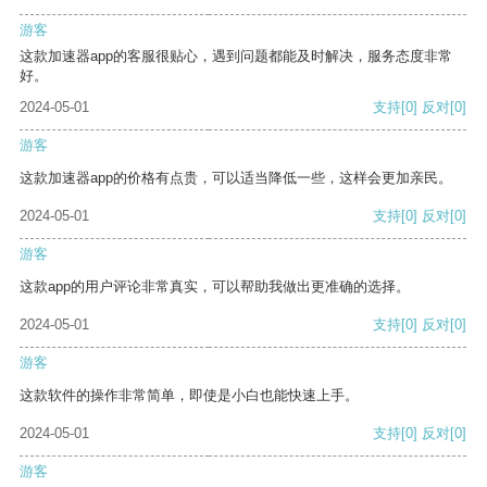
游客
这款加速器app的客服很贴心，遇到问题都能及时解决，服务态度非常
好。
2024-05-01
支持
[0]
反对
[0]
游客
这款加速器app的价格有点贵，可以适当降低一些，这样会更加亲民。
2024-05-01
支持
[0]
反对
[0]
游客
这款app的用户评论非常真实，可以帮助我做出更准确的选择。
2024-05-01
支持
[0]
反对
[0]
游客
这款软件的操作非常简单，即使是小白也能快速上手。
2024-05-01
支持
[0]
反对
[0]
游客