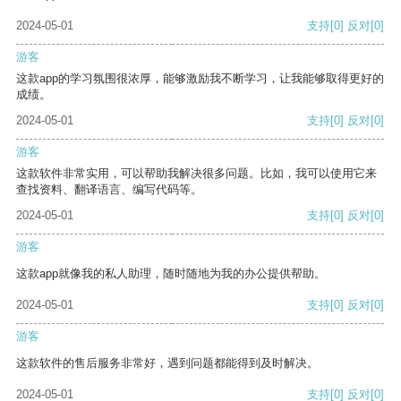
2024-05-01
支持
[0]
反对
[0]
游客
这款app的学习氛围很浓厚，能够激励我不断学习，让我能够取得更好的
成绩。
2024-05-01
支持
[0]
反对
[0]
游客
这款软件非常实用，可以帮助我解决很多问题。比如，我可以使用它来
查找资料、翻译语言、编写代码等。
2024-05-01
支持
[0]
反对
[0]
游客
这款app就像我的私人助理，随时随地为我的办公提供帮助。
2024-05-01
支持
[0]
反对
[0]
游客
这款软件的售后服务非常好，遇到问题都能得到及时解决。
2024-05-01
支持
[0]
反对
[0]