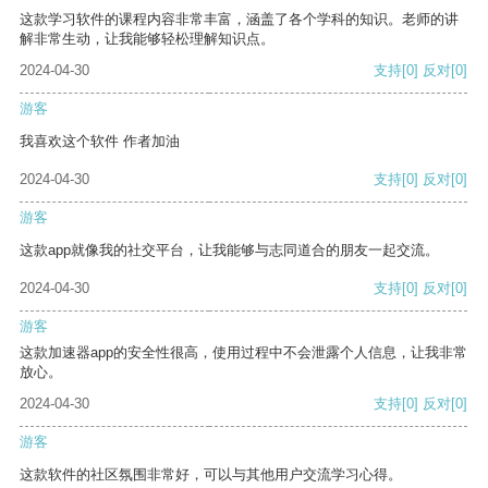
这款学习软件的课程内容非常丰富，涵盖了各个学科的知识。老师的讲
解非常生动，让我能够轻松理解知识点。
2024-04-30
支持
[0]
反对
[0]
游客
我喜欢这个软件 作者加油
2024-04-30
支持
[0]
反对
[0]
游客
这款app就像我的社交平台，让我能够与志同道合的朋友一起交流。
2024-04-30
支持
[0]
反对
[0]
游客
这款加速器app的安全性很高，使用过程中不会泄露个人信息，让我非常
放心。
2024-04-30
支持
[0]
反对
[0]
游客
这款软件的社区氛围非常好，可以与其他用户交流学习心得。