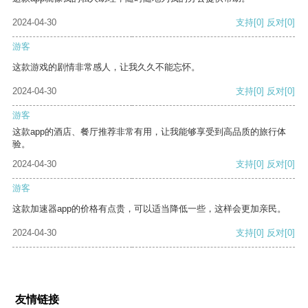
2024-04-30
支持
[0]
反对
[0]
游客
这款游戏的剧情非常感人，让我久久不能忘怀。
2024-04-30
支持
[0]
反对
[0]
游客
这款app的酒店、餐厅推荐非常有用，让我能够享受到高品质的旅行体
验。
2024-04-30
支持
[0]
反对
[0]
游客
这款加速器app的价格有点贵，可以适当降低一些，这样会更加亲民。
2024-04-30
支持
[0]
反对
[0]
友情链接