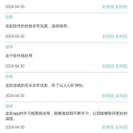
2024-04-30
支持
[0]
反对
[0]
游客
这款软件的价格非常实惠，值得推荐。
2024-04-30
支持
[0]
反对
[0]
游客
这个软件很好用
2024-04-30
支持
[0]
反对
[0]
游客
这款游戏的音乐非常优美，听了让人心旷神怡。
2024-04-30
支持
[0]
反对
[0]
游客
这款app的学习氛围很浓厚，能够激励我不断学习，让我能够取得更好的
成绩。
2024-04-30
支持
[0]
反对
[0]