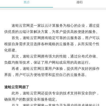
简介
排行
速蛙云官网是一家以云计算服务为核心的企业，通过提
供优质的云端计算解决方案，为客户提供高效便捷的服务。
首先，速蛙云官网拥有稳定可靠的云服务器，用户可以
根据自身需求灵活选择各种规格的云服务器，从而实现个性
化搭建。
其次，速蛙云官网拥有强大的性能，通过分布式存储、
负载均衡等技术，保证了用户网站或应用的高效运行。
再者，速蛙云官网注重用户体验，提供用户友好的操作
界面，用户可以方便地管理和监控自己的云服务器。
速蛙云官网崩了
此外，速蛙云官网还提供专业的技术支持和安全防护，
确保用户的数据安全和服务稳定。
总之，速蛙云官网将一直致力于为用户提供卓越的云计