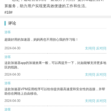
算服务，助力用户实现更高效便捷的工作和生活。
#18#
评论
游客
超级好用的加速器，妈妈再也不用担心我的学习啦！
2024-04-30
支持
[0]
反对
[0]
游客
这款加速器app的加速效果一般，可以再提升一下，比如能够支持更多地
区的线路。
2024-04-30
支持
[0]
反对
[0]
游客
这款加速器VPM应用程序可以给你提供最高速度和安全性的连接，并帮
助你在网络上自由移动。
2024-04-30
支持
[0]
反对
[0]
游客