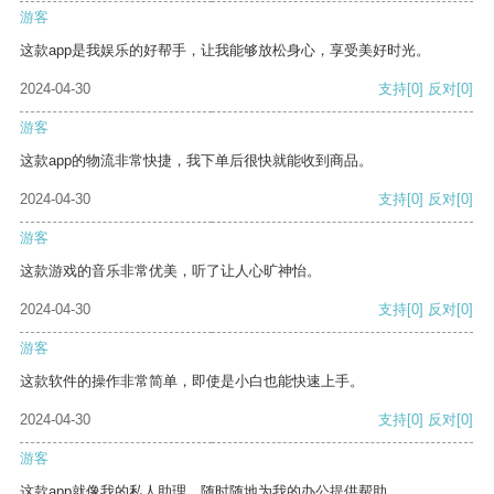
游客
这款app是我娱乐的好帮手，让我能够放松身心，享受美好时光。
2024-04-30
支持
[0]
反对
[0]
游客
这款app的物流非常快捷，我下单后很快就能收到商品。
2024-04-30
支持
[0]
反对
[0]
游客
这款游戏的音乐非常优美，听了让人心旷神怡。
2024-04-30
支持
[0]
反对
[0]
游客
这款软件的操作非常简单，即使是小白也能快速上手。
2024-04-30
支持
[0]
反对
[0]
游客
这款app就像我的私人助理，随时随地为我的办公提供帮助。