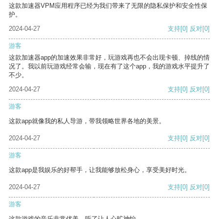
这款加速器VPM应用程序已经为我们带来了无限的隐私保护和安全性保
护。
2024-04-27
支持
[0]
反对
[0]
游客
这款加速器app的加速效果非常好，玩游戏再也不会出现卡顿、掉线的情
况了。我以前玩游戏经常会输，现在有了这个app，我的游戏水平提升了
不少。
2024-04-27
支持
[0]
反对
[0]
游客
这款app就像我的私人导游，带我领略世界各地的美景。
2024-04-27
支持
[0]
反对
[0]
游客
这款app是我娱乐的好帮手，让我能够放松身心，享受美好时光。
2024-04-27
支持
[0]
反对
[0]
游客
这款游戏的音乐非常优美，听了让人心旷神怡。