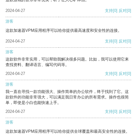
2024-04-27
支持
[0]
反对
[0]
游客
这款加速器VPM应用程序可以给你提供最高速度和安全性的连接。
2024-04-27
支持
[0]
反对
[0]
游客
这款软件非常实用，可以帮助我解决很多问题。比如，我可以使用它来
查找资料、翻译语言、编写代码等。
2024-04-27
支持
[0]
反对
[0]
游客
我一直在寻找一款功能强大、操作简单的办公软件，终于找到了它。这
款软件的功能非常强大，可以满足我日常办公的所有需求。操作也很简
单，即使是小白也能快速上手。
2024-04-27
支持
[0]
反对
[0]
游客
这款加速器VPM应用程序可以给你提供全球覆盖和最高安全性的连接。