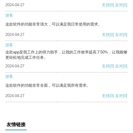
2024-04-27
支持
[0]
反对
[0]
游客
这款软件的功能非常强大，可以满足我日常使用的需求。
2024-04-27
支持
[0]
反对
[0]
游客
这款app是我工作上的得力助手，让我的工作效率提高了50%，让我能够
更轻松地完成工作任务。
2024-04-27
支持
[0]
反对
[0]
游客
这款软件的功能非常全面，可以满足我所有需求。
2024-04-27
支持
[0]
反对
[0]
友情链接