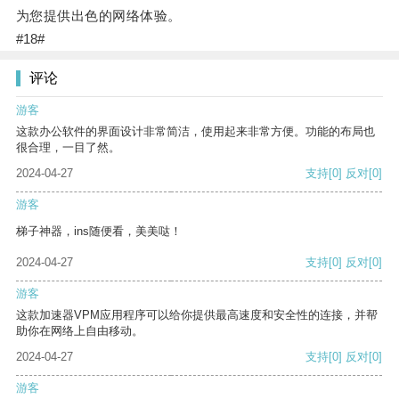
为您提供出色的网络体验。
#18#
评论
游客
这款办公软件的界面设计非常简洁，使用起来非常方便。功能的布局也
很合理，一目了然。
2024-04-27
支持
[0]
反对
[0]
游客
梯子神器，ins随便看，美美哒！
2024-04-27
支持
[0]
反对
[0]
游客
这款加速器VPM应用程序可以给你提供最高速度和安全性的连接，并帮
助你在网络上自由移动。
2024-04-27
支持
[0]
反对
[0]
游客