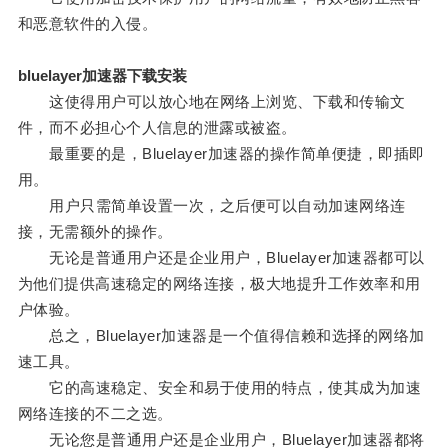
和恶意软件的入侵。
bluelayer加速器下载安装
这使得用户可以放心地在网络上浏览、下载和传输文
件，而不必担心个人信息的泄露或被盗。
最重要的是，Bluelayer加速器的操作简单便捷，即插即
用。
用户只需简单设置一次，之后便可以自动加速网络连
接，无需额外的操作。
无论是普通用户还是企业用户，Bluelayer加速器都可以
为他们提供高速稳定的网络连接，极大地提升工作效率和用
户体验。
总之，Bluelayer加速器是一个值得信赖和选择的网络加
速工具。
它的高速稳定、安全和易于使用的特点，使其成为加速
网络连接的不二之选。
无论您是普通用户还是企业用户，Bluelayer加速器都将