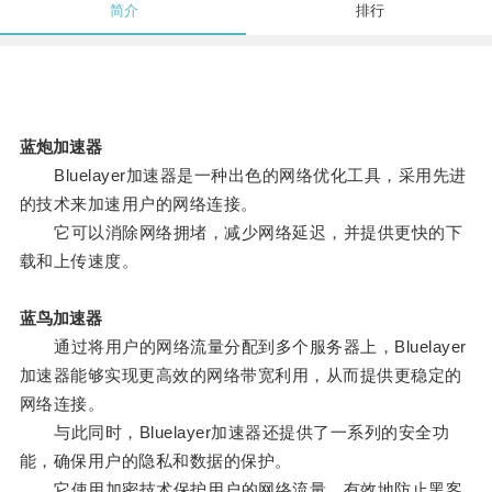
简介
排行
蓝炮加速器
Bluelayer加速器是一种出色的网络优化工具，采用先进
的技术来加速用户的网络连接。
它可以消除网络拥堵，减少网络延迟，并提供更快的下
载和上传速度。
蓝鸟加速器
通过将用户的网络流量分配到多个服务器上，Bluelayer
加速器能够实现更高效的网络带宽利用，从而提供更稳定的
网络连接。
与此同时，Bluelayer加速器还提供了一系列的安全功
能，确保用户的隐私和数据的保护。
它使用加密技术保护用户的网络流量，有效地防止黑客