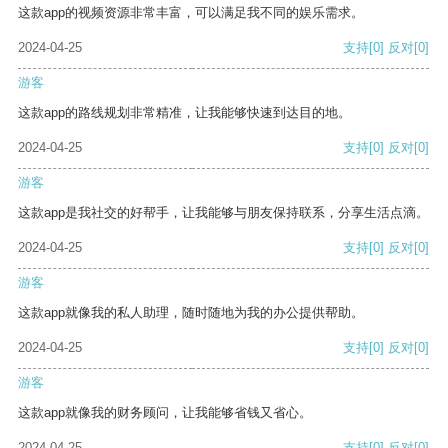
这款app的视频资源非常丰富，可以满足我不同的娱乐需求。
2024-04-25
支持
[0]
反对
[0]
游客
这款app的路线规划非常精准，让我能够快速到达目的地。
2024-04-25
支持
[0]
反对
[0]
游客
这款app是我社交的好帮手，让我能够与朋友保持联系，分享生活点滴。
2024-04-25
支持
[0]
反对
[0]
游客
这款app就像我的私人助理，随时随地为我的办公提供帮助。
2024-04-25
支持
[0]
反对
[0]
游客
这款app就像我的财务顾问，让我能够省钱又省心。
2024-04-25
支持
[0]
反对
[0]