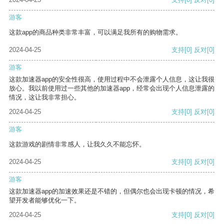
游客
这款app的商品种类非常丰富，可以满足我所有的购物需求。
2024-04-25
支持
[0]
反对
[0]
游客
这款加速器app的安全性很高，使用过程中不会泄露个人信息，这让我很
放心。我以前使用过一些其他的加速器app，经常会出现个人信息泄露的
情况，这让我非常担心。
2024-04-25
支持
[0]
反对
[0]
游客
这款游戏的剧情非常感人，让我久久不能忘怀。
2024-04-25
支持
[0]
反对
[0]
游客
这款加速器app的加速效果还是不错的，但偶尔也会出现卡顿的情况，希
望开发者能够优化一下。
2024-04-25
支持
[0]
反对
[0]