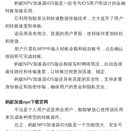
蚂蚁NPV加速器iOS版是一款专为iOS用户而设计的金融
转账加速应用。
它利用智能算法和快速数据传输技术，大大提升了用户
的转账速度和体验。
该应用具有简洁、直观的用户界面，使得操作更加轻松
和便捷。
用户只需在APP中输入转账金额和收款账号，点击确认
按钮即可完成转账。
蚂蚁NPV加速器iOS版会根据实时网络情况，自动选择
最佳路径和传输速度，让转账过程更加迅速、稳定。
蚂蚁NPV加速器iOS版还具有高度的安全性，支持多重
身份验证和加密传输，确保用户的资金和隐私安全。
蚂蚁加速npv下载官网
不论是个人用户还是商业用户，都能够放心使用该应用
来完成各种类型的转账操作。
总之，蚂蚁NPV加速器iOS版是一个功能强大、安全可