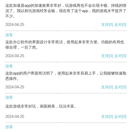
这款加速器app的加速效果非常好，玩游戏再也不会出现卡顿、掉线的情
况了。我以前玩游戏经常会输，现在有了这个app，我的游戏水平提升了
不少。
2024-04-25
支持
[0]
反对
[0]
游客
这款办公软件的界面设计非常简洁，使用起来非常方便。功能的布局也
很合理，一目了然。
2024-04-25
支持
[0]
反对
[0]
游客
这款app的用户界面简洁明了，使用起来非常容易上手，让我能够快速熟
悉操作。
2024-04-25
支持
[0]
反对
[0]
游客
这款游戏非常好玩，画面精美，玩法丰富。
2024-04-25
支持
[0]
反对
[0]
游客