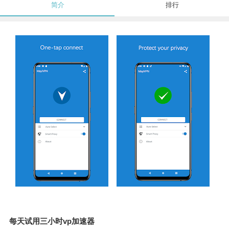
简介
排行
每天试用三小时vp加速器