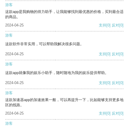
游客
这款app是我购物的得力助手，让我能够找到最优惠的价格，买到最合适
的商品。
2024-04-25
支持
[0]
反对
[0]
游客
这款软件非常实用，可以帮助我解决很多问题。
2024-04-25
支持
[0]
反对
[0]
游客
这款app就像我的娱乐小助手，随时随地为我的娱乐提供帮助。
2024-04-25
支持
[0]
反对
[0]
游客
这款加速器app的加速效果一般，可以再提升一下，比如能够支持更多地
区的线路。
2024-04-25
支持
[0]
反对
[0]
游客