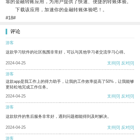
靠的金融转账应用，为用户提供了快速、便捷的转账体验。
下载该应用，加速你的金融转账体验吧！。
#18#
评论
游客
这款学习软件的社区氛围非常好，可以与其他学习者交流学习心得。
2024-04-25
支持
[0]
反对
[0]
游客
这款app是我工作上的得力助手，让我的工作效率提高了50%，让我能够
更轻松地完成工作任务。
2024-04-25
支持
[0]
反对
[0]
游客
这款软件的售后服务非常好，遇到问题都能得到及时解决。
2024-04-25
支持
[0]
反对
[0]
游客