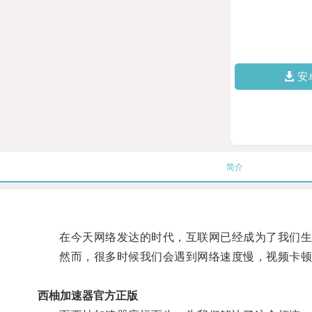
安
简介
在今天网络发达的时代，互联网已经成为了我们生
然而，很多时候我们会遇到网络速度慢，视频卡顿
西柚加速器官方正版