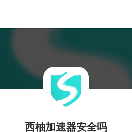
西柚加速器安全吗