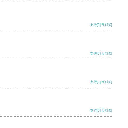
支持
[0]
反对
[0]
支持
[0]
反对
[0]
支持
[0]
反对
[0]
支持
[0]
反对
[0]