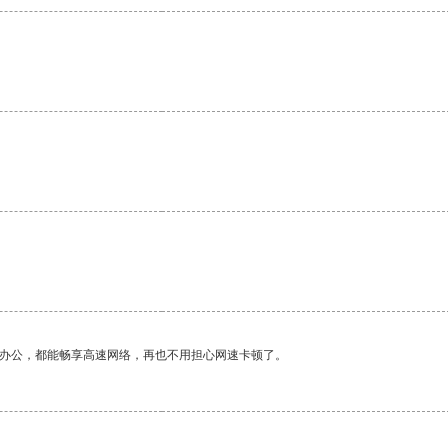
作办公，都能畅享高速网络，再也不用担心网速卡顿了。