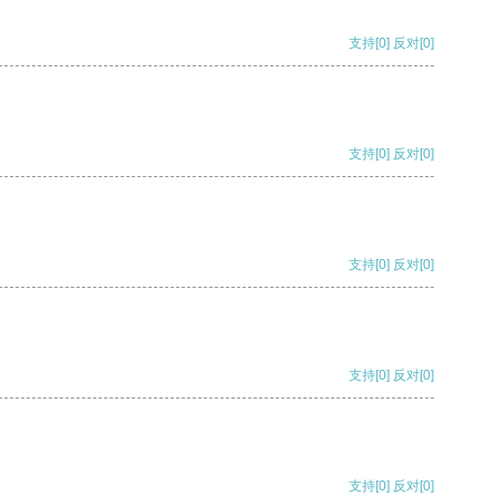
支持
[0]
反对
[0]
支持
[0]
反对
[0]
支持
[0]
反对
[0]
支持
[0]
反对
[0]
支持
[0]
反对
[0]