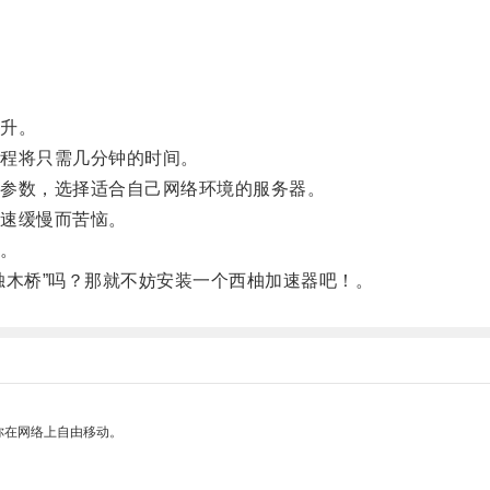
。
升。
程将只需几分钟的时间。
参数，选择适合自己网络环境的服务器。
速缓慢而苦恼。
。
木桥”吗？那就不妨安装一个西柚加速器吧！。
你在网络上自由移动。