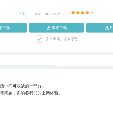
工具
|
时间：2024-04-25
|
卓下载
苹果下载
安卓市场，安全绿色
活中不可或缺的一部分。
等问题，影响着我们的上网体验。