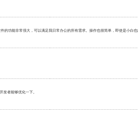
软件的功能非常强大，可以满足我日常办公的所有需求。操作也很简单，即使是小白也
望开发者能够优化一下。