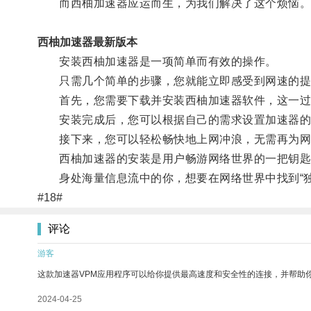
而西柚加速器应运而生，为我们解决了这个烦恼
西柚加速器最新版本
安装西柚加速器是一项简单而有效的操作。
只需几个简单的步骤，您就能立即感受到网速的提
首先，您需要下载并安装西柚加速器软件，这一过
安装完成后，您可以根据自己的需求设置加速器的
接下来，您可以轻松畅快地上网冲浪，无需再为网
西柚加速器的安装是用户畅游网络世界的一把钥匙
身处海量信息流中的你，想要在网络世界中找到“独
#18#
评论
游客
这款加速器VPM应用程序可以给你提供最高速度和安全性的连接，并帮助
2024-04-25