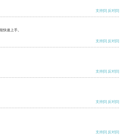
支持
[0]
反对
[0]
能快速上手。
支持
[0]
反对
[0]
支持
[0]
反对
[0]
支持
[0]
反对
[0]
支持
[0]
反对
[0]