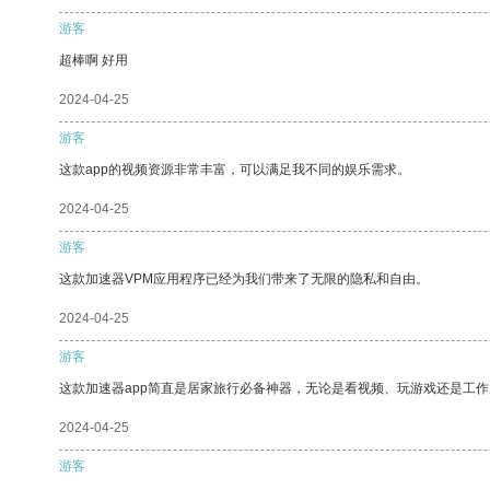
游客
超棒啊 好用
2024-04-25
游客
这款app的视频资源非常丰富，可以满足我不同的娱乐需求。
2024-04-25
游客
这款加速器VPM应用程序已经为我们带来了无限的隐私和自由。
2024-04-25
游客
这款加速器app简直是居家旅行必备神器，无论是看视频、玩游戏还是工
2024-04-25
游客