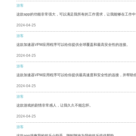
游客
这款app的功能非常强大，可以满足我所有的工作需求，让我能够在工作
2024-04-25
游客
这款加速器VPM应用程序可以给你提供全球覆盖和最高安全性的连接。
2024-04-25
游客
这款加速器VPM应用程序可以给你提供最高速度和安全性的连接，并帮助
2024-04-25
游客
这款游戏的剧情非常感人，让我久久不能忘怀。
2024-04-25
游客
这款app就像我的娱乐小助手，随时随地为我的娱乐提供帮助。