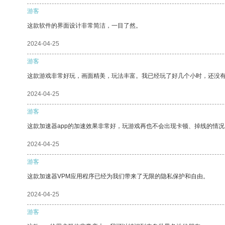
游客
这款软件的界面设计非常简洁，一目了然。
2024-04-25
游客
这款游戏非常好玩，画面精美，玩法丰富。我已经玩了好几个小时，还没
2024-04-25
游客
这款加速器app的加速效果非常好，玩游戏再也不会出现卡顿、掉线的情况
2024-04-25
游客
这款加速器VPM应用程序已经为我们带来了无限的隐私保护和自由。
2024-04-25
游客