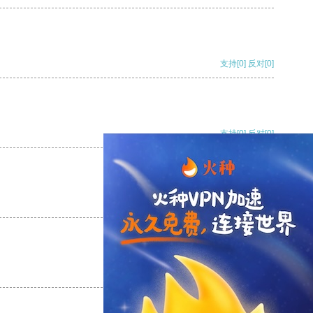
支持
[0]
反对
[0]
支持
[0]
反对
[0]
支持
[0]
反对
[0]
支持
[0]
反对
[0]