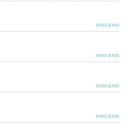
支持
[0]
反对
[0]
支持
[0]
反对
[0]
支持
[0]
反对
[0]
支持
[0]
反对
[0]