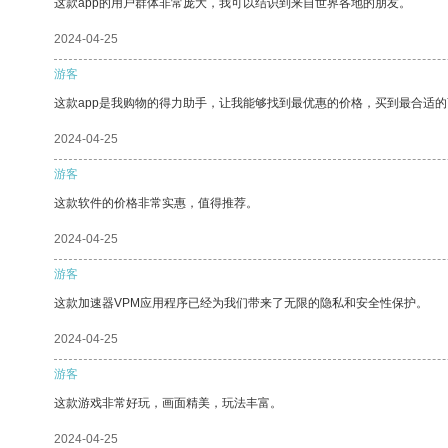
这款app的用户群体非常庞大，我可以结识到来自世界各地的朋友。
2024-04-25
游客
这款app是我购物的得力助手，让我能够找到最优惠的价格，买到最合适
2024-04-25
游客
这款软件的价格非常实惠，值得推荐。
2024-04-25
游客
这款加速器VPM应用程序已经为我们带来了无限的隐私和安全性保护。
2024-04-25
游客
这款游戏非常好玩，画面精美，玩法丰富。
2024-04-25