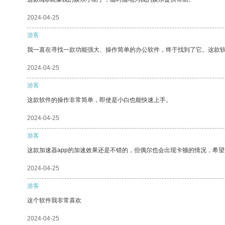
2024-04-25
游客
我一直在寻找一款功能强大、操作简单的办公软件，终于找到了它。这款
2024-04-25
游客
这款软件的操作非常简单，即使是小白也能快速上手。
2024-04-25
游客
这款加速器app的加速效果还是不错的，但偶尔也会出现卡顿的情况，希
2024-04-25
游客
这个软件我非常喜欢
2024-04-25