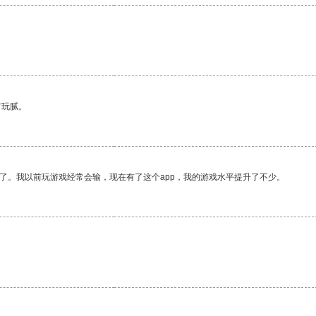
有玩腻。
了。我以前玩游戏经常会输，现在有了这个app，我的游戏水平提升了不少。