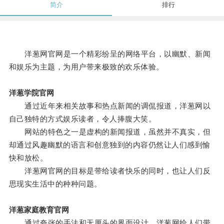
简介
排行
洋葱网官网是一个精彩纷呈的网络平台，以幽默、新闻
和娱乐为主题，为用户带来极致的欢乐体验。
洋葱学院官网
通过近年来相关故事和热点新闻的调侃报道，洋葱网以
自己独特的方式娱乐读者，令人捧腹大笑。
网站的特色之一是虚构的新闻报道，虽然并不真实，但
却通过风趣幽默的语言和创意独到的内容仍然让人们感到愉
快和放松。
洋葱网官网的目标是带给读者快乐的同时，也让人们反
思现实生活中的种种问题。
洋葱家庭教育官网
通过夸张的手法和无厘头的界面设计，洋葱网给人们带